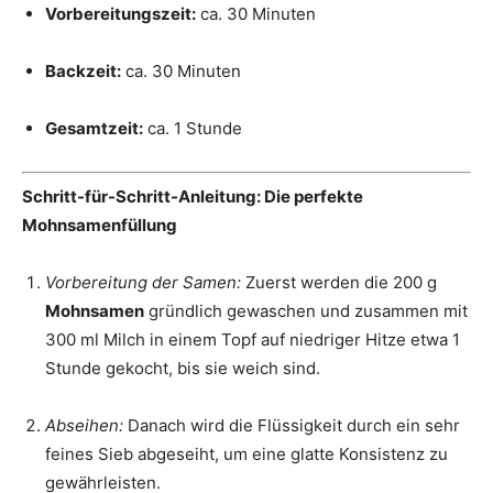
Vorbereitungszeit:
ca. 30 Minuten
Backzeit:
ca. 30 Minuten
Gesamtzeit:
ca. 1 Stunde
Schritt-für-Schritt-Anleitung: Die perfekte
Mohnsamenfüllung
Vorbereitung der Samen:
Zuerst werden die 200 g
Mohnsamen
gründlich gewaschen und zusammen mit
300 ml Milch in einem Topf auf niedriger Hitze etwa 1
Stunde gekocht, bis sie weich sind.
Abseihen:
Danach wird die Flüssigkeit durch ein sehr
feines Sieb abgeseiht, um eine glatte Konsistenz zu
gewährleisten.