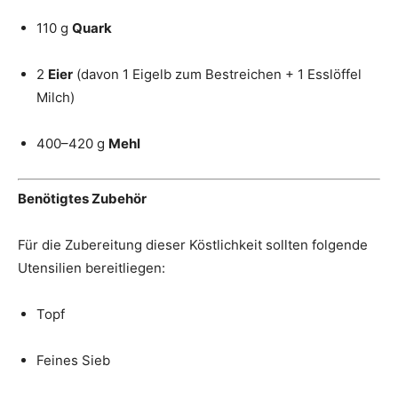
110 g
Quark
2
Eier
(davon 1 Eigelb zum Bestreichen + 1 Esslöffel
Milch)
400–420 g
Mehl
Benötigtes Zubehör
Für die Zubereitung dieser Köstlichkeit sollten folgende
Utensilien bereitliegen:
Topf
Feines Sieb