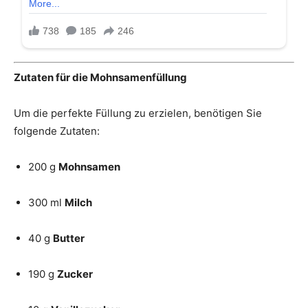
Zutaten für die Mohnsamenfüllung
Um die perfekte Füllung zu erzielen, benötigen Sie
folgende Zutaten:
200 g
Mohnsamen
300 ml
Milch
40 g
Butter
190 g
Zucker