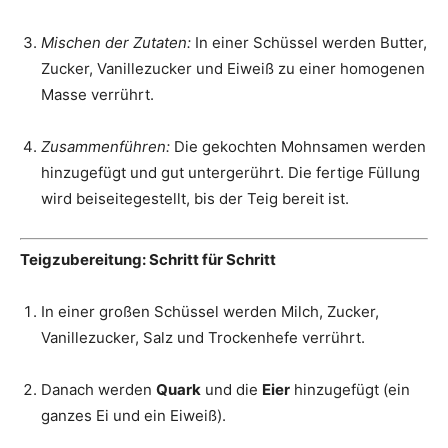
Mischen der Zutaten:
In einer Schüssel werden Butter,
Zucker, Vanillezucker und Eiweiß zu einer homogenen
Masse verrührt.
Zusammenführen:
Die gekochten Mohnsamen werden
hinzugefügt und gut untergerührt. Die fertige Füllung
wird beiseitegestellt, bis der Teig bereit ist.
Teigzubereitung: Schritt für Schritt
In einer großen Schüssel werden Milch, Zucker,
Vanillezucker, Salz und Trockenhefe verrührt.
Danach werden
Quark
und die
Eier
hinzugefügt (ein
ganzes Ei und ein Eiweiß).