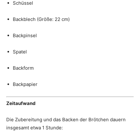
Schüssel
Backblech (Größe: 22 cm)
Backpinsel
Spatel
Backform
Backpapier
Zeitaufwand
Die Zubereitung und das Backen der Brötchen dauern
insgesamt etwa 1 Stunde: