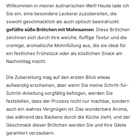
Willkommen in meiner
kulinarischen Welt
! Heute lade ich
Sie ein, eine besondere Leckerei zuzubereiten, die
sowohl geschmacklich als auch optisch beeindruckt:
gefüllte süße Brötchen mit Mohnsamen
. Diese Brötchen
zeichnen sich durch ihre
weiche, fluffige Textur
und die
cremige, aromatische Mohnfüllung
aus, die sie ideal für
ein festliches Frühstück oder als köstlichen Snack am
Nachmittag macht.
Die Zubereitung mag auf den ersten Blick etwas
aufwendig erscheinen, aber wenn Sie meine Schritt-für-
Schritt-Anleitung sorgfältig befolgen, werden Sie
feststellen, dass der Prozess nicht nur machbar, sondern
auch ein wahres Vergnügen ist. Das wunderbare Aroma,
das während des Backens durch die Küche zieht, und der
Geschmack dieser Brötchen werden Sie und Ihre Gäste
garantiert verzaubern.