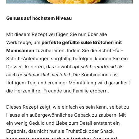
Genuss auf höchstem Niveau
Mit diesem Rezept verfügen Sie nun über alle
Werkzeuge, um
perfekte gefüllte süße Brötchen mit
Mohnsamen
zuzubereiten. Indem Sie die Schritt-für-
Schritt-Anleitungen sorgfältig befolgen, können Sie ein
Dessert kreieren, das sowohl
optisch beeindruckt
als
auch
geschmacklich verführt
. Die Kombination aus
fluffigem Teig und cremiger Mohnfüllung wird garantiert
die Herzen Ihrer Freunde und Familie erobern.
Dieses Rezept zeigt, wie einfach es sein kann, selbst zu
Hause ein außergewöhnliches Gebäck zu zaubern. Mit
ein wenig Geduld und Liebe zum Detail entsteht ein
Ergebnis, das nicht nur als Frühstück oder Snack