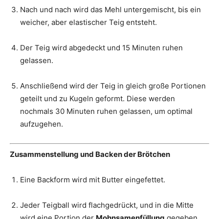
Nach und nach wird das Mehl untergemischt, bis ein
weicher, aber elastischer Teig entsteht.
Der Teig wird abgedeckt und 15 Minuten ruhen
gelassen.
Anschließend wird der Teig in gleich große Portionen
geteilt und zu Kugeln geformt. Diese werden
nochmals 30 Minuten ruhen gelassen, um optimal
aufzugehen.
Zusammenstellung und Backen der Brötchen
Eine Backform wird mit Butter eingefettet.
Jeder Teigball wird flachgedrückt, und in die Mitte
wird eine Portion der
Mohnsamenfüllung
gegeben.