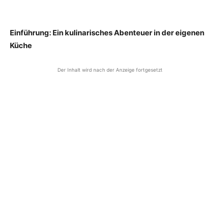
Einführung: Ein kulinarisches Abenteuer in der eigenen
Küche
Der Inhalt wird nach der Anzeige fortgesetzt