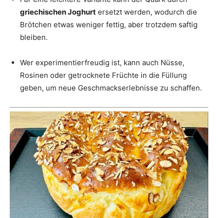
griechischen Joghurt
ersetzt werden, wodurch die
Brötchen etwas weniger fettig, aber trotzdem saftig
bleiben.
Wer experimentierfreudig ist, kann auch Nüsse,
Rosinen oder getrocknete Früchte in die Füllung
geben, um neue Geschmackserlebnisse zu schaffen.