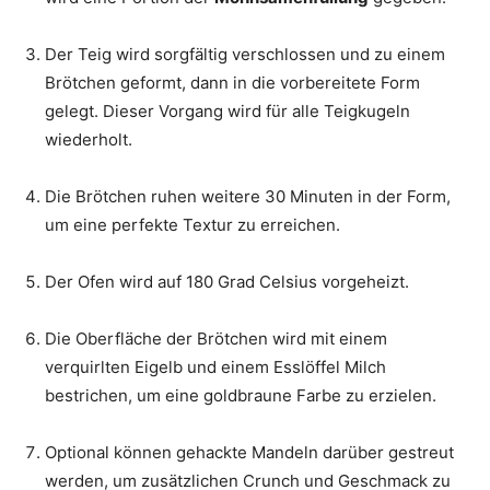
Der Teig wird sorgfältig verschlossen und zu einem
Brötchen geformt, dann in die vorbereitete Form
gelegt. Dieser Vorgang wird für alle Teigkugeln
wiederholt.
Die Brötchen ruhen weitere 30 Minuten in der Form,
um eine perfekte Textur zu erreichen.
Der Ofen wird auf 180 Grad Celsius vorgeheizt.
Die Oberfläche der Brötchen wird mit einem
verquirlten Eigelb und einem Esslöffel Milch
bestrichen, um eine goldbraune Farbe zu erzielen.
Optional können gehackte Mandeln darüber gestreut
werden, um zusätzlichen Crunch und Geschmack zu