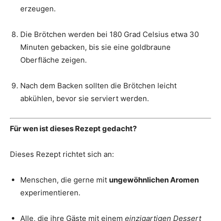
erzeugen.
Die Brötchen werden bei 180 Grad Celsius etwa 30
Minuten gebacken, bis sie eine goldbraune
Oberfläche zeigen.
Nach dem Backen sollten die Brötchen leicht
abkühlen, bevor sie serviert werden.
Für wen ist dieses Rezept gedacht?
Dieses Rezept richtet sich an:
Menschen, die gerne mit
ungewöhnlichen Aromen
experimentieren.
Alle, die ihre Gäste mit einem
einzigartigen Dessert