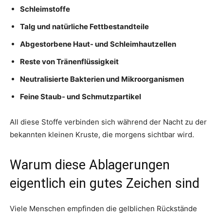
Schleimstoffe
Talg und natürliche Fettbestandteile
Abgestorbene Haut- und Schleimhautzellen
Reste von Tränenflüssigkeit
Neutralisierte Bakterien und Mikroorganismen
Feine Staub- und Schmutzpartikel
All diese Stoffe verbinden sich während der Nacht zu der
bekannten kleinen Kruste, die morgens sichtbar wird.
Warum diese Ablagerungen
eigentlich ein gutes Zeichen sind
Viele Menschen empfinden die gelblichen Rückstände