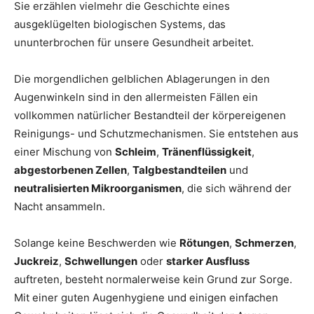
Sie erzählen vielmehr die Geschichte eines
ausgeklügelten biologischen Systems, das
ununterbrochen für unsere Gesundheit arbeitet.
Die morgendlichen gelblichen Ablagerungen in den
Augenwinkeln sind in den allermeisten Fällen ein
vollkommen natürlicher Bestandteil der körpereigenen
Reinigungs- und Schutzmechanismen. Sie entstehen aus
einer Mischung von
Schleim
,
Tränenflüssigkeit
,
abgestorbenen Zellen
,
Talgbestandteilen
und
neutralisierten Mikroorganismen
, die sich während der
Nacht ansammeln.
Solange keine Beschwerden wie
Rötungen
,
Schmerzen
,
Juckreiz
,
Schwellungen
oder
starker Ausfluss
auftreten, besteht normalerweise kein Grund zur Sorge.
Mit einer guten Augenhygiene und einigen einfachen