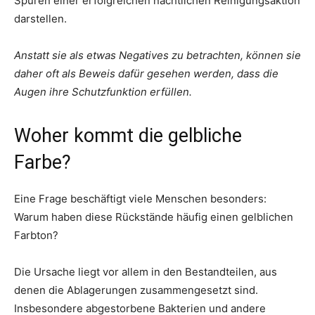
Spuren einer erfolgreichen nächtlichen Reinigungsaktion
darstellen.
Anstatt sie als etwas Negatives zu betrachten, können sie
daher oft als Beweis dafür gesehen werden, dass die
Augen ihre Schutzfunktion erfüllen.
Woher kommt die gelbliche
Farbe?
Eine Frage beschäftigt viele Menschen besonders:
Warum haben diese Rückstände häufig einen gelblichen
Farbton?
Die Ursache liegt vor allem in den Bestandteilen, aus
denen die Ablagerungen zusammengesetzt sind.
Insbesondere abgestorbene Bakterien und andere