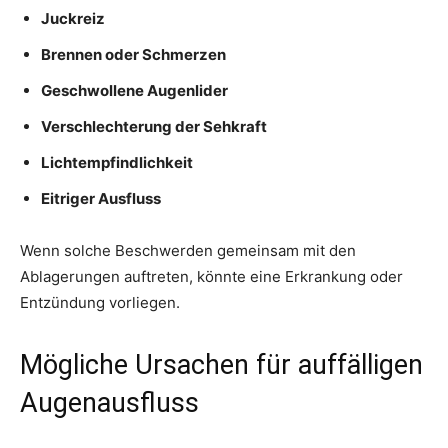
Juckreiz
Brennen oder Schmerzen
Geschwollene Augenlider
Verschlechterung der Sehkraft
Lichtempfindlichkeit
Eitriger Ausfluss
Wenn solche Beschwerden gemeinsam mit den
Ablagerungen auftreten, könnte eine Erkrankung oder
Entzündung vorliegen.
Mögliche Ursachen für auffälligen
Augenausfluss