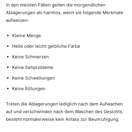
In den meisten Fällen gelten die morgendlichen
Ablagerungen als harmlos, wenn sie folgende Merkmale
aufweisen:
Kleine Menge
Helle oder leicht gelbliche Farbe
Keine Schmerzen
Keine Sehprobleme
Keine Schwellungen
Keine Rötungen
Treten die Ablagerungen lediglich nach dem Aufwachen
auf und verschwinden nach dem Waschen des Gesichts,
besteht normalerweise kein Anlass zur Beunruhigung.