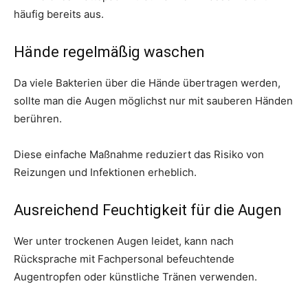
häufig bereits aus.
Hände regelmäßig waschen
Da viele Bakterien über die Hände übertragen werden,
sollte man die Augen möglichst nur mit sauberen Händen
berühren.
Diese einfache Maßnahme reduziert das Risiko von
Reizungen und Infektionen erheblich.
Ausreichend Feuchtigkeit für die Augen
Wer unter trockenen Augen leidet, kann nach
Rücksprache mit Fachpersonal befeuchtende
Augentropfen oder künstliche Tränen verwenden.