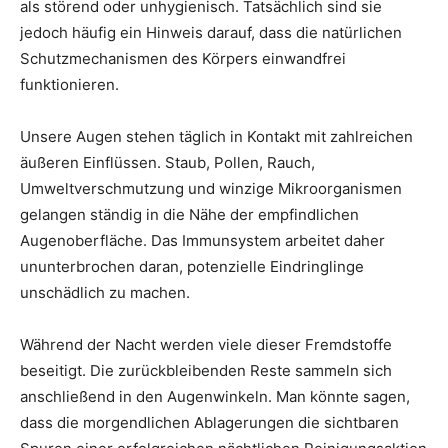
als störend oder unhygienisch. Tatsächlich sind sie
jedoch häufig ein Hinweis darauf, dass die natürlichen
Schutzmechanismen des Körpers einwandfrei
funktionieren.
Unsere Augen stehen täglich in Kontakt mit zahlreichen
äußeren Einflüssen. Staub, Pollen, Rauch,
Umweltverschmutzung und winzige Mikroorganismen
gelangen ständig in die Nähe der empfindlichen
Augenoberfläche. Das Immunsystem arbeitet daher
ununterbrochen daran, potenzielle Eindringlinge
unschädlich zu machen.
Während der Nacht werden viele dieser Fremdstoffe
beseitigt. Die zurückbleibenden Reste sammeln sich
anschließend in den Augenwinkeln. Man könnte sagen,
dass die morgendlichen Ablagerungen die sichtbaren