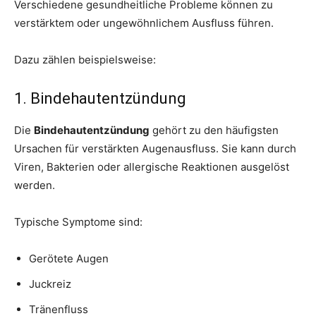
Verschiedene gesundheitliche Probleme können zu
verstärktem oder ungewöhnlichem Ausfluss führen.
Dazu zählen beispielsweise:
1. Bindehautentzündung
Die
Bindehautentzündung
gehört zu den häufigsten
Ursachen für verstärkten Augenausfluss. Sie kann durch
Viren, Bakterien oder allergische Reaktionen ausgelöst
werden.
Typische Symptome sind:
Gerötete Augen
Juckreiz
Tränenfluss