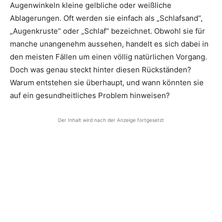
Augenwinkeln kleine gelbliche oder weißliche
Ablagerungen. Oft werden sie einfach als „Schlafsand“,
„Augenkruste“ oder „Schlaf“ bezeichnet. Obwohl sie für
manche unangenehm aussehen, handelt es sich dabei in
den meisten Fällen um einen völlig natürlichen Vorgang.
Doch was genau steckt hinter diesen Rückständen?
Warum entstehen sie überhaupt, und wann könnten sie
auf ein gesundheitliches Problem hinweisen?
Der Inhalt wird nach der Anzeige fortgesetzt