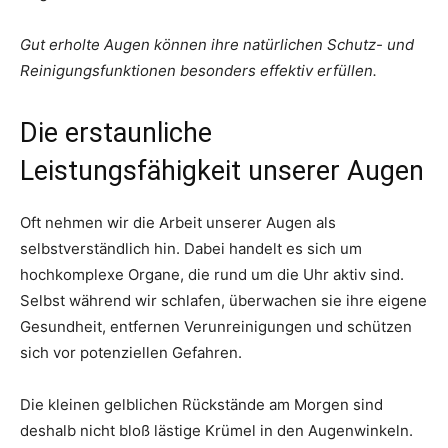
Gut erholte Augen können ihre natürlichen Schutz- und
Reinigungsfunktionen besonders effektiv erfüllen.
Die erstaunliche
Leistungsfähigkeit unserer Augen
Oft nehmen wir die Arbeit unserer Augen als
selbstverständlich hin. Dabei handelt es sich um
hochkomplexe Organe, die rund um die Uhr aktiv sind.
Selbst während wir schlafen, überwachen sie ihre eigene
Gesundheit, entfernen Verunreinigungen und schützen
sich vor potenziellen Gefahren.
Die kleinen gelblichen Rückstände am Morgen sind
deshalb nicht bloß lästige Krümel in den Augenwinkeln.