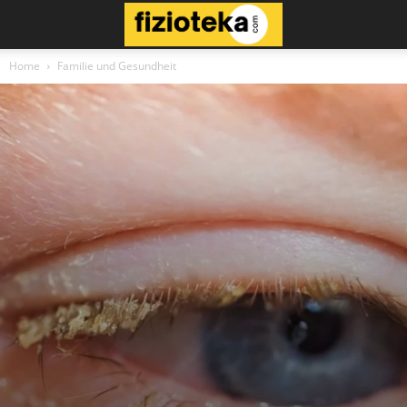
Home
Familie und Gesundheit