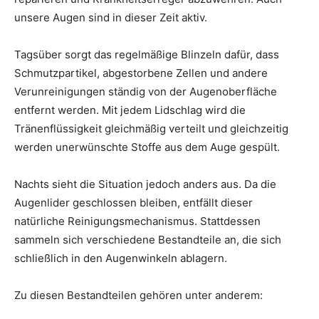
unsere Augen sind in dieser Zeit aktiv.
Tagsüber sorgt das regelmäßige Blinzeln dafür, dass
Schmutzpartikel, abgestorbene Zellen und andere
Verunreinigungen ständig von der Augenoberfläche
entfernt werden. Mit jedem Lidschlag wird die
Tränenflüssigkeit gleichmäßig verteilt und gleichzeitig
werden unerwünschte Stoffe aus dem Auge gespült.
Nachts sieht die Situation jedoch anders aus. Da die
Augenlider geschlossen bleiben, entfällt dieser
natürliche Reinigungsmechanismus. Stattdessen
sammeln sich verschiedene Bestandteile an, die sich
schließlich in den Augenwinkeln ablagern.
Zu diesen Bestandteilen gehören unter anderem: