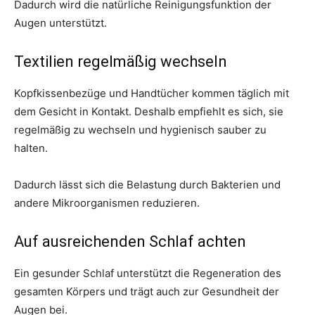
Dadurch wird die natürliche Reinigungsfunktion der
Augen unterstützt.
Textilien regelmäßig wechseln
Kopfkissenbezüge und Handtücher kommen täglich mit
dem Gesicht in Kontakt. Deshalb empfiehlt es sich, sie
regelmäßig zu wechseln und hygienisch sauber zu
halten.
Dadurch lässt sich die Belastung durch Bakterien und
andere Mikroorganismen reduzieren.
Auf ausreichenden Schlaf achten
Ein gesunder Schlaf unterstützt die Regeneration des
gesamten Körpers und trägt auch zur Gesundheit der
Augen bei.