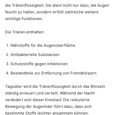
die Tränenflüssigkeit. Sie dient nicht nur dazu, die Augen
feucht zu halten, sondern erfüllt zahlreiche weitere
wichtige Funktionen.
Die Tränen enthalten:
Nährstoffe für die Augenoberfläche
Antibakterielle Substanzen
Schutzstoffe gegen Infektionen
Bestandteile zur Entfernung von Fremdkörpern
Tagsüber wird die Tränenflüssigkeit durch das Blinzeln
ständig erneuert und verteilt. Während der Nacht
verändert sich dieser Kreislauf. Die reduzierte
Bewegung der Augenlider führt dazu, dass sich
bestimmte Stoffe leichter ansammeln können.