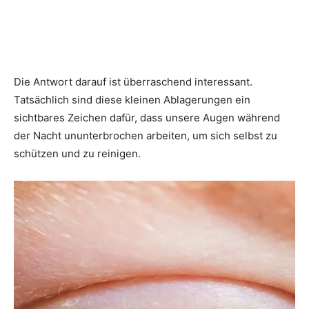
Die Antwort darauf ist überraschend interessant.
Tatsächlich sind diese kleinen Ablagerungen ein
sichtbares Zeichen dafür, dass unsere Augen während
der Nacht ununterbrochen arbeiten, um sich selbst zu
schützen und zu reinigen.