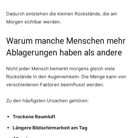
Dadurch entstehen die kleinen Rückstände, die am
Morgen sichtbar werden.
Warum manche Menschen mehr
Ablagerungen haben als andere
Nicht jeder Mensch bemerkt morgens gleich viele
Rückstände in den Augenwinkeln. Die Menge kann von
verschiedenen Faktoren beeinflusst werden.
Zu den häufigsten Ursachen gehören:
Trockene Raumluft
Längere Bildschirmarbeit am Tag