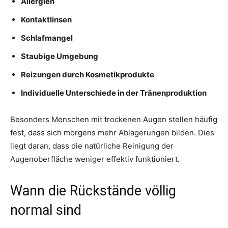
Allergien
Kontaktlinsen
Schlafmangel
Staubige Umgebung
Reizungen durch Kosmetikprodukte
Individuelle Unterschiede in der Tränenproduktion
Besonders Menschen mit trockenen Augen stellen häufig
fest, dass sich morgens mehr Ablagerungen bilden. Dies
liegt daran, dass die natürliche Reinigung der
Augenoberfläche weniger effektiv funktioniert.
Wann die Rückstände völlig
normal sind