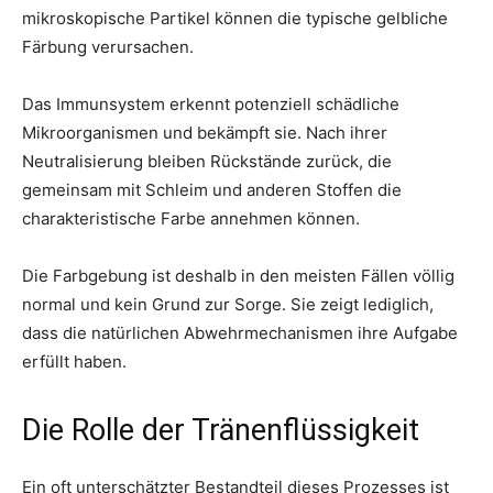
mikroskopische Partikel können die typische gelbliche
Färbung verursachen.
Das Immunsystem erkennt potenziell schädliche
Mikroorganismen und bekämpft sie. Nach ihrer
Neutralisierung bleiben Rückstände zurück, die
gemeinsam mit Schleim und anderen Stoffen die
charakteristische Farbe annehmen können.
Die Farbgebung ist deshalb in den meisten Fällen völlig
normal und kein Grund zur Sorge. Sie zeigt lediglich,
dass die natürlichen Abwehrmechanismen ihre Aufgabe
erfüllt haben.
Die Rolle der Tränenflüssigkeit
Ein oft unterschätzter Bestandteil dieses Prozesses ist