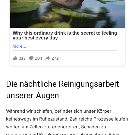
Die nächtliche Reinigungsarbeit
unserer Augen
Während wir schlafen, befindet sich unser Körper
keineswegs im Ruhezustand. Zahlreiche Prozesse laufen
weiter, um Zellen zu regenerieren, Schäden zu
reparieren und Krankheitserreger abzuwehren. Auch