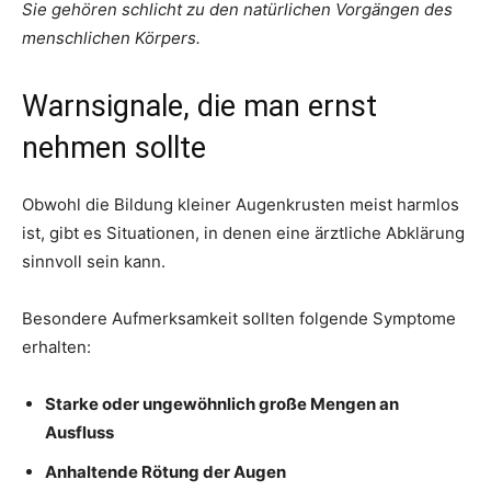
Sie gehören schlicht zu den natürlichen Vorgängen des
menschlichen Körpers.
Warnsignale, die man ernst
nehmen sollte
Obwohl die Bildung kleiner Augenkrusten meist harmlos
ist, gibt es Situationen, in denen eine ärztliche Abklärung
sinnvoll sein kann.
Besondere Aufmerksamkeit sollten folgende Symptome
erhalten:
Starke oder ungewöhnlich große Mengen an
Ausfluss
Anhaltende Rötung der Augen