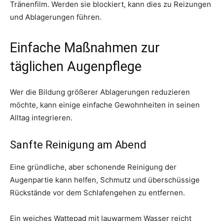
Tränenfilm. Werden sie blockiert, kann dies zu Reizungen
und Ablagerungen führen.
Einfache Maßnahmen zur
täglichen Augenpflege
Wer die Bildung größerer Ablagerungen reduzieren
möchte, kann einige einfache Gewohnheiten in seinen
Alltag integrieren.
Sanfte Reinigung am Abend
Eine gründliche, aber schonende Reinigung der
Augenpartie kann helfen, Schmutz und überschüssige
Rückstände vor dem Schlafengehen zu entfernen.
Ein weiches Wattepad mit lauwarmem Wasser reicht