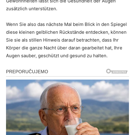
Gewohnheiten lässt sich die Gesundheit der Augen
zusätzlich unterstützen.
Wenn Sie also das nächste Mal beim Blick in den Spiegel
diese kleinen gelblichen Rückstände entdecken, können
Sie sie als stillen Hinweis darauf betrachten, dass Ihr
Körper die ganze Nacht über daran gearbeitet hat, Ihre
Augen sauber, geschützt und gesund zu halten.