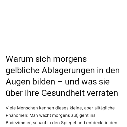
Warum sich morgens
gelbliche Ablagerungen in den
Augen bilden – und was sie
über Ihre Gesundheit verraten
Viele Menschen kennen dieses kleine, aber alltägliche
Phänomen: Man wacht morgens auf, geht ins
Badezimmer, schaut in den Spiegel und entdeckt in den