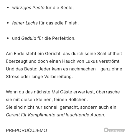
würziges Pesto
für die Seele,
feiner Lachs
für das edle Finish,
und
Geduld
für die Perfektion.
Am Ende steht ein Gericht, das durch seine Schlichtheit
überzeugt und doch einen Hauch von Luxus verströmt.
Und das Beste: Jeder kann es nachmachen – ganz ohne
Stress oder lange Vorbereitung.
Wenn du das nächste Mal Gäste erwartest, überrasche
sie mit diesen kleinen, feinen Röllchen.
Sie sind nicht nur schnell gemacht, sondern auch ein
Garant für Komplimente und leuchtende Augen.