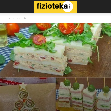
Home
Rezepte