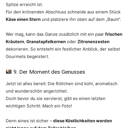
Spitze erreicht ist.
Für den krönenden Abschluss schneide aus einem Stück
Käse einen Stern
und platziere ihn oben auf dem „Baum“.
Wer mag, kann das Ganze zusätzlich mit ein paar
frischen
Kräutern
,
Granatapfelkernen
oder
Zitronenzesten
dekorieren. So entsteht ein festlicher Anblick, der selbst
Gourmets begeistert.
9. Der Moment des Genusses
Jetzt ist alles bereit: Die Röllchen sind kühl, aromatisch
und wunderschön angerichtet.
Doch bevor du sie servierst, gibt es einen letzten
wichtigen Schritt:
Mach ein Foto!
Denn eines ist sicher –
diese Köstlichkeiten werden