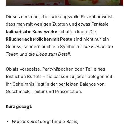
Dieses einfache, aber wirkungsvolle Rezept beweist,
dass man mit wenigen Zutaten und etwas Fantasie
kulinarische Kunstwerke
schaffen kann. Die
Räucherlachsröllchen mit Pesto
sind nicht nur ein
Genuss, sondern auch ein Symbol für
die Freude am
Teilen und die Liebe zum Detail
.
Ob als Vorspeise, Partyhäppchen oder Teil eines
festlichen Buffets – sie passen zu jeder Gelegenheit.
Ihr Geheimnis liegt in der perfekten Balance von
Geschmack, Textur und Präsentation.
Kurz gesagt:
Weiches Brot
sorgt für die Basis,