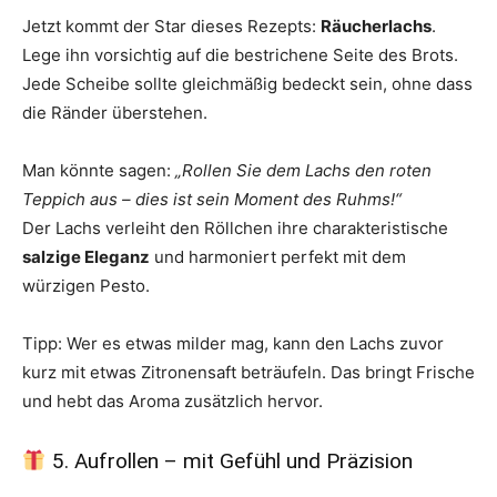
Jetzt kommt der Star dieses Rezepts:
Räucherlachs
.
Lege ihn vorsichtig auf die bestrichene Seite des Brots.
Jede Scheibe sollte gleichmäßig bedeckt sein, ohne dass
die Ränder überstehen.
Man könnte sagen:
„Rollen Sie dem Lachs den roten
Teppich aus – dies ist sein Moment des Ruhms!“
Der Lachs verleiht den Röllchen ihre charakteristische
salzige Eleganz
und harmoniert perfekt mit dem
würzigen Pesto.
Tipp: Wer es etwas milder mag, kann den Lachs zuvor
kurz mit etwas Zitronensaft beträufeln. Das bringt Frische
und hebt das Aroma zusätzlich hervor.
5. Aufrollen – mit Gefühl und Präzision