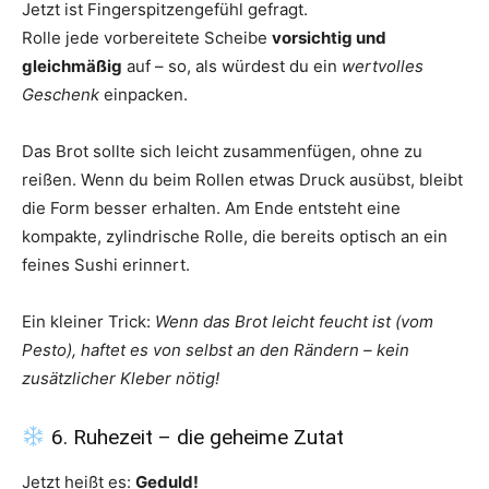
Jetzt ist Fingerspitzengefühl gefragt.
Rolle jede vorbereitete Scheibe
vorsichtig und
gleichmäßig
auf – so, als würdest du ein
wertvolles
Geschenk
einpacken.
Das Brot sollte sich leicht zusammenfügen, ohne zu
reißen. Wenn du beim Rollen etwas Druck ausübst, bleibt
die Form besser erhalten. Am Ende entsteht eine
kompakte, zylindrische Rolle, die bereits optisch an ein
feines Sushi erinnert.
Ein kleiner Trick:
Wenn das Brot leicht feucht ist (vom
Pesto), haftet es von selbst an den Rändern – kein
zusätzlicher Kleber nötig!
6. Ruhezeit – die geheime Zutat
Jetzt heißt es:
Geduld!