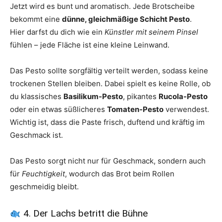
Jetzt wird es bunt und aromatisch. Jede Brotscheibe
bekommt eine
dünne, gleichmäßige Schicht Pesto
.
Hier darfst du dich wie ein
Künstler mit seinem Pinsel
fühlen – jede Fläche ist eine kleine Leinwand.
Das Pesto sollte sorgfältig verteilt werden, sodass keine
trockenen Stellen bleiben. Dabei spielt es keine Rolle, ob
du klassisches
Basilikum-Pesto
, pikantes
Rucola-Pesto
oder ein etwas süßlicheres
Tomaten-Pesto
verwendest.
Wichtig ist, dass die Paste frisch, duftend und kräftig im
Geschmack ist.
Das Pesto sorgt nicht nur für Geschmack, sondern auch
für
Feuchtigkeit
, wodurch das Brot beim Rollen
geschmeidig bleibt.
4. Der Lachs betritt die Bühne