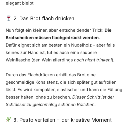
elegant bleibt.
2. Das Brot flach drücken
Nun folgt ein kleiner, aber entscheidender Trick:
Die
Brotscheiben müssen flachgedrückt werden.
Dafür eignet sich am besten ein Nudelholz – aber falls
keines zur Hand ist, tut es auch eine saubere
Weinflasche (den Wein allerdings
noch nicht trinken!
).
Durch das Flachdrücken erhält das Brot eine
geschmeidige Konsistenz, die sich später gut aufrollen
lässt. Es wird kompakter, elastischer und kann die Füllung
besser halten, ohne zu brechen.
Dieser Schritt ist der
Schlüssel zu gleichmäßig schönen Röllchen.
3. Pesto verteilen – der kreative Moment