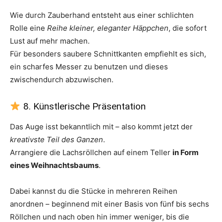
Wie durch Zauberhand entsteht aus einer schlichten
Rolle eine
Reihe kleiner, eleganter Häppchen
, die sofort
Lust auf mehr machen.
Für besonders saubere Schnittkanten empfiehlt es sich,
ein scharfes Messer zu benutzen und dieses
zwischendurch abzuwischen.
8. Künstlerische Präsentation
Das Auge isst bekanntlich mit – also kommt jetzt der
kreativste Teil des Ganzen
.
Arrangiere die Lachsröllchen auf einem Teller
in Form
eines Weihnachtsbaums
.
Dabei kannst du die Stücke in mehreren Reihen
anordnen – beginnend mit einer Basis von fünf bis sechs
Röllchen und nach oben hin immer weniger, bis die