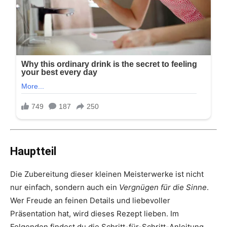
Hauptteil
Die Zubereitung dieser kleinen Meisterwerke ist nicht
nur einfach, sondern auch ein
Vergnügen für die Sinne
.
Wer Freude an feinen Details und liebevoller
Präsentation hat, wird dieses Rezept lieben. Im
Folgenden findest du die Schritt-für-Schritt-Anleitung,