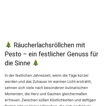
Räucherlachsröllchen mit
Pesto – ein festlicher Genuss für
die Sinne
In der festlichen Jahreszeit, wenn die Tage kürzer
werden und das Zuhause im warmen Licht erstrahlt,
sehnen sich viele nach
besonderen kulinarischen
Momenten
, die Herz und Gaumen gleichermaßen
erfreuen. Zwischen süßen Köstlichkeiten und deftigen