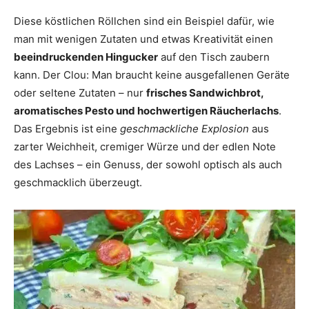
Diese köstlichen Röllchen sind ein Beispiel dafür, wie
man mit wenigen Zutaten und etwas Kreativität einen
beeindruckenden Hingucker
auf den Tisch zaubern
kann. Der Clou: Man braucht keine ausgefallenen Geräte
oder seltene Zutaten – nur
frisches Sandwichbrot,
aromatisches Pesto und hochwertigen Räucherlachs
.
Das Ergebnis ist eine
geschmackliche Explosion
aus
zarter Weichheit, cremiger Würze und der edlen Note
des Lachses – ein Genuss, der sowohl optisch als auch
geschmacklich überzeugt.