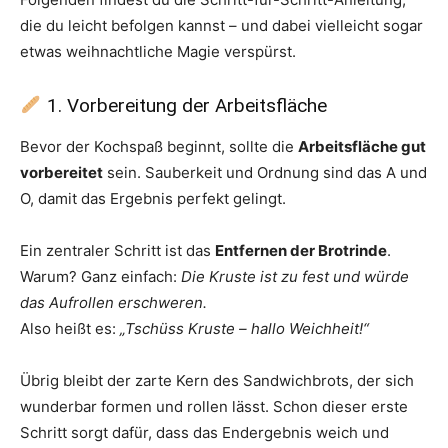
die du leicht befolgen kannst – und dabei vielleicht sogar
etwas weihnachtliche Magie verspürst.
1. Vorbereitung der Arbeitsfläche
Bevor der Kochspaß beginnt, sollte die
Arbeitsfläche gut
vorbereitet
sein. Sauberkeit und Ordnung sind das A und
O, damit das Ergebnis perfekt gelingt.
Ein zentraler Schritt ist das
Entfernen der Brotrinde
.
Warum? Ganz einfach:
Die Kruste ist zu fest und würde
das Aufrollen erschweren.
Also heißt es:
„Tschüss Kruste – hallo Weichheit!“
Übrig bleibt der zarte Kern des Sandwichbrots, der sich
wunderbar formen und rollen lässt. Schon dieser erste
Schritt sorgt dafür, dass das Endergebnis weich und