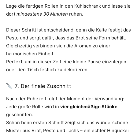
Lege die fertigen Rollen in den Kühlschrank und lasse sie
dort
mindestens 30 Minuten
ruhen.
Dieser Schritt ist entscheidend, denn die Kälte festigt das
Pesto und sorgt dafür, dass das Brot seine Form behält.
Gleichzeitig verbinden sich die Aromen zu einer
harmonischen Einheit.
Perfekt, um in dieser Zeit eine kleine Pause einzulegen
oder den Tisch festlich zu dekorieren.
7. Der finale Zuschnitt
Nach der Ruhezeit folgt der Moment der Verwandlung:
Jede große Rolle wird in
vier gleichmäßige Stücke
geschnitten.
Schon beim ersten Schnitt zeigt sich das wunderschöne
Muster aus Brot, Pesto und Lachs – ein echter Hingucker!