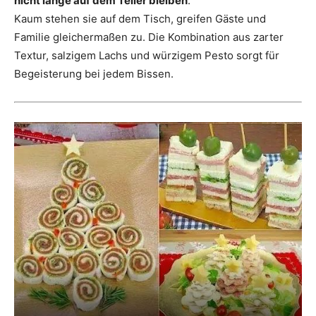
nicht lange auf dem Teller bleiben
.
Kaum stehen sie auf dem Tisch, greifen Gäste und
Familie gleichermaßen zu. Die Kombination aus zarter
Textur, salzigem Lachs und würzigem Pesto sorgt für
Begeisterung bei jedem Bissen.