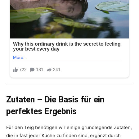
Zutaten – Die Basis für ein
perfektes Ergebnis
Für den Teig benötigen wir einige grundlegende Zutaten,
die in fast jeder Küche zu finden sind, ergänzt durch