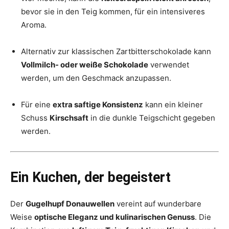
bevor sie in den Teig kommen, für ein intensiveres
Aroma.
Alternativ zur klassischen Zartbitterschokolade kann
Vollmilch- oder weiße Schokolade
verwendet
werden, um den Geschmack anzupassen.
Für eine
extra saftige Konsistenz
kann ein kleiner
Schuss
Kirschsaft
in die dunkle Teigschicht gegeben
werden.
Ein Kuchen, der begeistert
Der
Gugelhupf Donauwellen
vereint auf wunderbare
Weise
optische Eleganz und kulinarischen Genuss
. Die