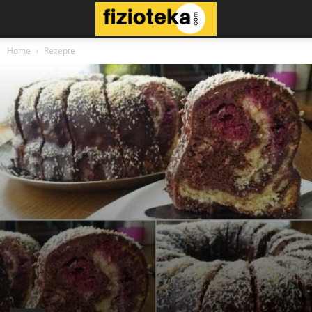
Home
Rezepte