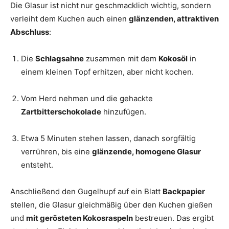
Die Glasur ist nicht nur geschmacklich wichtig, sondern
verleiht dem Kuchen auch einen
glänzenden, attraktiven
Abschluss
:
Die
Schlagsahne
zusammen mit dem
Kokosöl
in
einem kleinen Topf erhitzen, aber nicht kochen.
Vom Herd nehmen und die gehackte
Zartbitterschokolade
hinzufügen.
Etwa 5 Minuten stehen lassen, danach sorgfältig
verrühren, bis eine
glänzende, homogene Glasur
entsteht.
Anschließend den Gugelhupf auf ein Blatt
Backpapier
stellen, die Glasur gleichmäßig über den Kuchen gießen
und
mit gerösteten Kokosraspeln
bestreuen. Das ergibt