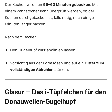
Der Kuchen wird nun
55–60 Minuten gebacken
. Mit
einem Zahnstocher kann überprüft werden, ob der
Kuchen durchgebacken ist; falls nötig, noch einige
Minuten länger backen.
Nach dem Backen:
Den Gugelhupf kurz abkühlen lassen.
Vorsichtig aus der Form lösen und auf ein
Gitter zum
vollständigen Abkühlen
stürzen.
Glasur – Das i-Tüpfelchen für den
Donauwellen-Gugelhupf