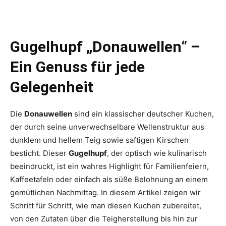
Gugelhupf „Donauwellen“ –
Ein Genuss für jede
Gelegenheit
Die
Donauwellen
sind ein klassischer deutscher Kuchen,
der durch seine unverwechselbare Wellenstruktur aus
dunklem und hellem Teig sowie saftigen Kirschen
besticht. Dieser
Gugelhupf
, der optisch wie kulinarisch
beeindruckt, ist ein wahres Highlight für Familienfeiern,
Kaffeetafeln oder einfach als süße Belohnung an einem
gemütlichen Nachmittag. In diesem Artikel zeigen wir
Schritt für Schritt, wie man diesen Kuchen zubereitet,
von den Zutaten über die Teigherstellung bis hin zur