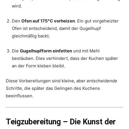
wird.
Den
Ofen auf 175°C vorheizen
. Ein gut vorgeheizter
Ofen ist entscheidend, damit der Gugelhupf
gleichmäßig backt.
Die
Gugelhupfform einfetten
und mit Mehl
bestäuben. Dies verhindert, dass der Kuchen später
an der Form kleben bleibt.
Diese Vorbereitungen sind kleine, aber
entscheidende
Schritte
, die später das Gelingen des Kuchens
beeinflussen.
Teigzubereitung – Die Kunst der