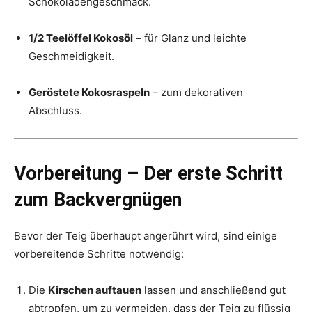
Schokoladengeschmack.
1/2 Teelöffel Kokosöl
– für Glanz und leichte
Geschmeidigkeit.
Geröstete Kokosraspeln
– zum dekorativen
Abschluss.
Vorbereitung – Der erste Schritt
zum Backvergnügen
Bevor der Teig überhaupt angerührt wird, sind einige
vorbereitende Schritte notwendig:
Die
Kirschen auftauen
lassen und anschließend gut
abtropfen, um zu vermeiden, dass der Teig zu flüssig