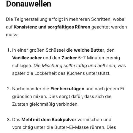
Donauwellen
Die Teigherstellung erfolgt in mehreren Schritten, wobei
auf
Konsistenz und sorgfältiges Rühren
geachtet werden
muss:
In einer großen Schüssel die
weiche Butter
, den
Vanillezucker
und den
Zucker
5–7 Minuten cremig
schlagen.
Die Mischung sollte luftig und hell sein
, was
später die Lockerheit des Kuchens unterstützt.
Nacheinander die
Eier hinzufügen
und nach jedem Ei
gründlich mixen. Dies sorgt dafür, dass sich die
Zutaten gleichmäßig verbinden.
Das
Mehl mit dem Backpulver
vermischen und
vorsichtig unter die Butter-Ei-Masse rühren. Dies