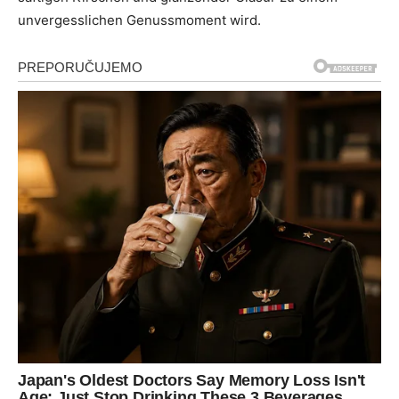
unvergesslichen Genussmoment wird.