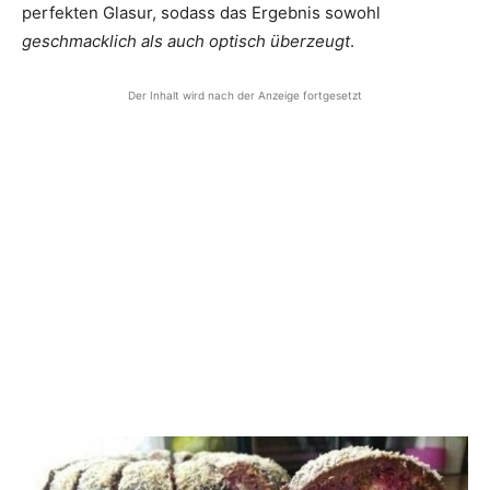
perfekten Glasur, sodass das Ergebnis sowohl
geschmacklich als auch optisch überzeugt
.
Der Inhalt wird nach der Anzeige fortgesetzt