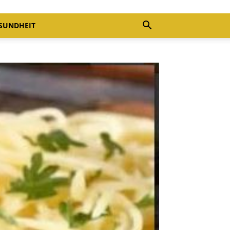
SUNDHEIT