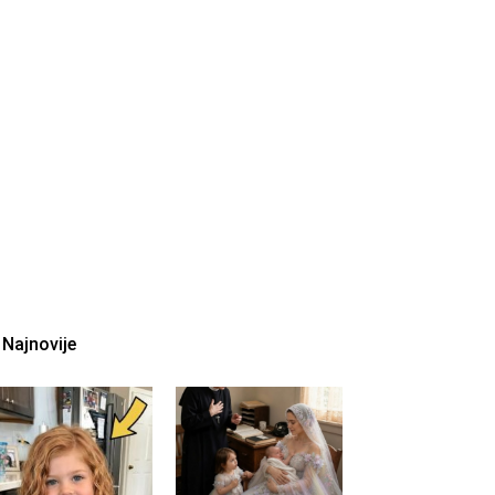
Najnovije