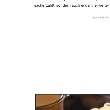
nacherzählt, sondern auch erklärt, erweiter
Der Inhalt wir