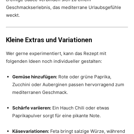
Geschmackserlebnis, das mediterrane Urlaubsgefühle
weckt.
Kleine Extras und Variationen
Wer gerne experimentiert, kann das Rezept mit
folgenden Ideen noch individueller gestalten:
Gemüse hinzufügen:
Rote oder grüne Paprika,
Zucchini oder Auberginen passen hervorragend zum
mediterranen Geschmack.
Schärfe variieren:
Ein Hauch Chili oder etwas
Paprikapulver sorgt für eine pikante Note.
Käsevariationen:
Feta bringt salzige Würze, während