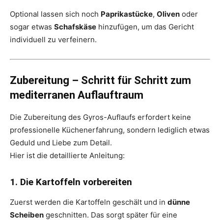
Optional lassen sich noch
Paprikastücke
,
Oliven
oder
sogar etwas
Schafskäse
hinzufügen, um das Gericht
individuell zu verfeinern.
Zubereitung – Schritt für Schritt zum
mediterranen Auflauftraum
Die Zubereitung des Gyros-Auflaufs erfordert keine
professionelle Küchenerfahrung, sondern lediglich etwas
Geduld und Liebe zum Detail.
Hier ist die detaillierte Anleitung:
1. Die Kartoffeln vorbereiten
Zuerst werden die Kartoffeln geschält und in
dünne
Scheiben
geschnitten. Das sorgt später für eine