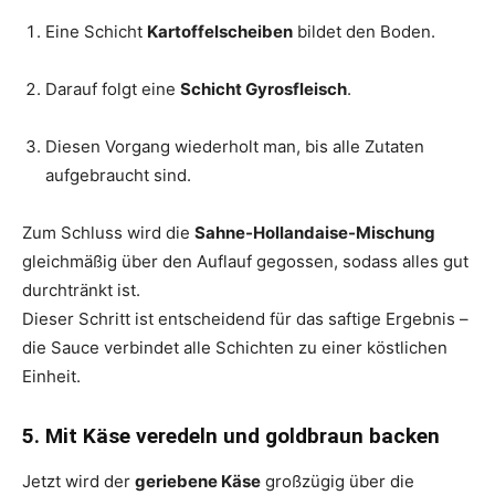
Eine Schicht
Kartoffelscheiben
bildet den Boden.
Darauf folgt eine
Schicht Gyrosfleisch
.
Diesen Vorgang wiederholt man, bis alle Zutaten
aufgebraucht sind.
Zum Schluss wird die
Sahne-Hollandaise-Mischung
gleichmäßig über den Auflauf gegossen, sodass alles gut
durchtränkt ist.
Dieser Schritt ist entscheidend für das saftige Ergebnis –
die Sauce verbindet alle Schichten zu einer köstlichen
Einheit.
5. Mit Käse veredeln und goldbraun backen
Jetzt wird der
geriebene Käse
großzügig über die