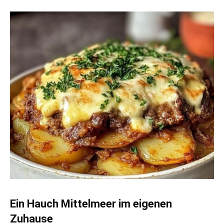
Ein Hauch Mittelmeer im eigenen
Zuhause