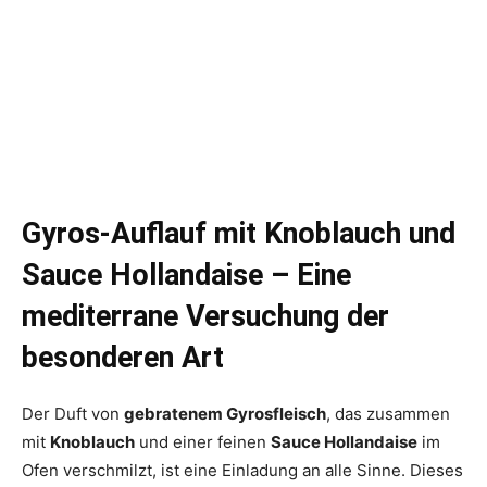
Gyros-Auflauf mit Knoblauch und
Sauce Hollandaise – Eine
mediterrane Versuchung der
besonderen Art
Der Duft von
gebratenem Gyrosfleisch
, das zusammen
mit
Knoblauch
und einer feinen
Sauce Hollandaise
im
Ofen verschmilzt, ist eine Einladung an alle Sinne. Dieses