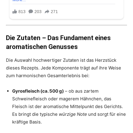
Die Zutaten – Das Fundament eines
aromatischen Genusses
Die Auswahl hochwertiger Zutaten ist das Herzstück
dieses Rezepts. Jede Komponente trägt auf ihre Weise
zum harmonischen Gesamterlebnis bei:
Gyrosfleisch (ca. 500 g)
– ob aus zartem
Schweinefleisch oder magerem Hähnchen, das
Fleisch ist der aromatische Mittelpunkt des Gerichts.
Es bringt die typische
würzige Note
und sorgt für eine
kräftige Basis.