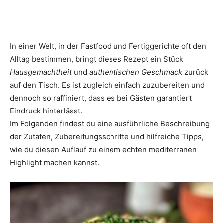
In einer Welt, in der Fastfood und Fertiggerichte oft den
Alltag bestimmen, bringt dieses Rezept ein Stück
Hausgemachtheit
und
authentischen Geschmack
zurück
auf den Tisch. Es ist zugleich einfach zuzubereiten und
dennoch so raffiniert, dass es bei Gästen garantiert
Eindruck hinterlässt.
Im Folgenden findest du eine ausführliche Beschreibung
der Zutaten, Zubereitungsschritte und hilfreiche Tipps,
wie du diesen Auflauf zu einem echten mediterranen
Highlight machen kannst.