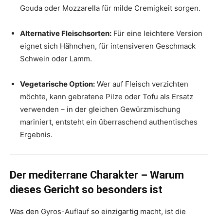
Gouda oder Mozzarella für milde Cremigkeit sorgen.
Alternative Fleischsorten:
Für eine leichtere Version
eignet sich Hähnchen, für intensiveren Geschmack
Schwein oder Lamm.
Vegetarische Option:
Wer auf Fleisch verzichten
möchte, kann gebratene Pilze oder Tofu als Ersatz
verwenden – in der gleichen Gewürzmischung
mariniert, entsteht ein überraschend authentisches
Ergebnis.
Der mediterrane Charakter – Warum
dieses Gericht so besonders ist
Was den Gyros-Auflauf so einzigartig macht, ist die