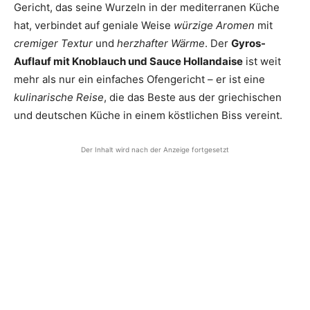
Gericht, das seine Wurzeln in der mediterranen Küche
hat, verbindet auf geniale Weise
würzige Aromen
mit
cremiger Textur
und
herzhafter Wärme
. Der
Gyros-
Auflauf mit Knoblauch und Sauce Hollandaise
ist weit
mehr als nur ein einfaches Ofengericht – er ist eine
kulinarische Reise
, die das Beste aus der griechischen
und deutschen Küche in einem köstlichen Biss vereint.
Der Inhalt wird nach der Anzeige fortgesetzt