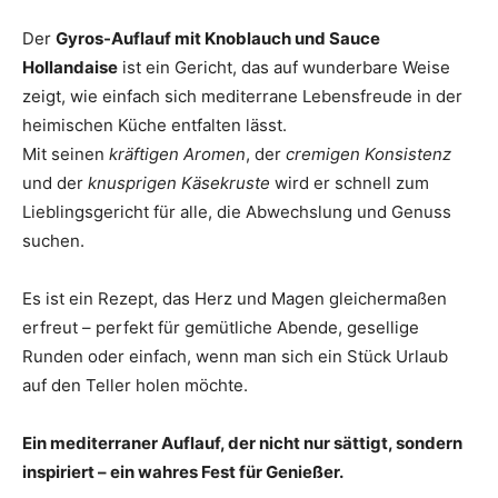
Der
Gyros-Auflauf mit Knoblauch und Sauce
Hollandaise
ist ein Gericht, das auf wunderbare Weise
zeigt, wie einfach sich mediterrane Lebensfreude in der
heimischen Küche entfalten lässt.
Mit seinen
kräftigen Aromen
, der
cremigen Konsistenz
und der
knusprigen Käsekruste
wird er schnell zum
Lieblingsgericht für alle, die Abwechslung und Genuss
suchen.
Es ist ein Rezept, das Herz und Magen gleichermaßen
erfreut – perfekt für gemütliche Abende, gesellige
Runden oder einfach, wenn man sich ein Stück Urlaub
auf den Teller holen möchte.
Ein mediterraner Auflauf, der nicht nur sättigt, sondern
inspiriert – ein wahres Fest für Genießer.