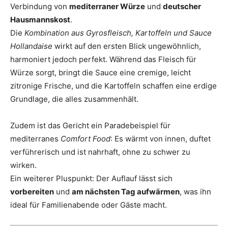
Verbindung von
mediterraner Würze
und
deutscher
Hausmannskost
.
Die
Kombination aus Gyrosfleisch, Kartoffeln und Sauce
Hollandaise
wirkt auf den ersten Blick ungewöhnlich,
harmoniert jedoch perfekt. Während das Fleisch für
Würze sorgt, bringt die Sauce eine cremige, leicht
zitronige Frische, und die Kartoffeln schaffen eine erdige
Grundlage, die alles zusammenhält.
Zudem ist das Gericht ein Paradebeispiel für
mediterranes
Comfort Food
: Es wärmt von innen, duftet
verführerisch und ist nahrhaft, ohne zu schwer zu
wirken.
Ein weiterer Pluspunkt: Der Auflauf lässt sich
vorbereiten
und
am nächsten Tag aufwärmen
, was ihn
ideal für Familienabende oder Gäste macht.