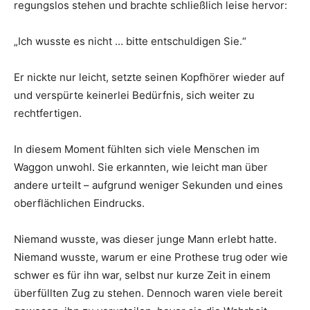
regungslos stehen und brachte schließlich leise hervor:
„Ich wusste es nicht … bitte entschuldigen Sie.“
Er nickte nur leicht, setzte seinen Kopfhörer wieder auf
und verspürte keinerlei Bedürfnis, sich weiter zu
rechtfertigen.
In diesem Moment fühlten sich viele Menschen im
Waggon unwohl. Sie erkannten, wie leicht man über
andere urteilt – aufgrund weniger Sekunden und eines
oberflächlichen Eindrucks.
Niemand wusste, was dieser junge Mann erlebt hatte.
Niemand wusste, warum er eine Prothese trug oder wie
schwer es für ihn war, selbst nur kurze Zeit in einem
überfüllten Zug zu stehen. Dennoch waren viele bereit