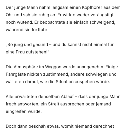
Der junge Mann nahm langsam einen Kopfhörer aus dem
Ohr und sah sie ruhig an. Er wirkte weder verängstigt
noch wütend. Er beobachtete sie einfach schweigend,
während sie fortfuhr:
„So jung und gesund – und du kannst nicht einmal für
eine Frau aufstehen!“
Die Atmosphäre im Waggon wurde unangenehm. Einige
Fahrgäste nickten zustimmend, andere schwiegen und
warteten darauf, wie die Situation ausgehen würde.
Alle erwarteten denselben Ablauf – dass der junge Mann
frech antworten, ein Streit ausbrechen oder jemand
eingreifen würde.
Doch dann geschah etwas, womit niemand gerechnet