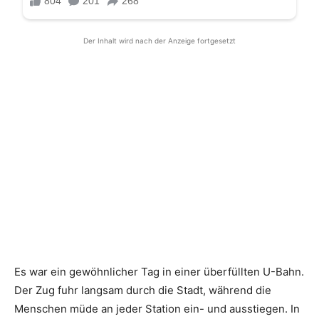
Der Inhalt wird nach der Anzeige fortgesetzt
Es war ein gewöhnlicher Tag in einer überfüllten U-Bahn.
Der Zug fuhr langsam durch die Stadt, während die
Menschen müde an jeder Station ein- und ausstiegen. In