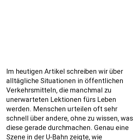
Im heutigen Artikel schreiben wir über
alltägliche Situationen in öffentlichen
Verkehrsmitteln, die manchmal zu
unerwarteten Lektionen fürs Leben
werden. Menschen urteilen oft sehr
schnell über andere, ohne zu wissen, was
diese gerade durchmachen. Genau eine
Szene in der U-Bahn zeigte, wie