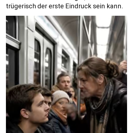
trügerisch der erste Eindruck sein kann.