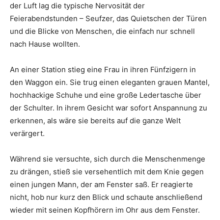
der Luft lag die typische Nervosität der
Feierabendstunden – Seufzer, das Quietschen der Türen
und die Blicke von Menschen, die einfach nur schnell
nach Hause wollten.
An einer Station stieg eine Frau in ihren Fünfzigern in
den Waggon ein. Sie trug einen eleganten grauen Mantel,
hochhackige Schuhe und eine große Ledertasche über
der Schulter. In ihrem Gesicht war sofort Anspannung zu
erkennen, als wäre sie bereits auf die ganze Welt
verärgert.
Während sie versuchte, sich durch die Menschenmenge
zu drängen, stieß sie versehentlich mit dem Knie gegen
einen jungen Mann, der am Fenster saß. Er reagierte
nicht, hob nur kurz den Blick und schaute anschließend
wieder mit seinen Kopfhörern im Ohr aus dem Fenster.