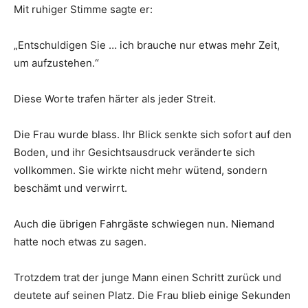
Mit ruhiger Stimme sagte er:
„Entschuldigen Sie … ich brauche nur etwas mehr Zeit,
um aufzustehen.“
Diese Worte trafen härter als jeder Streit.
Die Frau wurde blass. Ihr Blick senkte sich sofort auf den
Boden, und ihr Gesichtsausdruck veränderte sich
vollkommen. Sie wirkte nicht mehr wütend, sondern
beschämt und verwirrt.
Auch die übrigen Fahrgäste schwiegen nun. Niemand
hatte noch etwas zu sagen.
Trotzdem trat der junge Mann einen Schritt zurück und
deutete auf seinen Platz. Die Frau blieb einige Sekunden