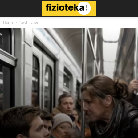
Home
Nachrichten