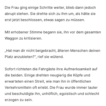
Die Frau ging einige Schritte weiter, blieb dann jedoch
abrupt stehen. Sie drehte sich zu ihm um, als hätte sie
erst jetzt beschlossen, etwas sagen zu müssen.
Mit erhobener Stimme begann sie, ihn vor dem gesamten
Waggon zu kritisieren.
„Hat man dir nicht beigebracht, älteren Menschen deinen
Platz anzubieten?“, rief sie wütend.
Sofort richteten die Fahrgäste ihre Aufmerksamkeit auf
die beiden. Einige drehten neugierig die Köpfe und
erwarteten einen Streit, wie man ihn in öffentlichen
Verkehrsmitteln oft erlebt. Die Frau wurde immer lauter
und beschuldigte ihn, unhöflich, egoistisch und schlecht
erzogen zu sein.