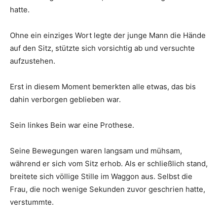
hatte.
Ohne ein einziges Wort legte der junge Mann die Hände
auf den Sitz, stützte sich vorsichtig ab und versuchte
aufzustehen.
Erst in diesem Moment bemerkten alle etwas, das bis
dahin verborgen geblieben war.
Sein linkes Bein war eine Prothese.
Seine Bewegungen waren langsam und mühsam,
während er sich vom Sitz erhob. Als er schließlich stand,
breitete sich völlige Stille im Waggon aus. Selbst die
Frau, die noch wenige Sekunden zuvor geschrien hatte,
verstummte.