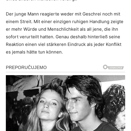
Der junge Mann reagierte weder mit Geschrei noch mit
einem Streit. Mit einer einzigen ruhigen Handlung zeigte
er mehr Würde und Menschlichkeit als all jene, die ihn
sofort verurteilt hatten. Genau deshalb hinterließ seine
Reaktion einen viel stärkeren Eindruck als jeder Konflikt
es jemals hätte tun können.