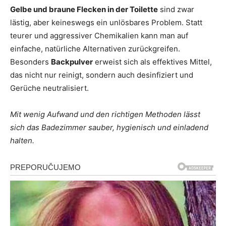
Gelbe und braune Flecken in der Toilette
sind zwar
lästig, aber keineswegs ein unlösbares Problem. Statt
teurer und aggressiver Chemikalien kann man auf
einfache, natürliche Alternativen zurückgreifen.
Besonders
Backpulver
erweist sich als effektives Mittel,
das nicht nur reinigt, sondern auch desinfiziert und
Gerüche neutralisiert.
Mit wenig Aufwand und den richtigen Methoden lässt
sich das Badezimmer sauber, hygienisch und einladend
halten.