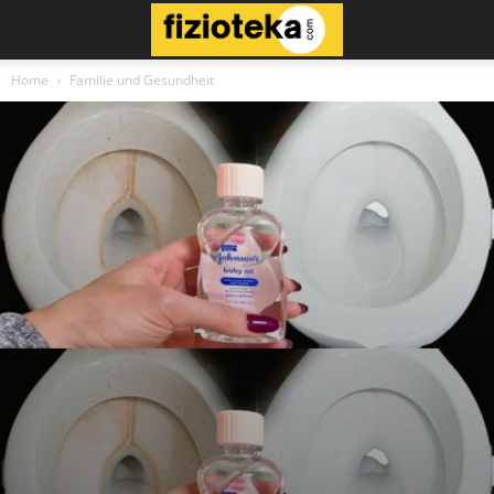
Home
Familie und Gesundheit