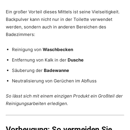
Ein großer Vorteil dieses Mittels ist seine Vielseitigkeit.
Backpulver kann nicht nur in der Toilette verwendet
werden, sondern auch in anderen Bereichen des
Badezimmers:
Reinigung von
Waschbecken
Entfernung von Kalk in der
Dusche
Säuberung der
Badewanne
Neutralisierung von Gerüchen im Abfluss
So lässt sich mit einem einzigen Produkt ein Großteil der
Reinigungsarbeiten erledigen.
Vorbeugung: So vermeiden Sie