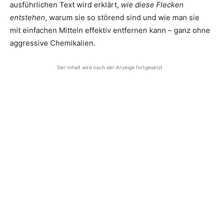
ausführlichen Text wird erklärt,
wie diese Flecken
entstehen
, warum sie so störend sind und wie man sie
mit einfachen Mitteln effektiv entfernen kann – ganz ohne
aggressive Chemikalien.
Der Inhalt wird nach der Anzeige fortgesetzt