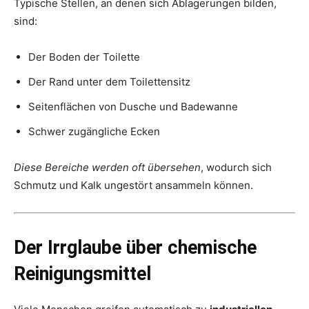
Typische Stellen, an denen sich Ablagerungen bilden,
sind:
Der Boden der Toilette
Der Rand unter dem Toilettensitz
Seitenflächen von Dusche und Badewanne
Schwer zugängliche Ecken
Diese Bereiche werden oft übersehen
, wodurch sich
Schmutz und Kalk ungestört ansammeln können.
Der Irrglaube über chemische
Reinigungsmittel