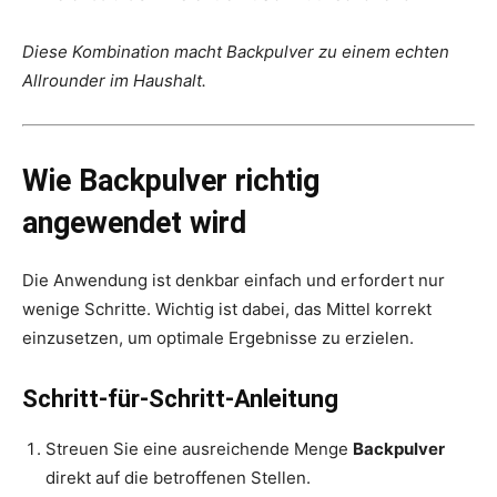
Diese Kombination macht Backpulver zu einem echten
Allrounder im Haushalt.
Wie Backpulver richtig
angewendet wird
Die Anwendung ist denkbar einfach und erfordert nur
wenige Schritte. Wichtig ist dabei, das Mittel korrekt
einzusetzen, um optimale Ergebnisse zu erzielen.
Schritt-für-Schritt-Anleitung
Streuen Sie eine ausreichende Menge
Backpulver
direkt auf die betroffenen Stellen.