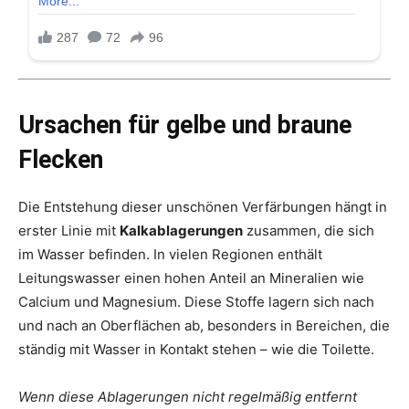
Ursachen für gelbe und braune
Flecken
Die Entstehung dieser unschönen Verfärbungen hängt in
erster Linie mit
Kalkablagerungen
zusammen, die sich
im Wasser befinden. In vielen Regionen enthält
Leitungswasser einen hohen Anteil an Mineralien wie
Calcium und Magnesium. Diese Stoffe lagern sich nach
und nach an Oberflächen ab, besonders in Bereichen, die
ständig mit Wasser in Kontakt stehen – wie die Toilette.
Wenn diese Ablagerungen nicht regelmäßig entfernt