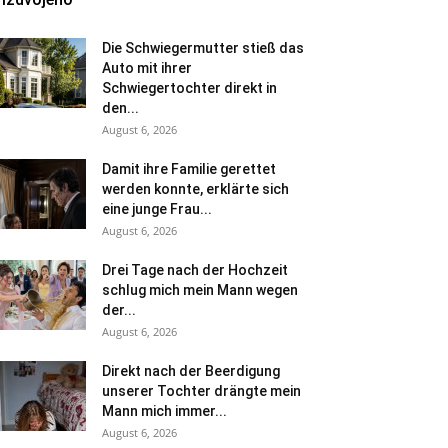
Die Schwiegermutter stieß das
Auto mit ihrer
Schwiegertochter direkt in
den...
August 6, 2026
Damit ihre Familie gerettet
werden konnte, erklärte sich
eine junge Frau...
August 6, 2026
Drei Tage nach der Hochzeit
schlug mich mein Mann wegen
der...
August 6, 2026
Direkt nach der Beerdigung
unserer Tochter drängte mein
Mann mich immer...
August 6, 2026