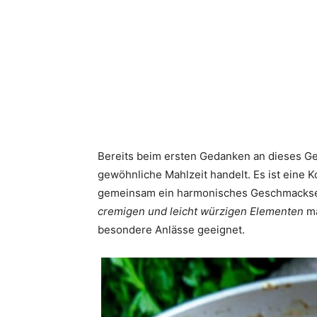
Bereits beim ersten Gedanken an dieses Ger
gewöhnliche Mahlzeit handelt. Es ist eine K
gemeinsam ein harmonisches Geschmackser
cremigen und leicht würzigen Elementen
ma
besondere Anlässe geeignet.