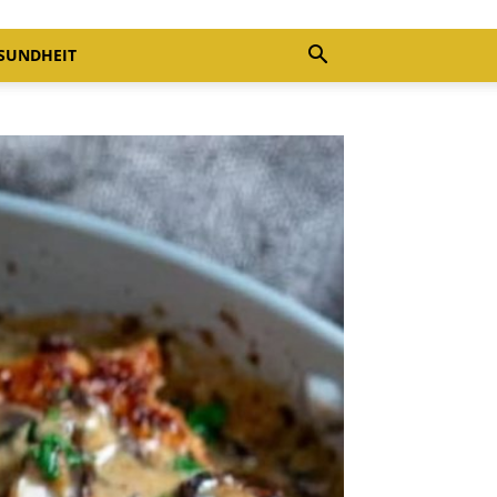
SUNDHEIT