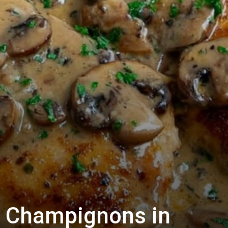
 Champignons in