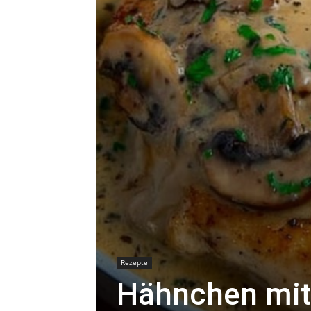
Rezepte
Hähnchen mit