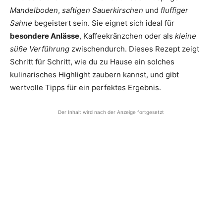
Mandelboden
,
saftigen Sauerkirschen
und
fluffiger
Sahne
begeistert sein. Sie eignet sich ideal für
besondere Anlässe
, Kaffeekränzchen oder als
kleine
süße Verführung
zwischendurch. Dieses Rezept zeigt
Schritt für Schritt, wie du zu Hause ein solches
kulinarisches Highlight zaubern kannst, und gibt
wertvolle Tipps für ein perfektes Ergebnis.
Der Inhalt wird nach der Anzeige fortgesetzt