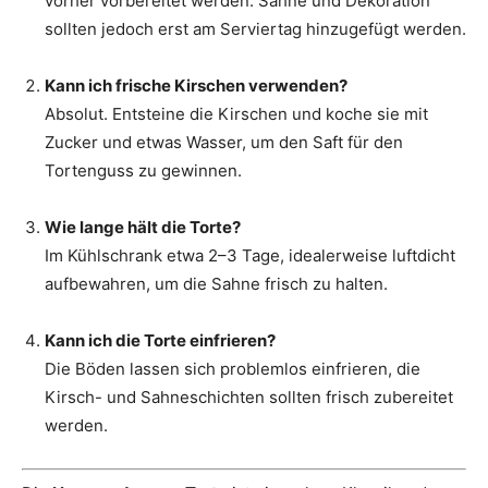
vorher vorbereitet werden. Sahne und Dekoration
sollten jedoch erst am Serviertag hinzugefügt werden.
Kann ich frische Kirschen verwenden?
Absolut. Entsteine die Kirschen und koche sie mit
Zucker und etwas Wasser, um den Saft für den
Tortenguss zu gewinnen.
Wie lange hält die Torte?
Im Kühlschrank etwa 2–3 Tage, idealerweise luftdicht
aufbewahren, um die Sahne frisch zu halten.
Kann ich die Torte einfrieren?
Die Böden lassen sich problemlos einfrieren, die
Kirsch- und Sahneschichten sollten frisch zubereitet
werden.