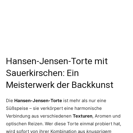
Hansen-Jensen-Torte mit
Sauerkirschen: Ein
Meisterwerk der Backkunst
Die
Hansen-Jensen-Torte
ist mehr als nur eine
Süßspeise – sie verkörpert eine harmonische
Verbindung aus verschiedenen
Texturen
, Aromen und
optischen Reizen. Wer diese Torte einmal probiert hat,
wird sofort von ihrer Kombination aus
knusprigem