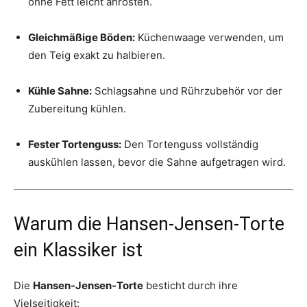
ohne Fett leicht anrösten.
Gleichmäßige Böden:
Küchenwaage verwenden, um
den Teig exakt zu halbieren.
Kühle Sahne:
Schlagsahne und Rührzubehör vor der
Zubereitung kühlen.
Fester Tortenguss:
Den Tortenguss vollständig
auskühlen lassen, bevor die Sahne aufgetragen wird.
Warum die Hansen-Jensen-Torte
ein Klassiker ist
Die
Hansen-Jensen-Torte
besticht durch ihre
Vielseitigkeit: