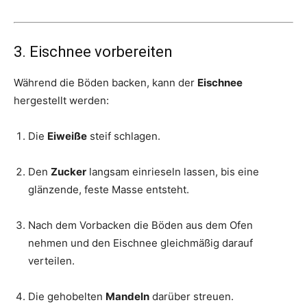
3. Eischnee vorbereiten
Während die Böden backen, kann der
Eischnee
hergestellt werden:
Die
Eiweiße
steif schlagen.
Den
Zucker
langsam einrieseln lassen, bis eine
glänzende, feste Masse entsteht.
Nach dem Vorbacken die Böden aus dem Ofen
nehmen und den Eischnee gleichmäßig darauf
verteilen.
Die gehobelten
Mandeln
darüber streuen.