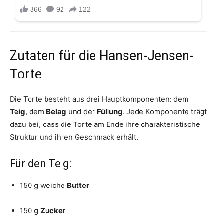
Zutaten für die Hansen-Jensen-
Torte
Die Torte besteht aus drei Hauptkomponenten: dem
Teig
, dem
Belag
und der
Füllung
. Jede Komponente trägt
dazu bei, dass die Torte am Ende ihre charakteristische
Struktur und ihren Geschmack erhält.
Für den Teig:
150 g weiche
Butter
150 g
Zucker