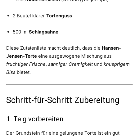
2 Beutel klarer
Tortenguss
500 ml
Schlagsahne
Diese Zutatenliste macht deutlich, dass die
Hansen-
Jensen-Torte
eine ausgewogene Mischung aus
fruchtiger Frische
,
sahniger Cremigkeit
und
knusprigem
Biss
bietet.
Schritt-für-Schritt Zubereitung
1. Teig vorbereiten
Der Grundstein für eine gelungene Torte ist ein gut