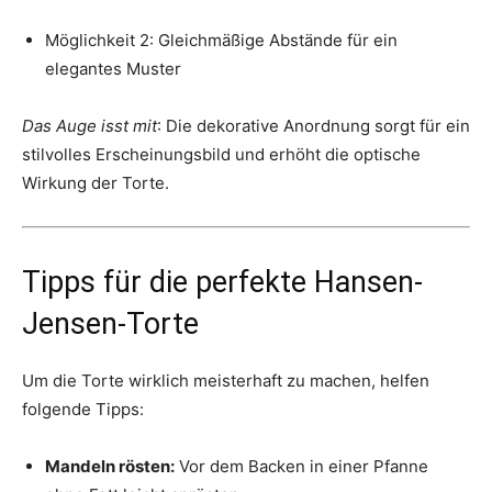
Möglichkeit 2: Gleichmäßige Abstände für ein
elegantes Muster
Das Auge isst mit
: Die dekorative Anordnung sorgt für ein
stilvolles Erscheinungsbild und erhöht die optische
Wirkung der Torte.
Tipps für die perfekte Hansen-
Jensen-Torte
Um die Torte wirklich meisterhaft zu machen, helfen
folgende Tipps:
Mandeln rösten:
Vor dem Backen in einer Pfanne