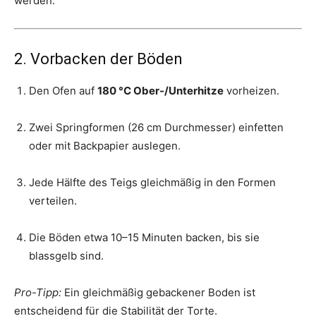
werden.
2. Vorbacken der Böden
Den Ofen auf
180 °C Ober-/Unterhitze
vorheizen.
Zwei Springformen (26 cm Durchmesser) einfetten
oder mit Backpapier auslegen.
Jede Hälfte des Teigs gleichmäßig in den Formen
verteilen.
Die Böden etwa 10–15 Minuten backen, bis sie
blassgelb sind.
Pro-Tipp:
Ein gleichmäßig gebackener Boden ist
entscheidend für die Stabilität der Torte.