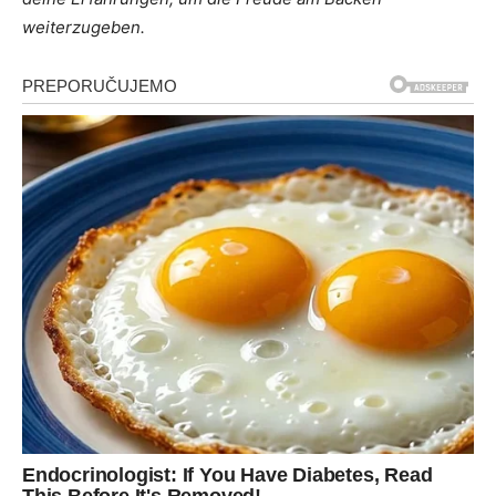
weiterzugeben.