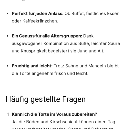
Perfekt für jeden Anlass:
Ob Buffet, festliches Essen
oder Kaffeekränzchen.
Ein Genuss für alle Altersgruppen:
Dank
ausgewogener Kombination aus Süße, leichter Säure
und Knusprigkeit begeistert sie Jung und Alt.
Fruchtig und leicht:
Trotz Sahne und Mandeln bleibt
die Torte angenehm frisch und leicht.
Häufig gestellte Fragen
Kann ich die Torte im Voraus zubereiten?
Ja, die Böden und Kirschschicht können einen Tag