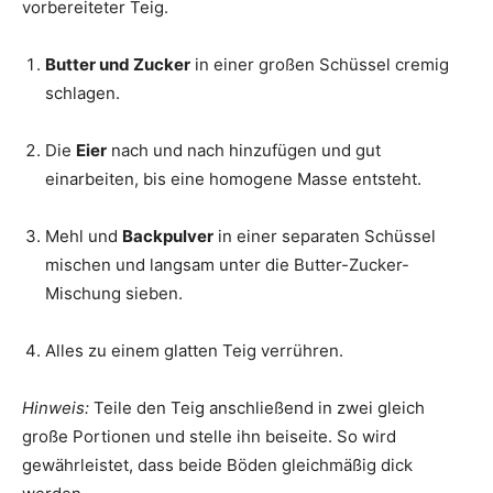
vorbereiteter Teig.
Butter und Zucker
in einer großen Schüssel cremig
schlagen.
Die
Eier
nach und nach hinzufügen und gut
einarbeiten, bis eine homogene Masse entsteht.
Mehl und
Backpulver
in einer separaten Schüssel
mischen und langsam unter die Butter-Zucker-
Mischung sieben.
Alles zu einem glatten Teig verrühren.
Hinweis:
Teile den Teig anschließend in zwei gleich
große Portionen und stelle ihn beiseite. So wird
gewährleistet, dass beide Böden gleichmäßig dick