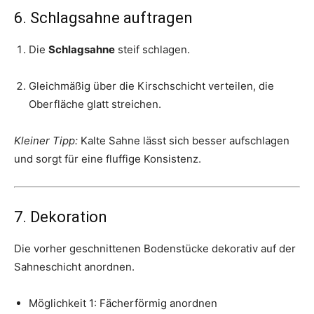
6. Schlagsahne auftragen
Die
Schlagsahne
steif schlagen.
Gleichmäßig über die Kirschschicht verteilen, die
Oberfläche glatt streichen.
Kleiner Tipp:
Kalte Sahne lässt sich besser aufschlagen
und sorgt für eine fluffige Konsistenz.
7. Dekoration
Die vorher geschnittenen Bodenstücke dekorativ auf der
Sahneschicht anordnen.
Möglichkeit 1: Fächerförmig anordnen