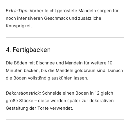
Extra-Tipp:
Vorher leicht geröstete Mandeln sorgen für
noch intensiveren Geschmack und zusätzliche
Knusprigkeit.
4. Fertigbacken
Die Böden mit Eischnee und Mandeln für weitere 10
Minuten backen, bis die Mandeln goldbraun sind. Danach
die Böden vollständig auskühlen lassen.
Dekorationstrick:
Schneide einen Boden in 12 gleich
große Stücke – diese werden später zur dekorativen
Gestaltung der Torte verwendet.