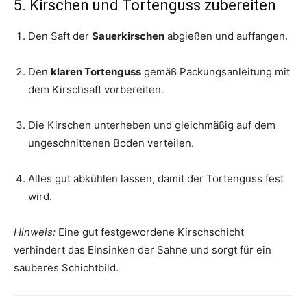
5. Kirschen und Tortenguss zubereiten
Den Saft der
Sauerkirschen
abgießen und auffangen.
Den
klaren Tortenguss
gemäß Packungsanleitung mit
dem Kirschsaft vorbereiten.
Die Kirschen unterheben und gleichmäßig auf dem
ungeschnittenen Boden verteilen.
Alles gut abkühlen lassen, damit der Tortenguss fest
wird.
Hinweis:
Eine gut festgewordene Kirschschicht
verhindert das Einsinken der Sahne und sorgt für ein
sauberes Schichtbild.