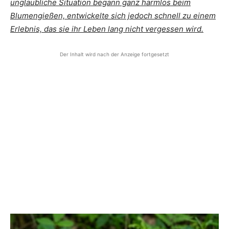
unglaubliche Situation begann ganz harmlos beim
Blumengießen, entwickelte sich jedoch schnell zu einem
Erlebnis, das sie ihr Leben lang nicht vergessen wird.
Der Inhalt wird nach der Anzeige fortgesetzt