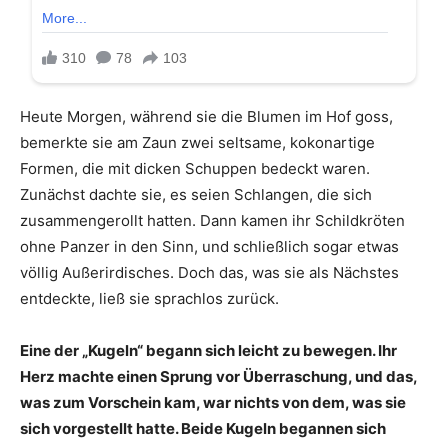
Heute Morgen, während sie die Blumen im Hof goss,
bemerkte sie am Zaun zwei seltsame, kokonartige
Formen, die mit dicken Schuppen bedeckt waren.
Zunächst dachte sie, es seien Schlangen, die sich
zusammengerollt hatten. Dann kamen ihr Schildkröten
ohne Panzer in den Sinn, und schließlich sogar etwas
völlig Außerirdisches. Doch das, was sie als Nächstes
entdeckte, ließ sie sprachlos zurück.
Eine der „Kugeln“ begann sich leicht zu bewegen. Ihr
Herz machte einen Sprung vor Überraschung, und das,
was zum Vorschein kam, war nichts von dem, was sie
sich vorgestellt hatte. Beide Kugeln begannen sich