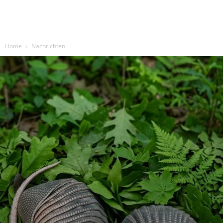
Home
Nachrichten