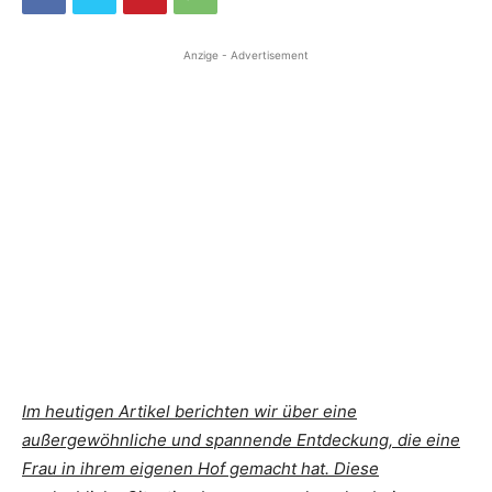
Anzige - Advertisement
Im heutigen Artikel berichten wir über eine
außergewöhnliche und spannende Entdeckung, die eine
Frau in ihrem eigenen Hof gemacht hat. Diese