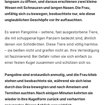
langsam zu öffnen, und daraus erschienen zwei kleine
Wesen mit Schnauzen und langen Nasen. Die Frau,
unfähig sich zu bewegen, beobachtete nur, wie diese
unglaublichen Geschöpfe vor ihr auftauchten.
Es waren Pangoline – seltene, fast ausgestorbene Tiere,
die mit schuppenartigen Panzern bedeckt sind, ähnlich
denen von Schildkröten. Diese Tiere sind völlig harmlos
– sie beißen nicht und greifen nicht an. Ihre Verteidigung
ist faszinierend: Bei Gefahr rollen sie sich einfach zu
einer festen Kugel zusammen und schützen sich so.
Pangoline sind erstaunlich anmutig, und die Frau blieb
stehen und beobachtete sie, während sie sich leise
durch das Gras bewegten und nach Ameisen und
Termiten suchten. Nach einigen Minuten kehrten sie
wieder in ihre Kugelform zurück und verharrten