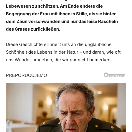
Lebewesen zu schützen. Am Ende endete die
Begegnung der Frau mit ihnen in Stille, als sie hinter
dem Zaun verschwanden und nur das leise Rascheln
des Grases zurückließen.
Diese Geschichte erinnert uns an die unglaubliche
Schönheit des Lebens in der Natur – und daran, wie oft
uns Wunder umgeben, die wir gar nicht bemerken.