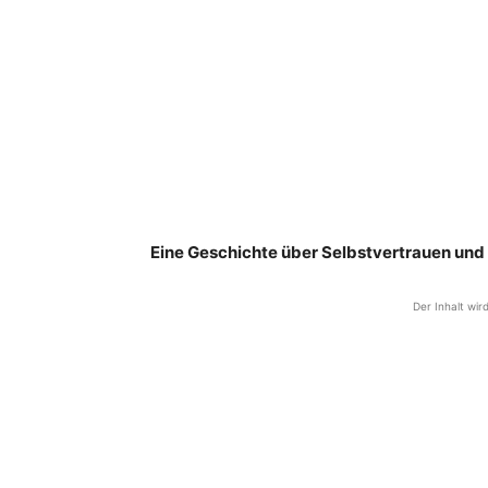
Eine Geschichte über Selbstvertrauen und
Der Inhalt wir