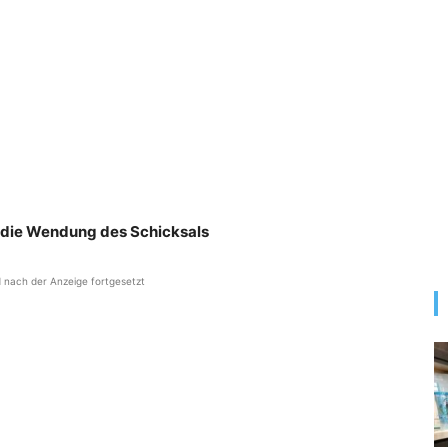
 die Wendung des Schicksals
d nach der Anzeige fortgesetzt