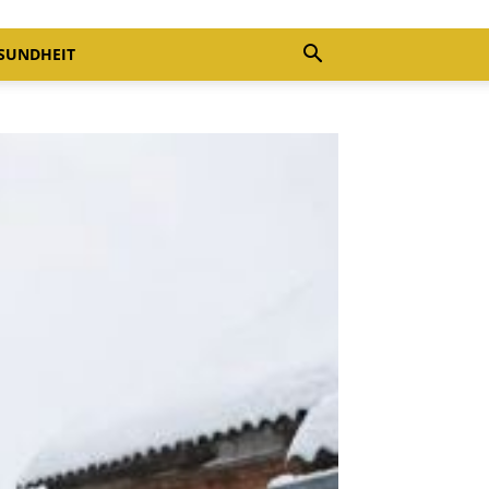
SUNDHEIT