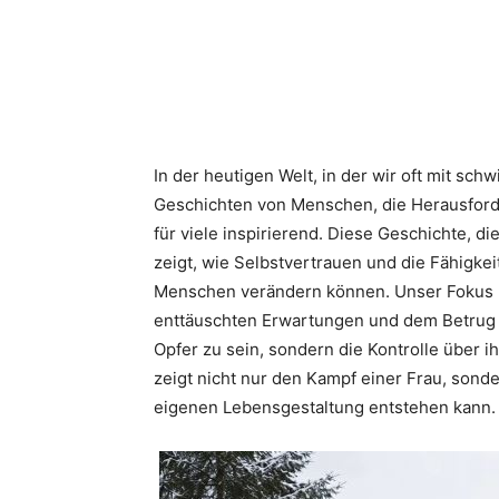
In der heutigen Welt, in der wir oft mit sc
Geschichten von Menschen, die Herausforde
für viele inspirierend. Diese Geschichte, 
zeigt, wie Selbstvertrauen und die Fähigkeit,
Menschen verändern können. Unser Fokus lie
enttäuschten Erwartungen und dem Betrug i
Opfer zu sein, sondern die Kontrolle über 
zeigt nicht nur den Kampf einer Frau, sond
eigenen Lebensgestaltung entstehen kann.