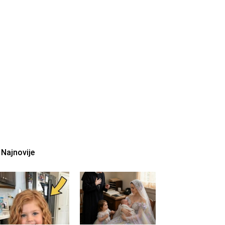
Najnovije