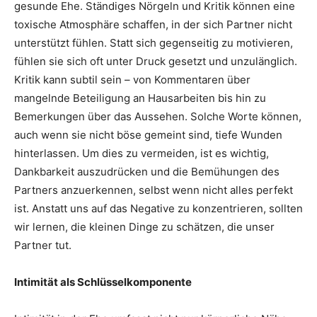
gesunde Ehe. Ständiges Nörgeln und Kritik können eine
toxische Atmosphäre schaffen, in der sich Partner nicht
unterstützt fühlen. Statt sich gegenseitig zu motivieren,
fühlen sie sich oft unter Druck gesetzt und unzulänglich.
Kritik kann subtil sein – von Kommentaren über
mangelnde Beteiligung an Hausarbeiten bis hin zu
Bemerkungen über das Aussehen. Solche Worte können,
auch wenn sie nicht böse gemeint sind, tiefe Wunden
hinterlassen. Um dies zu vermeiden, ist es wichtig,
Dankbarkeit auszudrücken und die Bemühungen des
Partners anzuerkennen, selbst wenn nicht alles perfekt
ist. Anstatt uns auf das Negative zu konzentrieren, sollten
wir lernen, die kleinen Dinge zu schätzen, die unser
Partner tut.
Intimität als Schlüsselkomponente