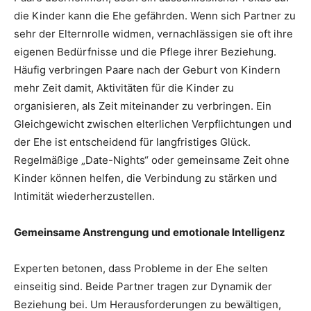
die Kinder kann die Ehe gefährden. Wenn sich Partner zu
sehr der Elternrolle widmen, vernachlässigen sie oft ihre
eigenen Bedürfnisse und die Pflege ihrer Beziehung.
Häufig verbringen Paare nach der Geburt von Kindern
mehr Zeit damit, Aktivitäten für die Kinder zu
organisieren, als Zeit miteinander zu verbringen. Ein
Gleichgewicht zwischen elterlichen Verpflichtungen und
der Ehe ist entscheidend für langfristiges Glück.
Regelmäßige „Date-Nights“ oder gemeinsame Zeit ohne
Kinder können helfen, die Verbindung zu stärken und
Intimität wiederherzustellen.
Gemeinsame Anstrengung und emotionale Intelligenz
Experten betonen, dass Probleme in der Ehe selten
einseitig sind. Beide Partner tragen zur Dynamik der
Beziehung bei. Um Herausforderungen zu bewältigen,