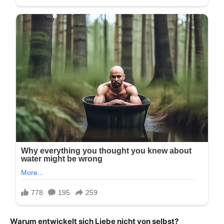
Warum entwickelt sich Liebe nicht von selbst?