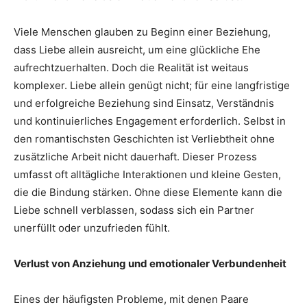
Viele Menschen glauben zu Beginn einer Beziehung,
dass Liebe allein ausreicht, um eine glückliche Ehe
aufrechtzuerhalten. Doch die Realität ist weitaus
komplexer. Liebe allein genügt nicht; für eine langfristige
und erfolgreiche Beziehung sind Einsatz, Verständnis
und kontinuierliches Engagement erforderlich. Selbst in
den romantischsten Geschichten ist Verliebtheit ohne
zusätzliche Arbeit nicht dauerhaft. Dieser Prozess
umfasst oft alltägliche Interaktionen und kleine Gesten,
die die Bindung stärken. Ohne diese Elemente kann die
Liebe schnell verblassen, sodass sich ein Partner
unerfüllt oder unzufrieden fühlt.
Verlust von Anziehung und emotionaler Verbundenheit
Eines der häufigsten Probleme, mit denen Paare