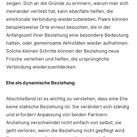
zeigen. Sich an die Gründe zu erinnern, warum man sich
ineinander verliebt hat, kann ebenfalls helfen, die
emotionale Verbindung wiederzubeleben. Paare können
beispielsweise Orte erneut besuchen, die in der
Anfangszeit ihrer Beziehung eine besondere Bedeutung
hatten, oder gemeinsame Aktivitäten wieder aufnehmen.
Solche kleinen Schritte können der Beziehung neue
Frische verleihen und helfen, die ursprüngliche
Verbindung wiederzuentdecken.
Ehe als dynamische Beziehung
Abschließend ist es wichtig zu verstehen, dass eine Ehe
keine statische Beziehung ist. Sie verändert sich ständig
und erfordert Anpassung von beiden Partnern.
Anziehung verschwindet nicht einfach von selbst; sie
geht verloren, wenn die Beziehung nicht gepflegt wird.