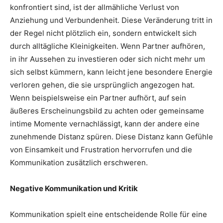
konfrontiert sind, ist der allmähliche Verlust von
Anziehung und Verbundenheit. Diese Veränderung tritt in
der Regel nicht plötzlich ein, sondern entwickelt sich
durch alltägliche Kleinigkeiten. Wenn Partner aufhören,
in ihr Aussehen zu investieren oder sich nicht mehr um
sich selbst kümmern, kann leicht jene besondere Energie
verloren gehen, die sie ursprünglich angezogen hat.
Wenn beispielsweise ein Partner aufhört, auf sein
äußeres Erscheinungsbild zu achten oder gemeinsame
intime Momente vernachlässigt, kann der andere eine
zunehmende Distanz spüren. Diese Distanz kann Gefühle
von Einsamkeit und Frustration hervorrufen und die
Kommunikation zusätzlich erschweren.
Negative Kommunikation und Kritik
Kommunikation spielt eine entscheidende Rolle für eine