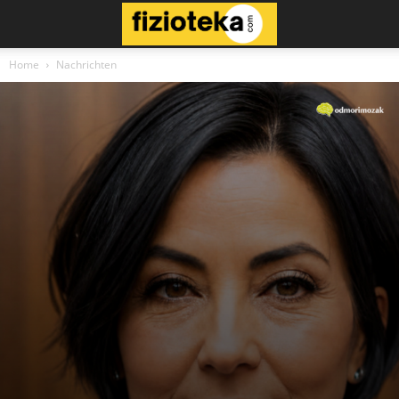
Home
Nachrichten