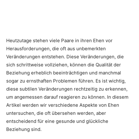
Heutzutage stehen viele Paare in ihren Ehen vor
Herausforderungen, die oft aus unbemerkten
Veränderungen entstehen. Diese Veränderungen, die
sich schrittweise vollziehen, können die Qualität der
Beziehung erheblich beeinträchtigen und manchmal
sogar zu ernsthaften Problemen führen. Es ist wichtig,
diese subtilen Veränderungen rechtzeitig zu erkennen,
um angemessen darauf reagieren zu können. In diesem
Artikel werden wir verschiedene Aspekte von Ehen
untersuchen, die oft übersehen werden, aber
entscheidend für eine gesunde und glückliche
Beziehung sind.