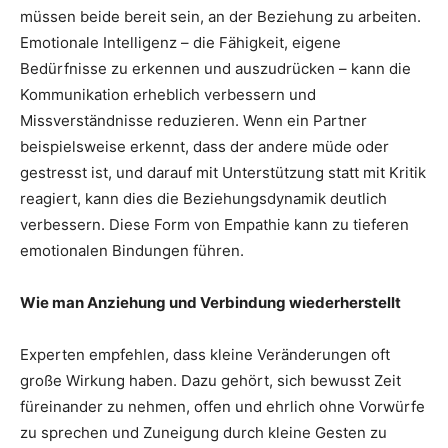
müssen beide bereit sein, an der Beziehung zu arbeiten.
Emotionale Intelligenz – die Fähigkeit, eigene
Bedürfnisse zu erkennen und auszudrücken – kann die
Kommunikation erheblich verbessern und
Missverständnisse reduzieren. Wenn ein Partner
beispielsweise erkennt, dass der andere müde oder
gestresst ist, und darauf mit Unterstützung statt mit Kritik
reagiert, kann dies die Beziehungsdynamik deutlich
verbessern. Diese Form von Empathie kann zu tieferen
emotionalen Bindungen führen.
Wie man Anziehung und Verbindung wiederherstellt
Experten empfehlen, dass kleine Veränderungen oft
große Wirkung haben. Dazu gehört, sich bewusst Zeit
füreinander zu nehmen, offen und ehrlich ohne Vorwürfe
zu sprechen und Zuneigung durch kleine Gesten zu