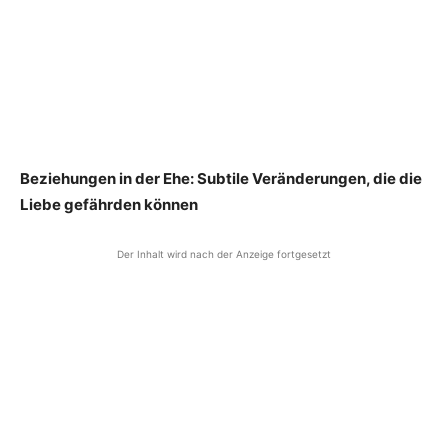
Beziehungen in der Ehe: Subtile Veränderungen, die die
Liebe gefährden können
Der Inhalt wird nach der Anzeige fortgesetzt