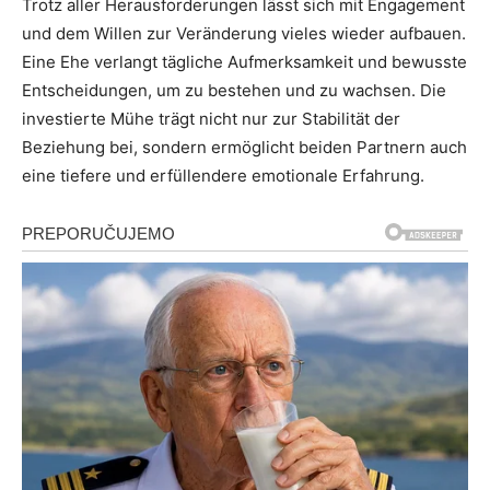
Trotz aller Herausforderungen lässt sich mit Engagement
und dem Willen zur Veränderung vieles wieder aufbauen.
Eine Ehe verlangt tägliche Aufmerksamkeit und bewusste
Entscheidungen, um zu bestehen und zu wachsen. Die
investierte Mühe trägt nicht nur zur Stabilität der
Beziehung bei, sondern ermöglicht beiden Partnern auch
eine tiefere und erfüllendere emotionale Erfahrung.