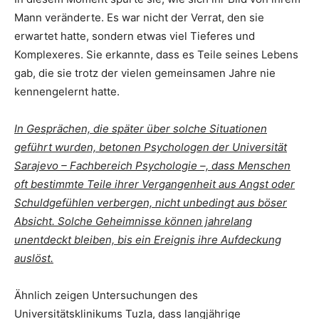
Mann veränderte. Es war nicht der Verrat, den sie
erwartet hatte, sondern etwas viel Tieferes und
Komplexeres. Sie erkannte, dass es Teile seines Lebens
gab, die sie trotz der vielen gemeinsamen Jahre nie
kennengelernt hatte.
In Gesprächen, die später über solche Situationen
geführt wurden, betonen Psychologen der Universität
Sarajevo – Fachbereich Psychologie –, dass Menschen
oft bestimmte Teile ihrer Vergangenheit aus Angst oder
Schuldgefühlen verbergen, nicht unbedingt aus böser
Absicht. Solche Geheimnisse können jahrelang
unentdeckt bleiben, bis ein Ereignis ihre Aufdeckung
auslöst.
Ähnlich zeigen Untersuchungen des
Universitätsklinikums Tuzla, dass langjährige