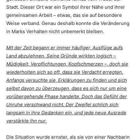
Stadt. Dieser Ort war ein Symbol ihrer Nähe und ihrer
gemeinsamen Arbeit – etwas, das sie auf besondere
Weise verband. Genau deshalb konnte die Veränderung
in Marks Verhalten nicht unbemerkt bleiben.
Mit der Zeit begann er immer häufiger, Ausflüge aufs
Land abzulehnen. Seine Gründe wirkten logisch –
Müdigkeit, Verpflichtungen, Kopfschmerzen –, doch sie
wiederholten sich so oft, dass sie Verdacht erregten.
Anfangs versuchte sie, Erklärungen zu finden und sich
selbst davon zu überzeugen, dass es sich nur um eine
vorübergehende Phase handelte. Doch das Gefühl der
Unruhe verschwand nicht. Der Zweifel schlich sich
langsam in ihre Gedanken ein, und jede neue Ausrede
verstärkte ihn nur.
Die Situation wurde ernster, als sie von einer Nachbarin