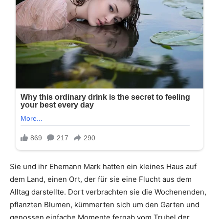
Sie und ihr Ehemann Mark hatten ein kleines Haus auf
dem Land, einen Ort, der für sie eine Flucht aus dem
Alltag darstellte. Dort verbrachten sie die Wochenenden,
pflanzten Blumen, kümmerten sich um den Garten und
genossen einfache Momente fernab vom Trubel der