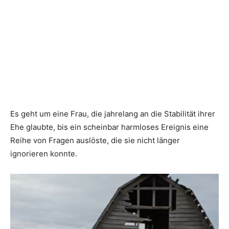
Es geht um eine Frau, die jahrelang an die Stabilität ihrer
Ehe glaubte, bis ein scheinbar harmloses Ereignis eine
Reihe von Fragen auslöste, die sie nicht länger
ignorieren konnte.