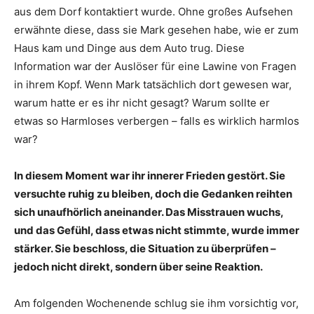
aus dem Dorf kontaktiert wurde. Ohne großes Aufsehen
erwähnte diese, dass sie Mark gesehen habe, wie er zum
Haus kam und Dinge aus dem Auto trug. Diese
Information war der Auslöser für eine Lawine von Fragen
in ihrem Kopf. Wenn Mark tatsächlich dort gewesen war,
warum hatte er es ihr nicht gesagt? Warum sollte er
etwas so Harmloses verbergen – falls es wirklich harmlos
war?
In diesem Moment war ihr innerer Frieden gestört. Sie
versuchte ruhig zu bleiben, doch die Gedanken reihten
sich unaufhörlich aneinander. Das Misstrauen wuchs,
und das Gefühl, dass etwas nicht stimmte, wurde immer
stärker. Sie beschloss, die Situation zu überprüfen –
jedoch nicht direkt, sondern über seine Reaktion.
Am folgenden Wochenende schlug sie ihm vorsichtig vor,