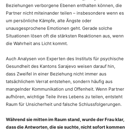
Beziehungen verborgene Ebenen enthalten können, die
Partner nicht miteinander teilen – insbesondere wenn es
um persönliche Kämpfe, alte Ängste oder
unausgesprochene Emotionen geht. Gerade solche
Situationen lösen oft die stärksten Reaktionen aus, wenn
die Wahrheit ans Licht kommt.
Auch Analysen von Experten des Instituts für psychische
Gesundheit des Kantons Sarajevo weisen darauf hin,
dass Zweifel in einer Beziehung nicht immer aus
tatsächlichem Verrat entstehen, sondern häufig aus
mangelnder Kommunikation und Offenheit. Wenn Partner
aufhören, wichtige Teile ihres Lebens zu teilen, entsteht
Raum für Unsicherheit und falsche Schlussfolgerungen.
Während sie mitten im Raum stand, wurde der Frau klar,
dass die Antworten, die sie suchte, nicht sofort kommen