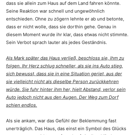
dass sie allein zum Haus auf dem Land fahren könnte.
Seine Reaktion war schnell und ungewöhnlich
entschieden. Ohne zu zögern lehnte er ab und betonte,
dass er nicht wolle, dass sie dorthin gehe. Genau in
diesem Moment wurde ihr klar, dass etwas nicht stimmte.
Sein Verbot sprach lauter als jedes Geständnis.
Als Mark später das Haus verließ, beschloss sie, ihm zu
folgen. Ihr Herz schlug schneller, als sie ins Auto stieg,
sich bewusst, dass sie in eine Situation geriet, aus der
sie vielleicht nicht als dieselbe Person zurückkehren
würde. Sie fuhr hinter ihm her, hielt Abstand, verlor sein
Auto jedoch nicht aus den Augen. Der Weg zum Dorf
schien endlos.
Als sie ankam, war das Gefühl der Beklemmung fast
unerträglich. Das Haus, das einst ein Symbol des Glücks