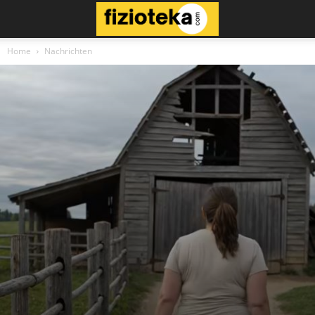
Home
Nachrichten