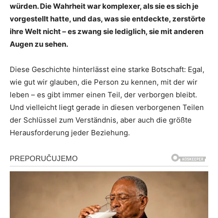
würden. Die Wahrheit war komplexer, als sie es sich je
vorgestellt hatte, und das, was sie entdeckte, zerstörte
ihre Welt nicht – es zwang sie lediglich, sie mit anderen
Augen zu sehen.
Diese Geschichte hinterlässt eine starke Botschaft: Egal,
wie gut wir glauben, die Person zu kennen, mit der wir
leben – es gibt immer einen Teil, der verborgen bleibt.
Und vielleicht liegt gerade in diesen verborgenen Teilen
der Schlüssel zum Verständnis, aber auch die größte
Herausforderung jeder Beziehung.