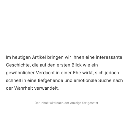
Im heutigen Artikel bringen wir Ihnen eine interessante
Geschichte, die auf den ersten Blick wie ein
gewöhnlicher Verdacht in einer Ehe wirkt, sich jedoch
schnell in eine tiefgehende und emotionale Suche nach
der Wahrheit verwandelt.
Der Inhalt wird nach der Anzeige fortgesetzt