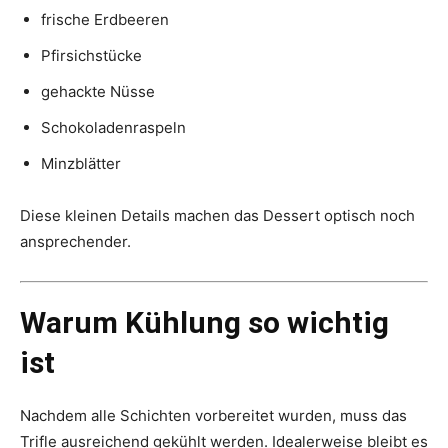
frische Erdbeeren
Pfirsichstücke
gehackte Nüsse
Schokoladenraspeln
Minzblätter
Diese kleinen Details machen das Dessert optisch noch
ansprechender.
Warum Kühlung so wichtig
ist
Nachdem alle Schichten vorbereitet wurden, muss das
Trifle ausreichend gekühlt werden. Idealerweise bleibt es