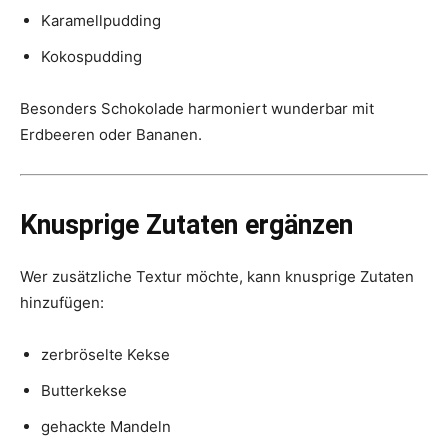
Karamellpudding
Kokospudding
Besonders Schokolade harmoniert wunderbar mit
Erdbeeren oder Bananen.
Knusprige Zutaten ergänzen
Wer zusätzliche Textur möchte, kann knusprige Zutaten
hinzufügen:
zerbröselte Kekse
Butterkekse
gehackte Mandeln