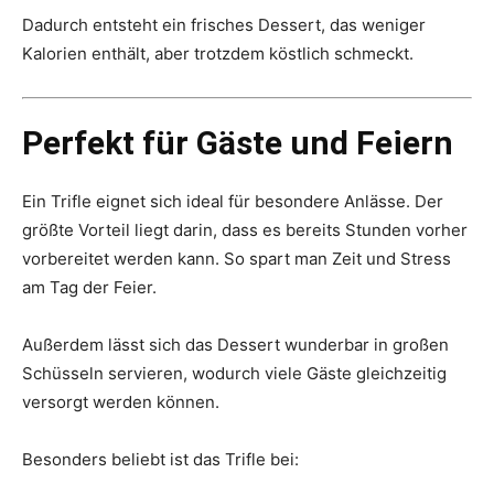
Dadurch entsteht ein frisches Dessert, das weniger
Kalorien enthält, aber trotzdem köstlich schmeckt.
Perfekt für Gäste und Feiern
Ein Trifle eignet sich ideal für besondere Anlässe. Der
größte Vorteil liegt darin, dass es bereits Stunden vorher
vorbereitet werden kann. So spart man Zeit und Stress
am Tag der Feier.
Außerdem lässt sich das Dessert wunderbar in großen
Schüsseln servieren, wodurch viele Gäste gleichzeitig
versorgt werden können.
Besonders beliebt ist das Trifle bei: