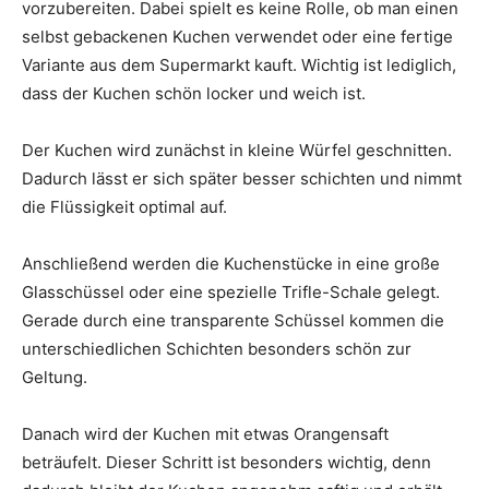
vorzubereiten. Dabei spielt es keine Rolle, ob man einen
selbst gebackenen Kuchen verwendet oder eine fertige
Variante aus dem Supermarkt kauft. Wichtig ist lediglich,
dass der Kuchen schön locker und weich ist.
Der Kuchen wird zunächst in kleine Würfel geschnitten.
Dadurch lässt er sich später besser schichten und nimmt
die Flüssigkeit optimal auf.
Anschließend werden die Kuchenstücke in eine große
Glasschüssel oder eine spezielle Trifle-Schale gelegt.
Gerade durch eine transparente Schüssel kommen die
unterschiedlichen Schichten besonders schön zur
Geltung.
Danach wird der Kuchen mit etwas Orangensaft
beträufelt. Dieser Schritt ist besonders wichtig, denn