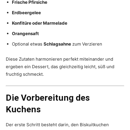
Frische Pfirsiche
Erdbeergelee
Konfitüre oder Marmelade
Orangensaft
Optional etwas
Schlagsahne
zum Verzieren
Diese Zutaten harmonieren perfekt miteinander und
ergeben ein Dessert, das gleichzeitig leicht, süß und
fruchtig schmeckt.
Die Vorbereitung des
Kuchens
Der erste Schritt besteht darin, den Biskuitkuchen