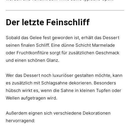
Der letzte Feinschliff
Sobald das Gelee fest geworden ist, erhält das Dessert
seinen finalen Schliff. Eine dünne Schicht Marmelade
oder Fruchtkonfitüre sorgt für zusätzlichen Geschmack
und einen schönen Glanz.
Wer das Dessert noch luxuriöser gestalten möchte, kann
es zusätzlich mit Schlagsahne dekorieren. Besonders
hübsch wirkt es, wenn die Sahne in kleinen Tupfen oder
Wellen aufgetragen wird.
Außerdem eignen sich verschiedene Dekorationen
hervorragend: