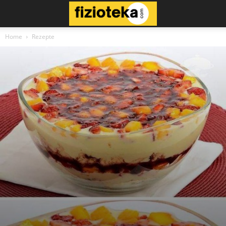
Home
Rezepte