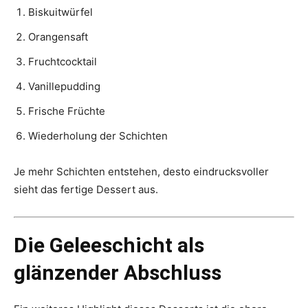
Biskuitwürfel
Orangensaft
Fruchtcocktail
Vanillepudding
Frische Früchte
Wiederholung der Schichten
Je mehr Schichten entstehen, desto eindrucksvoller
sieht das fertige Dessert aus.
Die Geleeschicht als
glänzender Abschluss