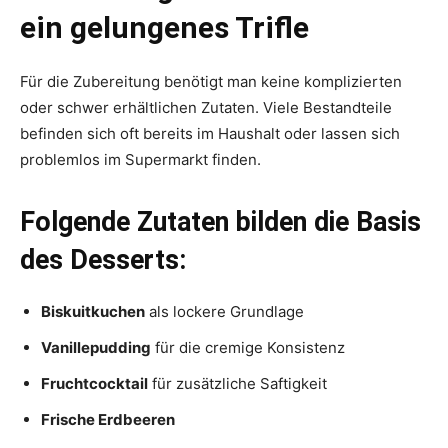
ein gelungenes Trifle
Für die Zubereitung benötigt man keine komplizierten
oder schwer erhältlichen Zutaten. Viele Bestandteile
befinden sich oft bereits im Haushalt oder lassen sich
problemlos im Supermarkt finden.
Folgende Zutaten bilden die Basis
des Desserts:
Biskuitkuchen
als lockere Grundlage
Vanillepudding
für die cremige Konsistenz
Fruchtcocktail
für zusätzliche Saftigkeit
Frische Erdbeeren