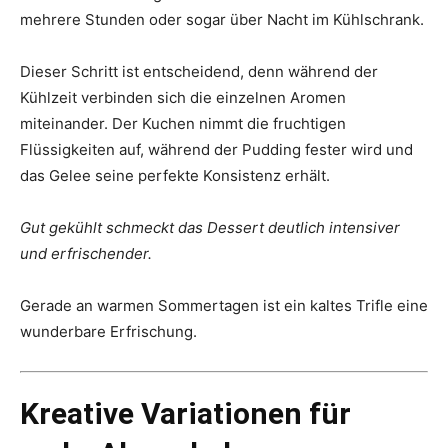
mehrere Stunden oder sogar über Nacht im Kühlschrank.
Dieser Schritt ist entscheidend, denn während der
Kühlzeit verbinden sich die einzelnen Aromen
miteinander. Der Kuchen nimmt die fruchtigen
Flüssigkeiten auf, während der Pudding fester wird und
das Gelee seine perfekte Konsistenz erhält.
Gut gekühlt schmeckt das Dessert deutlich intensiver
und erfrischender.
Gerade an warmen Sommertagen ist ein kaltes Trifle eine
wunderbare Erfrischung.
Kreative Variationen für