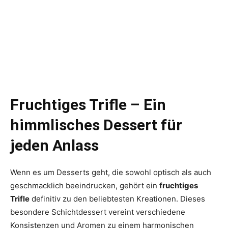
Fruchtiges Trifle – Ein
himmlisches Dessert für
jeden Anlass
Wenn es um Desserts geht, die sowohl optisch als auch
geschmacklich beeindrucken, gehört ein
fruchtiges
Trifle
definitiv zu den beliebtesten Kreationen. Dieses
besondere Schichtdessert vereint verschiedene
Konsistenzen und Aromen zu einem harmonischen