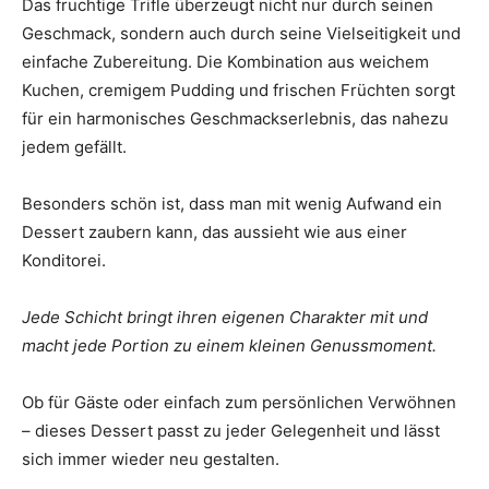
Das fruchtige Trifle überzeugt nicht nur durch seinen
Geschmack, sondern auch durch seine Vielseitigkeit und
einfache Zubereitung. Die Kombination aus weichem
Kuchen, cremigem Pudding und frischen Früchten sorgt
für ein harmonisches Geschmackserlebnis, das nahezu
jedem gefällt.
Besonders schön ist, dass man mit wenig Aufwand ein
Dessert zaubern kann, das aussieht wie aus einer
Konditorei.
Jede Schicht bringt ihren eigenen Charakter mit und
macht jede Portion zu einem kleinen Genussmoment.
Ob für Gäste oder einfach zum persönlichen Verwöhnen
– dieses Dessert passt zu jeder Gelegenheit und lässt
sich immer wieder neu gestalten.