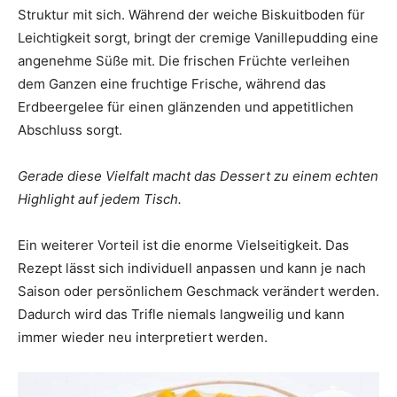
Struktur mit sich. Während der weiche Biskuitboden für
Leichtigkeit sorgt, bringt der cremige Vanillepudding eine
angenehme Süße mit. Die frischen Früchte verleihen
dem Ganzen eine fruchtige Frische, während das
Erdbeergelee für einen glänzenden und appetitlichen
Abschluss sorgt.
Gerade diese Vielfalt macht das Dessert zu einem echten
Highlight auf jedem Tisch.
Ein weiterer Vorteil ist die enorme Vielseitigkeit. Das
Rezept lässt sich individuell anpassen und kann je nach
Saison oder persönlichem Geschmack verändert werden.
Dadurch wird das Trifle niemals langweilig und kann
immer wieder neu interpretiert werden.