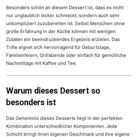
Besonders schön an diesem Dessert ist, dass es nicht
nur unglaublich lecker schmeckt, sondern auch sehr
unkompliziert zuzubereiten ist. Selbst Menschen ohne
große Erfahrung in der Küche können mit wenigen
Zutaten ein beeindruckendes Ergebnis erzielen. Das
Trifle eignet sich hervorragend für Geburtstage,
Familienfeiern, Grillabende oder einfach für gemütliche
Nachmittage mit Kaffee und Tee.
Warum dieses Dessert so
besonders ist
Das Geheimnis dieses Desserts liegt in der perfekten
Kombination unterschiedlicher Komponenten. Jede
Schicht bringt ihren eigenen Geschmack und ihre eigene