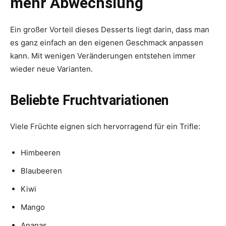
mehr Abwechslung
Ein großer Vorteil dieses Desserts liegt darin, dass man
es ganz einfach an den eigenen Geschmack anpassen
kann. Mit wenigen Veränderungen entstehen immer
wieder neue Varianten.
Beliebte Fruchtvariationen
Viele Früchte eignen sich hervorragend für ein Trifle:
Himbeeren
Blaubeeren
Kiwi
Mango
Ananas