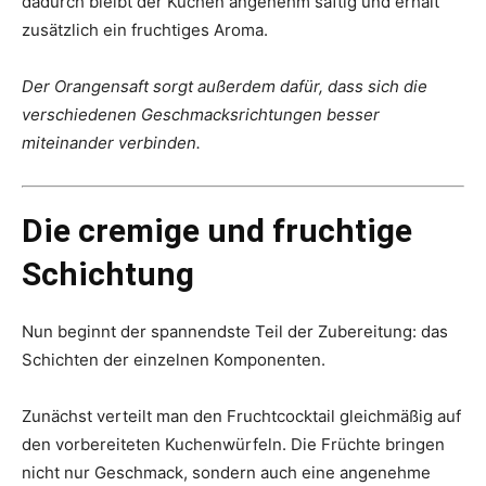
dadurch bleibt der Kuchen angenehm saftig und erhält
zusätzlich ein fruchtiges Aroma.
Der Orangensaft sorgt außerdem dafür, dass sich die
verschiedenen Geschmacksrichtungen besser
miteinander verbinden.
Die cremige und fruchtige
Schichtung
Nun beginnt der spannendste Teil der Zubereitung: das
Schichten der einzelnen Komponenten.
Zunächst verteilt man den Fruchtcocktail gleichmäßig auf
den vorbereiteten Kuchenwürfeln. Die Früchte bringen
nicht nur Geschmack, sondern auch eine angenehme