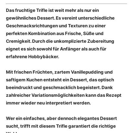
Das fruchtige Trifle ist weit mehr als nur ein
gewöhnliches Dessert. Es vereint unterschiedliche
Geschmacksrichtungen und Texturen zu einer
perfekten Kombination aus Frische, Süße und
Cremigkeit. Durch die unkomplizierte Zubereitung
eignet es sich sowohl für Anfänger als auch für
erfahrene Hobbybäcker.
Mit frischen Früchten, zartem Vanillepudding und
saftigem Kuchen entsteht ein Dessert, das optisch
beeindruckt und geschmacklich begeistert. Dank
zahlreicher Variationsmöglichkeiten kann das Rezept
immer wieder neu interpretiert werden.
Wer ein einfaches, aber dennoch elegantes Dessert
sucht, trifft mit diesem Trifle garantiert die richtige