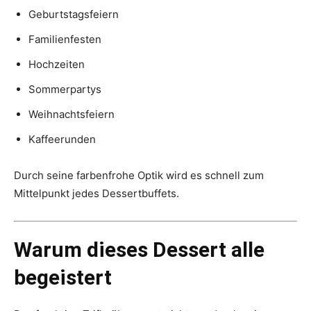
Geburtstagsfeiern
Familienfesten
Hochzeiten
Sommerpartys
Weihnachtsfeiern
Kaffeerunden
Durch seine farbenfrohe Optik wird es schnell zum
Mittelpunkt jedes Dessertbuffets.
Warum dieses Dessert alle
begeistert