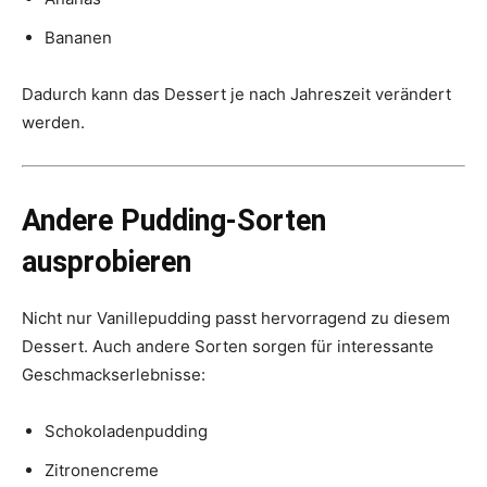
Bananen
Dadurch kann das Dessert je nach Jahreszeit verändert
werden.
Andere Pudding-Sorten
ausprobieren
Nicht nur Vanillepudding passt hervorragend zu diesem
Dessert. Auch andere Sorten sorgen für interessante
Geschmackserlebnisse:
Schokoladenpudding
Zitronencreme