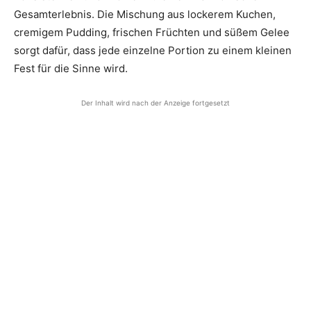
Gesamterlebnis. Die Mischung aus lockerem Kuchen,
cremigem Pudding, frischen Früchten und süßem Gelee
sorgt dafür, dass jede einzelne Portion zu einem kleinen
Fest für die Sinne wird.
Der Inhalt wird nach der Anzeige fortgesetzt