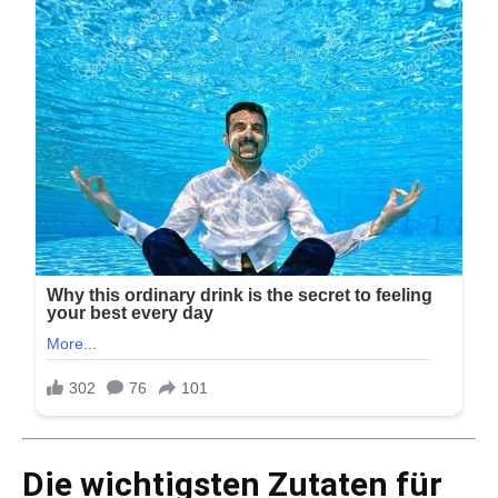
Die wichtigsten Zutaten für