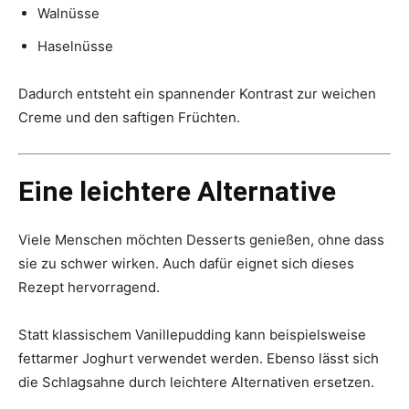
Walnüsse
Haselnüsse
Dadurch entsteht ein spannender Kontrast zur weichen
Creme und den saftigen Früchten.
Eine leichtere Alternative
Viele Menschen möchten Desserts genießen, ohne dass
sie zu schwer wirken. Auch dafür eignet sich dieses
Rezept hervorragend.
Statt klassischem Vanillepudding kann beispielsweise
fettarmer Joghurt verwendet werden. Ebenso lässt sich
die Schlagsahne durch leichtere Alternativen ersetzen.