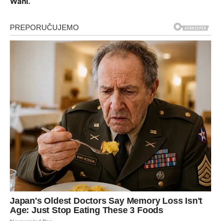
Wahl.