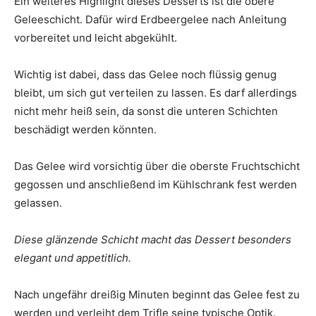
Ein weiteres Highlight dieses Desserts ist die obere
Geleeschicht. Dafür wird Erdbeergelee nach Anleitung
vorbereitet und leicht abgekühlt.
Wichtig ist dabei, dass das Gelee noch flüssig genug
bleibt, um sich gut verteilen zu lassen. Es darf allerdings
nicht mehr heiß sein, da sonst die unteren Schichten
beschädigt werden könnten.
Das Gelee wird vorsichtig über die oberste Fruchtschicht
gegossen und anschließend im Kühlschrank fest werden
gelassen.
Diese glänzende Schicht macht das Dessert besonders
elegant und appetitlich.
Nach ungefähr dreißig Minuten beginnt das Gelee fest zu
werden und verleiht dem Trifle seine typische Optik.