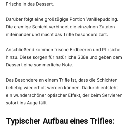
Frische in das Dessert.
Darüber folgt eine großzügige Portion Vanillepudding.
Die cremige Schicht verbindet die einzelnen Zutaten
miteinander und macht das Trifle besonders zart.
Anschließend kommen frische Erdbeeren und Pfirsiche
hinzu. Diese sorgen für natürliche Süße und geben dem
Dessert eine sommerliche Note.
Das Besondere an einem Trifle ist, dass die Schichten
beliebig wiederholt werden können. Dadurch entsteht
ein wunderschöner optischer Effekt, der beim Servieren
sofort ins Auge fällt.
Typischer Aufbau eines Trifles: