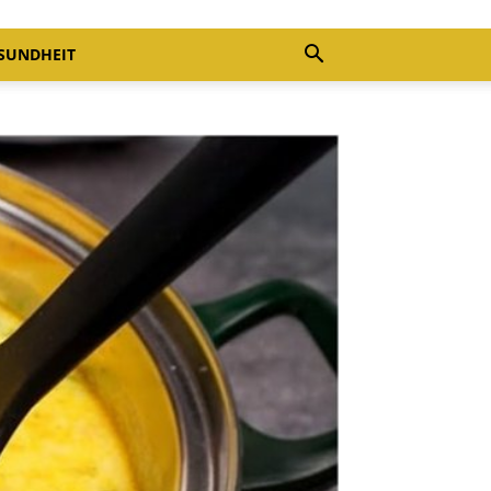
SUNDHEIT