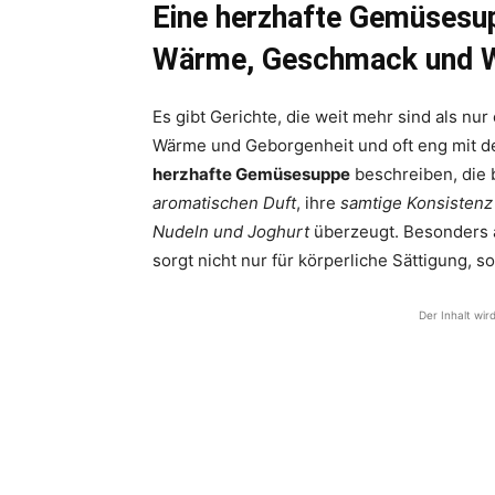
Eine herzhafte Gemüsesupp
Wärme, Geschmack und Wo
Es gibt Gerichte, die weit mehr sind als nur 
Wärme und Geborgenheit und oft eng mit de
herzhafte Gemüsesuppe
beschreiben, die 
aromatischen Duft
, ihre
samtige Konsistenz
Nudeln und Joghurt
überzeugt. Besonders a
sorgt nicht nur für körperliche Sättigung, 
Der Inhalt wir