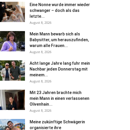
Eine Nonne wurde immer wieder
schwanger – doch als das
letzte...
August 8, 2026
Mein Mann bewarb sich als
Babysitter, um herauszufinden,
warum alle Frauen...
August 8, 2026
Acht lange Jahre lang fuhr mein
Nachbar jeden Donnerstag mit
meinem...
August 8, 2026
Mit 23 Jahren brachte mich
mein Mann in einen verlassenen
Olivenhain...
August 8, 2026
Meine zukünftige Schwägerin
organisierte ihre