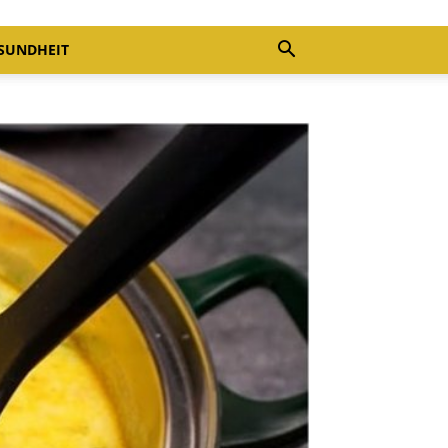
SUNDHEIT