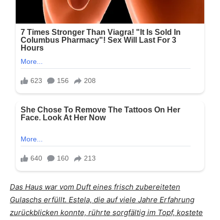
Das Haus war vom Duft eines frisch zubereiteten
Gulaschs erfüllt. Estela, die auf viele Jahre Erfahrung
zurückblicken konnte, rührte sorgfältig im Topf, kostete