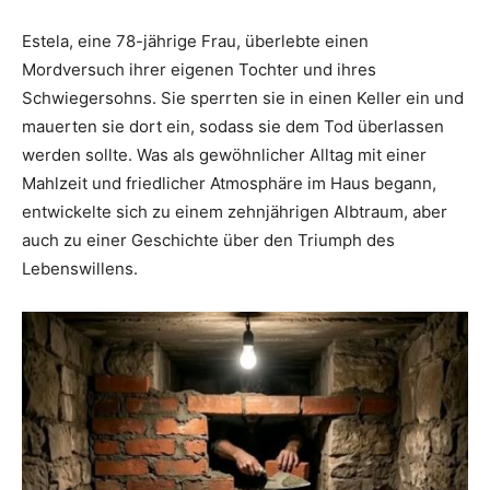
Estela, eine 78-jährige Frau, überlebte einen
Mordversuch ihrer eigenen Tochter und ihres
Schwiegersohns. Sie sperrten sie in einen Keller ein und
mauerten sie dort ein, sodass sie dem Tod überlassen
werden sollte. Was als gewöhnlicher Alltag mit einer
Mahlzeit und friedlicher Atmosphäre im Haus begann,
entwickelte sich zu einem zehnjährigen Albtraum, aber
auch zu einer Geschichte über den Triumph des
Lebenswillens.