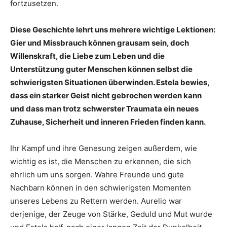
fortzusetzen.
Diese Geschichte lehrt uns mehrere wichtige Lektionen:
Gier und Missbrauch können grausam sein, doch
Willenskraft, die Liebe zum Leben und die
Unterstützung guter Menschen können selbst die
schwierigsten Situationen überwinden. Estela bewies,
dass ein starker Geist nicht gebrochen werden kann
und dass man trotz schwerster Traumata ein neues
Zuhause, Sicherheit und inneren Frieden finden kann.
Ihr Kampf und ihre Genesung zeigen außerdem, wie
wichtig es ist, die Menschen zu erkennen, die sich
ehrlich um uns sorgen. Wahre Freunde und gute
Nachbarn können in den schwierigsten Momenten
unseres Lebens zu Rettern werden. Aurelio war
derjenige, der Zeuge von Stärke, Geduld und Mut wurde