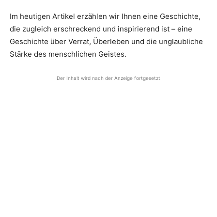
Im heutigen Artikel erzählen wir Ihnen eine Geschichte,
die zugleich erschreckend und inspirierend ist – eine
Geschichte über Verrat, Überleben und die unglaubliche
Stärke des menschlichen Geistes.
Der Inhalt wird nach der Anzeige fortgesetzt