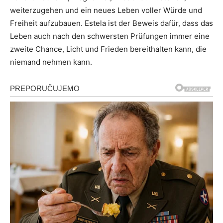
weiterzugehen und ein neues Leben voller Würde und
Freiheit aufzubauen. Estela ist der Beweis dafür, dass das
Leben auch nach den schwersten Prüfungen immer eine
zweite Chance, Licht und Frieden bereithalten kann, die
niemand nehmen kann.