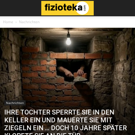
Home
Nachrichten
Nachrichten
IHRE TOCHTER SPERRTE SIE IN DEN
KELLER EIN UND MAUERTE SIE MIT
ZIEGELN EIN … DOCH 10 JAHRE SPÄTER