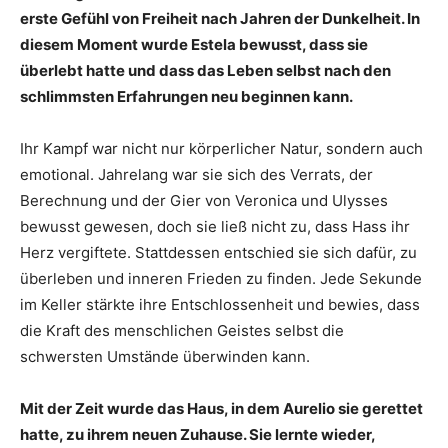
erste Gefühl von Freiheit nach Jahren der Dunkelheit. In
diesem Moment wurde Estela bewusst, dass sie
überlebt hatte und dass das Leben selbst nach den
schlimmsten Erfahrungen neu beginnen kann.
Ihr Kampf war nicht nur körperlicher Natur, sondern auch
emotional. Jahrelang war sie sich des Verrats, der
Berechnung und der Gier von Veronica und Ulysses
bewusst gewesen, doch sie ließ nicht zu, dass Hass ihr
Herz vergiftete. Stattdessen entschied sie sich dafür, zu
überleben und inneren Frieden zu finden. Jede Sekunde
im Keller stärkte ihre Entschlossenheit und bewies, dass
die Kraft des menschlichen Geistes selbst die
schwersten Umstände überwinden kann.
Mit der Zeit wurde das Haus, in dem Aurelio sie gerettet
hatte, zu ihrem neuen Zuhause. Sie lernte wieder,