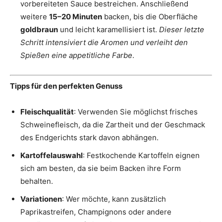
vorbereiteten Sauce bestreichen. Anschließend
weitere
15–20 Minuten
backen, bis die Oberfläche
goldbraun
und leicht karamellisiert ist.
Dieser letzte
Schritt intensiviert die Aromen und verleiht den
Spießen eine appetitliche Farbe
.
Tipps für den perfekten Genuss
Fleischqualität
: Verwenden Sie möglichst frisches
Schweinefleisch, da die Zartheit und der Geschmack
des Endgerichts stark davon abhängen.
Kartoffelauswahl
: Festkochende Kartoffeln eignen
sich am besten, da sie beim Backen ihre Form
behalten.
Variationen
: Wer möchte, kann zusätzlich
Paprikastreifen, Champignons oder andere