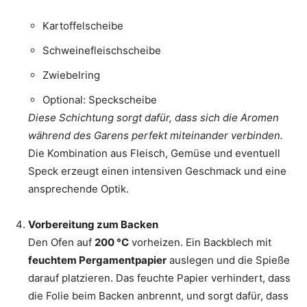
Kartoffelscheibe
Schweinefleischscheibe
Zwiebelring
Optional: Speckscheibe
Diese Schichtung sorgt dafür, dass sich die Aromen
während des Garens perfekt miteinander verbinden.
Die Kombination aus Fleisch, Gemüse und eventuell
Speck erzeugt einen intensiven Geschmack und eine
ansprechende Optik.
Vorbereitung zum Backen
Den Ofen auf
200 °C
vorheizen. Ein Backblech mit
feuchtem Pergamentpapier
auslegen und die Spieße
darauf platzieren. Das feuchte Papier verhindert, dass
die Folie beim Backen anbrennt, und sorgt dafür, dass