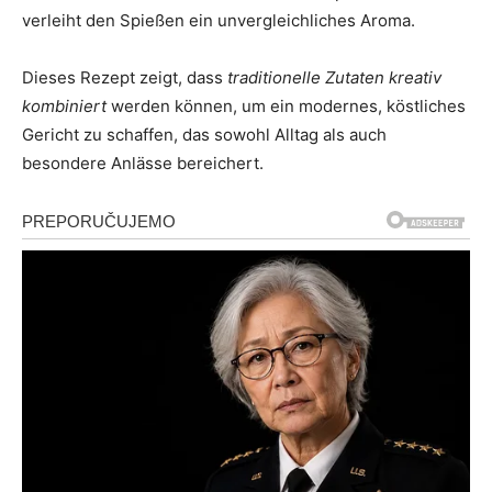
verleiht den Spießen ein unvergleichliches Aroma.
Dieses Rezept zeigt, dass
traditionelle Zutaten kreativ
kombiniert
werden können, um ein modernes, köstliches
Gericht zu schaffen, das sowohl Alltag als auch
besondere Anlässe bereichert.