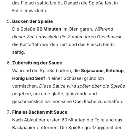
das Fleisch saftig bleibt. Danach die Spieße fest in
Folie einwickeln.
Backen der Spieße
Die Spieße
60 Minuten
im Ofen garen.
Während
dieser Zeit entwickeln die Zutaten ihren Geschmack
,
die Kartoffeln werden zart und das Fleisch bleibt
saftig.
Zubereitung der Sauce
Während die Spieße backen, die
Sojasauce, Ketchup,
Honig und Senf
in einer Schüssel gründlich
vermischen.
Diese Sauce wird später über die Spieße
gegeben
, um eine glatte, glänzende und
geschmacklich harmonische Oberfläche zu schaffen.
Finales Backen mit Sauce
Nach Ablauf der ersten 60 Minuten die Folie und das
Backpapier entfernen. Die Spieße großzügig mit der