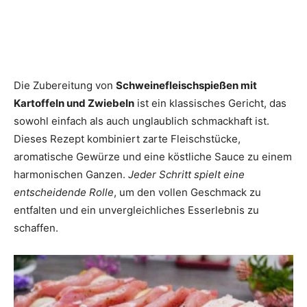
Die Zubereitung von
Schweinefleischspießen mit
Kartoffeln und Zwiebeln
ist ein klassisches Gericht, das
sowohl einfach als auch unglaublich schmackhaft ist.
Dieses Rezept kombiniert zarte Fleischstücke,
aromatische Gewürze und eine köstliche Sauce zu einem
harmonischen Ganzen.
Jeder Schritt spielt eine
entscheidende Rolle
, um den vollen Geschmack zu
entfalten und ein unvergleichliches Esserlebnis zu
schaffen.