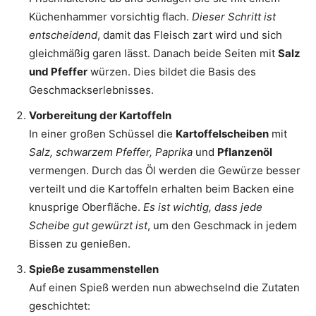
Küchenhammer vorsichtig flach.
Dieser Schritt ist
entscheidend
, damit das Fleisch zart wird und sich
gleichmäßig garen lässt. Danach beide Seiten mit
Salz
und Pfeffer
würzen. Dies bildet die Basis des
Geschmackserlebnisses.
Vorbereitung der Kartoffeln
In einer großen Schüssel die
Kartoffelscheiben
mit
Salz, schwarzem Pfeffer, Paprika
und
Pflanzenöl
vermengen. Durch das Öl werden die Gewürze besser
verteilt und die Kartoffeln erhalten beim Backen eine
knusprige Oberfläche.
Es ist wichtig, dass jede
Scheibe gut gewürzt ist
, um den Geschmack in jedem
Bissen zu genießen.
Spieße zusammenstellen
Auf einen Spieß werden nun abwechselnd die Zutaten
geschichtet: