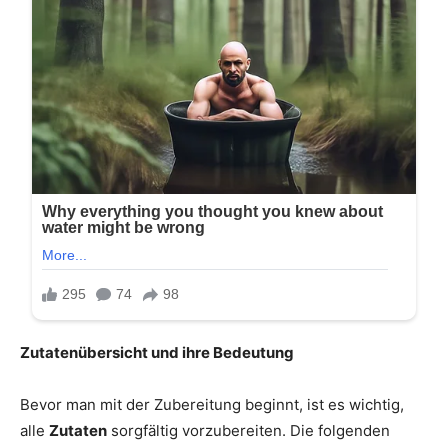
Zutatenübersicht und ihre Bedeutung
Bevor man mit der Zubereitung beginnt, ist es wichtig,
alle
Zutaten
sorgfältig vorzubereiten. Die folgenden