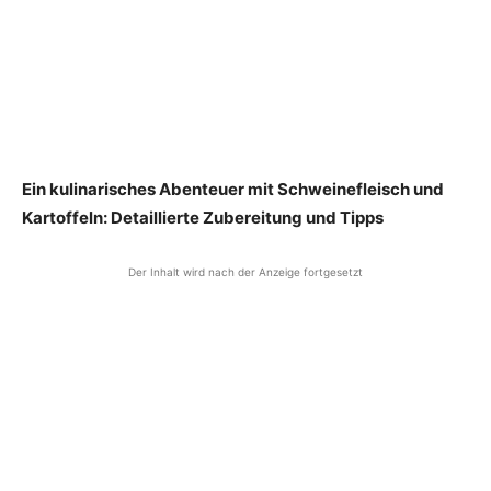
Ein kulinarisches Abenteuer mit Schweinefleisch und
Kartoffeln: Detaillierte Zubereitung und Tipps
Der Inhalt wird nach der Anzeige fortgesetzt