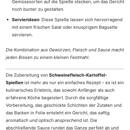
Gemüsesorten auf die Spieße stecken, um das Gericht
noch bunter zu gestalten.
Servierideen
: Diese Spieße lassen sich hervorragend
mit einem frischen Salat oder knusprigem Baguette
servieren.
Die Kombination aus Gewürzen, Fleisch und Sauce macht
jeden Bissen zu einem kleinen Festmahl.
Die Zubereitung von
Schweinefleisch-Kartoffel-
Spießen
ist mehr als nur ein einfaches Rezept – es ist ein
kulinarisches Erlebnis, das sowohl Anfänger als auch
erfahrene Köche begeistert. Durch die sorgfältige
Vorbereitung, das geschickte Schichten der Zutaten und
das Backen in Folie entsteht ein Gericht, das
saftig,
aromatisch und optisch ansprechend
ist. Die
abschließende Sauce rundet das Ganze perfekt ab und