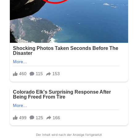
Der Inhalt wird nach der Anzeige fortgesetzt