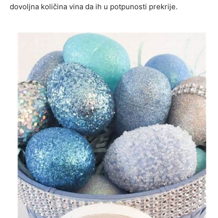
dovoljna količina vina da ih u potpunosti prekrije.