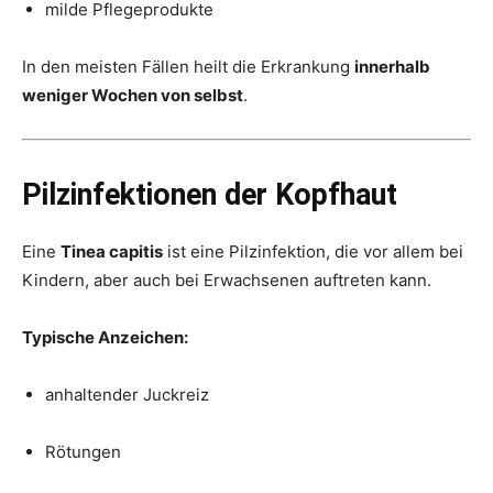
milde Pflegeprodukte
In den meisten Fällen heilt die Erkrankung
innerhalb
weniger Wochen von selbst
.
Pilzinfektionen der Kopfhaut
Eine
Tinea capitis
ist eine Pilzinfektion, die vor allem bei
Kindern, aber auch bei Erwachsenen auftreten kann.
Typische Anzeichen:
anhaltender Juckreiz
Rötungen