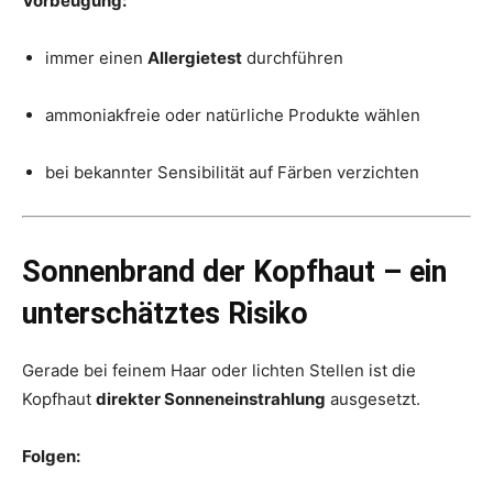
Vorbeugung:
immer einen
Allergietest
durchführen
ammoniakfreie oder natürliche Produkte wählen
bei bekannter Sensibilität auf Färben verzichten
Sonnenbrand der Kopfhaut – ein
unterschätztes Risiko
Gerade bei feinem Haar oder lichten Stellen ist die
Kopfhaut
direkter Sonneneinstrahlung
ausgesetzt.
Folgen: