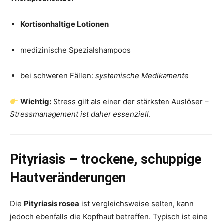
Kortisonhaltige Lotionen
medizinische Spezialshampoos
bei schweren Fällen:
systemische Medikamente
Wichtig:
Stress gilt als einer der stärksten Auslöser –
Stressmanagement ist daher essenziell
.
Pityriasis – trockene, schuppige
Hautveränderungen
Die
Pityriasis rosea
ist vergleichsweise selten, kann
jedoch ebenfalls die Kopfhaut betreffen. Typisch ist eine