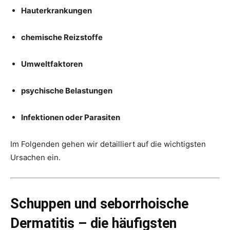
Hauterkrankungen
chemische Reizstoffe
Umweltfaktoren
psychische Belastungen
Infektionen oder Parasiten
Im Folgenden gehen wir detailliert auf die wichtigsten
Ursachen ein.
Schuppen und seborrhoische
Dermatitis – die häufigsten