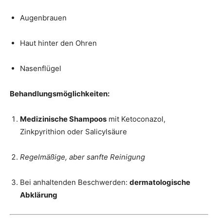
Augenbrauen
Haut hinter den Ohren
Nasenflügel
Behandlungsmöglichkeiten:
Medizinische Shampoos
mit Ketoconazol,
Zinkpyrithion oder Salicylsäure
Regelmäßige, aber sanfte Reinigung
Bei anhaltenden Beschwerden:
dermatologische
Abklärung