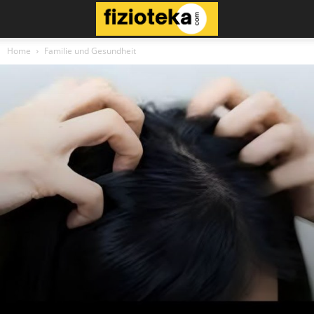
Home
Familie und Gesundheit