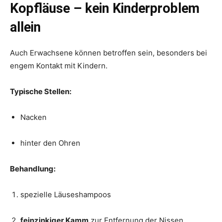
Kopfläuse – kein Kinderproblem
allein
Auch Erwachsene können betroffen sein, besonders bei
engem Kontakt mit Kindern.
Typische Stellen:
Nacken
hinter den Ohren
Behandlung:
spezielle Läuseshampoos
feinzinkiger Kamm
zur Entfernung der Nissen