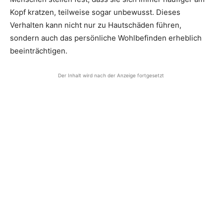
Kopf kratzen, teilweise sogar unbewusst. Dieses
Verhalten kann nicht nur zu Hautschäden führen,
sondern auch das persönliche Wohlbefinden erheblich
beeinträchtigen.
Der Inhalt wird nach der Anzeige fortgesetzt