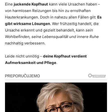
Eine
juckende Kopfhaut
kann viele Ursachen haben –
von harmlosen Reizungen bis hin zu ernsthaften
Hauterkrankungen. Doch in nahezu allen Fällen gilt:
Es
gibt wirksame Lösungen
. Wer frühzeitig handelt, die
Ursache erkennt und gezielt behandelt, kann
sein
Wohlbefinden, seine Lebensqualität und innere Ruhe
nachhaltig verbessern.
Leide nicht unnötig –
deine Kopfhaut verdient
Aufmerksamkeit und Pflege
.