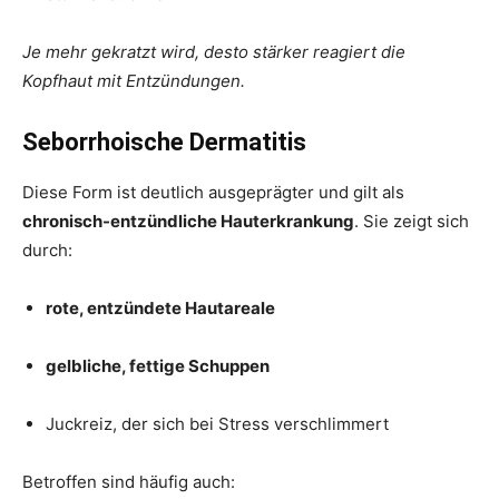
Je mehr gekratzt wird, desto stärker reagiert die
Kopfhaut mit Entzündungen.
Seborrhoische Dermatitis
Diese Form ist deutlich ausgeprägter und gilt als
chronisch-entzündliche Hauterkrankung
. Sie zeigt sich
durch:
rote, entzündete Hautareale
gelbliche, fettige Schuppen
Juckreiz, der sich bei Stress verschlimmert
Betroffen sind häufig auch: