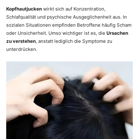
Kopfhautjucken
wirkt sich auf Konzentration,
Schlafqualität und psychische Ausgeglichenheit aus. In
sozialen Situationen empfinden Betroffene häufig Scham
oder Unsicherheit. Umso wichtiger ist es, die
Ursachen
zu verstehen
, anstatt lediglich die Symptome zu
unterdrücken.