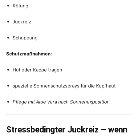
Rötung
Juckreiz
Schuppung
Schutzmaßnahmen:
Hut oder Kappe tragen
spezielle Sonnenschutzsprays für die Kopfhaut
Pflege mit Aloe Vera nach Sonnenexposition
Stressbedingter Juckreiz – wenn