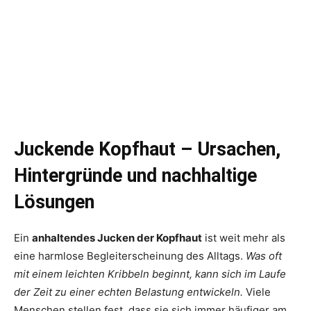
Juckende Kopfhaut – Ursachen,
Hintergründe und nachhaltige
Lösungen
Ein
anhaltendes Jucken der Kopfhaut
ist weit mehr als
eine harmlose Begleiterscheinung des Alltags.
Was oft
mit einem leichten Kribbeln beginnt, kann sich im Laufe
der Zeit zu einer echten Belastung entwickeln.
Viele
Menschen stellen fest, dass sie sich immer häufiger am