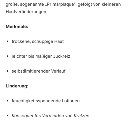
große, sogenannte „Primärplaque“, gefolgt von kleineren
Hautveränderungen.
Merkmale:
trockene, schuppige Haut
leichter bis mäßiger Juckreiz
selbstlimitierender Verlauf
Linderung:
feuchtigkeitsspendende Lotionen
Konsequentes Vermeiden von Kratzen