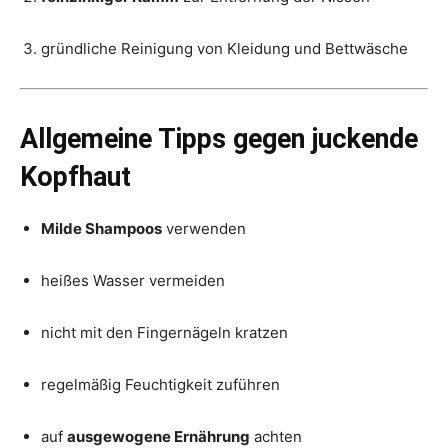
gründliche Reinigung von Kleidung und Bettwäsche
Allgemeine Tipps gegen juckende
Kopfhaut
Milde Shampoos
verwenden
heißes Wasser vermeiden
nicht mit den Fingernägeln kratzen
regelmäßig Feuchtigkeit zuführen
auf
ausgewogene Ernährung
achten