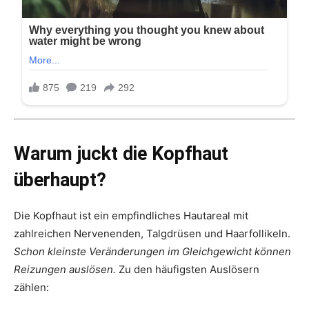
Warum juckt die Kopfhaut
überhaupt?
Die Kopfhaut ist ein empfindliches Hautareal mit
zahlreichen Nervenenden, Talgdrüsen und Haarfollikeln.
Schon kleinste Veränderungen im Gleichgewicht können
Reizungen auslösen.
Zu den häufigsten Auslösern
zählen: