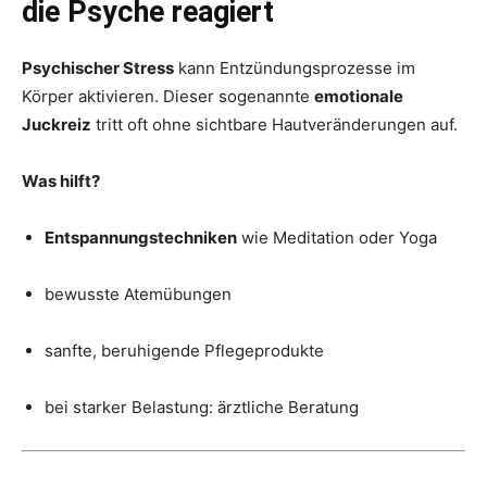
die Psyche reagiert
Psychischer Stress
kann Entzündungsprozesse im
Körper aktivieren. Dieser sogenannte
emotionale
Juckreiz
tritt oft ohne sichtbare Hautveränderungen auf.
Was hilft?
Entspannungstechniken
wie Meditation oder Yoga
bewusste Atemübungen
sanfte, beruhigende Pflegeprodukte
bei starker Belastung: ärztliche Beratung