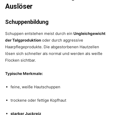
Auslöser
Schuppenbildung
Schuppen entstehen meist durch ein
Ungleichgewicht
der Talgproduktion
oder durch aggressive
Haarpflegeprodukte. Die abgestorbenen Hautzellen
lösen sich schneller als normal und werden als weiße
Flocken sichtbar.
Typische Merkmale:
feine, weiße Hautschuppen
trockene oder fettige Kopfhaut
starker Juckreiz