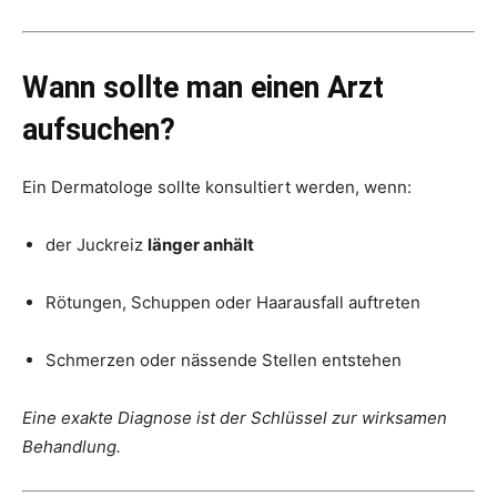
Wann sollte man einen Arzt
aufsuchen?
Ein Dermatologe sollte konsultiert werden, wenn:
der Juckreiz
länger anhält
Rötungen, Schuppen oder Haarausfall auftreten
Schmerzen oder nässende Stellen entstehen
Eine exakte Diagnose ist der Schlüssel zur wirksamen
Behandlung.