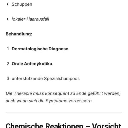
Schuppen
lokaler Haarausfall
Behandlung:
Dermatologische Diagnose
Orale Antimykotika
unterstützende Spezialshampoos
Die Therapie muss konsequent zu Ende geführt werden,
auch wenn sich die Symptome verbessern.
Chemische Reaktionen – Vorsicht