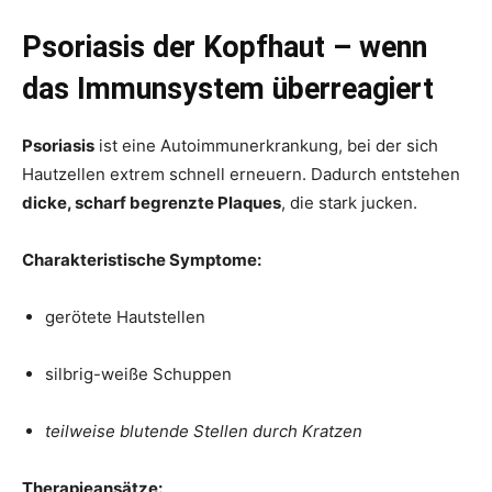
Psoriasis der Kopfhaut – wenn
das Immunsystem überreagiert
Psoriasis
ist eine Autoimmunerkrankung, bei der sich
Hautzellen extrem schnell erneuern. Dadurch entstehen
dicke, scharf begrenzte Plaques
, die stark jucken.
Charakteristische Symptome:
gerötete Hautstellen
silbrig-weiße Schuppen
teilweise blutende Stellen durch Kratzen
Therapieansätze: