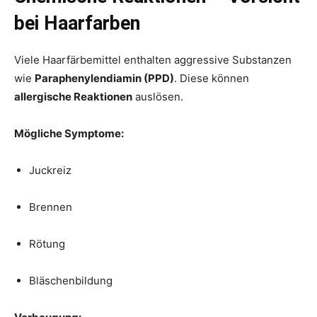
bei Haarfarben
Viele Haarfärbemittel enthalten aggressive Substanzen
wie
Paraphenylendiamin (PPD)
. Diese können
allergische Reaktionen
auslösen.
Mögliche Symptome:
Juckreiz
Brennen
Rötung
Bläschenbildung