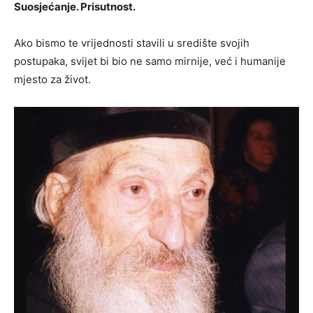
Suosjećanje. Prisutnost.
Ako bismo te vrijednosti stavili u središte svojih
postupaka, svijet bi bio ne samo mirnije, već i humanije
mjesto za život.