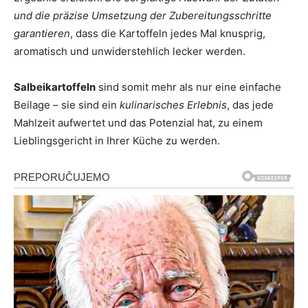
und die präzise Umsetzung der Zubereitungsschritte
garantieren
, dass die Kartoffeln jedes Mal knusprig,
aromatisch und unwiderstehlich lecker werden.
Salbeikartoffeln
sind somit mehr als nur eine einfache
Beilage – sie sind ein
kulinarisches Erlebnis
, das jede
Mahlzeit aufwertet und das Potenzial hat, zu einem
Lieblingsgericht in Ihrer Küche zu werden.