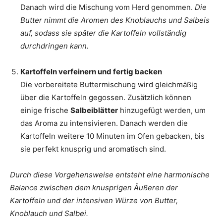
Danach wird die Mischung vom Herd genommen.
Die
Butter nimmt die Aromen des Knoblauchs und Salbeis
auf, sodass sie später die Kartoffeln vollständig
durchdringen kann.
Kartoffeln verfeinern und fertig backen
Die vorbereitete Buttermischung wird gleichmäßig
über die Kartoffeln gegossen. Zusätzlich können
einige frische
Salbeiblätter
hinzugefügt werden, um
das Aroma zu intensivieren. Danach werden die
Kartoffeln weitere 10 Minuten im Ofen gebacken, bis
sie perfekt knusprig und aromatisch sind.
Durch diese Vorgehensweise entsteht eine harmonische
Balance zwischen dem knusprigen Äußeren der
Kartoffeln und der intensiven Würze von Butter,
Knoblauch und Salbei.