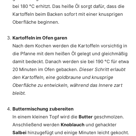
bei 180 °C erhitzt. Das heiße Öl sorgt dafür, dass die
Kartoffeln beim Backen sofort mit einer knusprigen
Oberfläche beginnen.
Kartoffeln im Ofen garen
Nach dem Kochen werden die Kartoffeln vorsichtig in
die Pfanne mit dem heißen Öl gelegt und gleichmäßig
damit bedeckt. Danach werden sie bei 190 °C für etwa
20 Minuten im Ofen gebacken.
Dieser Schritt erlaubt
den Kartoffeln, eine goldbraune und knusprige
Oberfläche zu entwickeln, während das Innere zart
bleibt.
Buttermischung zubereiten
In einem kleinen Topf wird die
Butter
geschmolzen.
Anschließend werden
Knoblauch
und gehackter
Salbei
hinzugefügt und einige Minuten leicht gekocht.