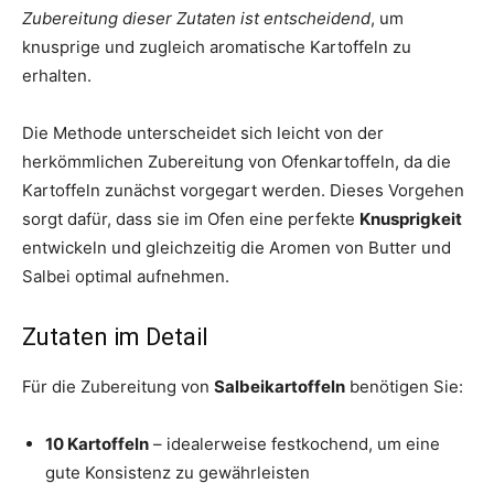
Zubereitung dieser Zutaten ist entscheidend
, um
knusprige und zugleich aromatische Kartoffeln zu
erhalten.
Die Methode unterscheidet sich leicht von der
herkömmlichen Zubereitung von Ofenkartoffeln, da die
Kartoffeln zunächst vorgegart werden. Dieses Vorgehen
sorgt dafür, dass sie im Ofen eine perfekte
Knusprigkeit
entwickeln und gleichzeitig die Aromen von Butter und
Salbei optimal aufnehmen.
Zutaten im Detail
Für die Zubereitung von
Salbeikartoffeln
benötigen Sie:
10 Kartoffeln
– idealerweise festkochend, um eine
gute Konsistenz zu gewährleisten