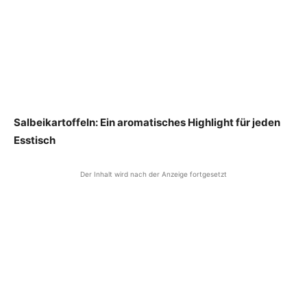
Salbeikartoffeln: Ein aromatisches Highlight für jeden
Esstisch
Der Inhalt wird nach der Anzeige fortgesetzt