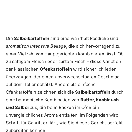
Die
Salbeikartoffeln
sind eine wahrhaft köstliche und
aromatisch intensive Beilage
, die sich hervorragend zu
einer Vielzahl von Hauptgerichten kombinieren lässt. Ob
zu saftigem Fleisch oder zartem Fisch – diese Variation
der klassischen
Ofenkartoffeln
wird sicherlich jeden
überzeugen, der einen unverwechselbaren Geschmack
auf dem Teller schätzt. Anders als einfache
Ofenkartoffeln zeichnen sich die
Salbeikartoffeln
durch
eine harmonische Kombination von
Butter, Knoblauch
und Salbei
aus, die beim Backen im Ofen ein
unvergleichliches Aroma entfalten. Im Folgenden wird
Schritt für Schritt erklärt, wie Sie dieses Gericht perfekt
zubereiten können.