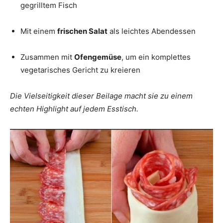
gegrilltem Fisch
Mit einem
frischen Salat
als leichtes Abendessen
Zusammen mit
Ofengemüse
, um ein komplettes
vegetarisches Gericht zu kreieren
Die Vielseitigkeit dieser Beilage macht sie zu einem
echten Highlight auf jedem Esstisch.