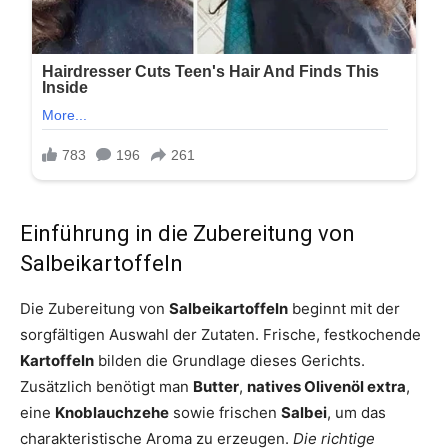
Einführung in die Zubereitung von
Salbeikartoffeln
Die Zubereitung von
Salbeikartoffeln
beginnt mit der
sorgfältigen Auswahl der Zutaten. Frische, festkochende
Kartoffeln
bilden die Grundlage dieses Gerichts.
Zusätzlich benötigt man
Butter
,
natives Olivenöl extra
,
eine
Knoblauchzehe
sowie frischen
Salbei
, um das
charakteristische Aroma zu erzeugen.
Die richtige