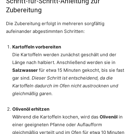
Schritt-für-Schritt-Anleitung zur
Zubereitung
Die Zubereitung erfolgt in mehreren sorgfältig
aufeinander abgestimmten Schritten:
Kartoffeln vorbereiten
Die Kartoffeln werden zunächst geschält und der
Länge nach halbiert. Anschließend werden sie in
Salzwasser
für etwa 15 Minuten gekocht, bis sie fast
gar sind.
Dieser Schritt ist entscheidend, da die
Kartoffeln dadurch im Ofen nicht austrocknen und
gleichmäßig garen.
Olivenöl erhitzen
Während die Kartoffeln kochen, wird das
Olivenöl
in
einer geeigneten Pfanne oder Auflaufform
gleichmäßig verteilt und im Ofen für etwa 10 Minuten