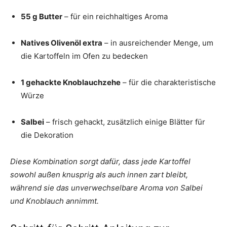
55 g Butter
– für ein reichhaltiges Aroma
Natives Olivenöl extra
– in ausreichender Menge, um
die Kartoffeln im Ofen zu bedecken
1 gehackte Knoblauchzehe
– für die charakteristische
Würze
Salbei
– frisch gehackt, zusätzlich einige Blätter für
die Dekoration
Diese Kombination sorgt dafür, dass jede Kartoffel
sowohl außen knusprig als auch innen zart bleibt,
während sie das unverwechselbare Aroma von Salbei
und Knoblauch annimmt.