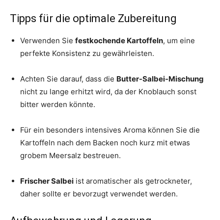
Tipps für die optimale Zubereitung
Verwenden Sie
festkochende Kartoffeln
, um eine
perfekte Konsistenz zu gewährleisten.
Achten Sie darauf, dass die
Butter-Salbei-Mischung
nicht zu lange erhitzt wird, da der Knoblauch sonst
bitter werden könnte.
Für ein besonders intensives Aroma können Sie die
Kartoffeln nach dem Backen noch kurz mit etwas
grobem Meersalz bestreuen.
Frischer Salbei
ist aromatischer als getrockneter,
daher sollte er bevorzugt verwendet werden.