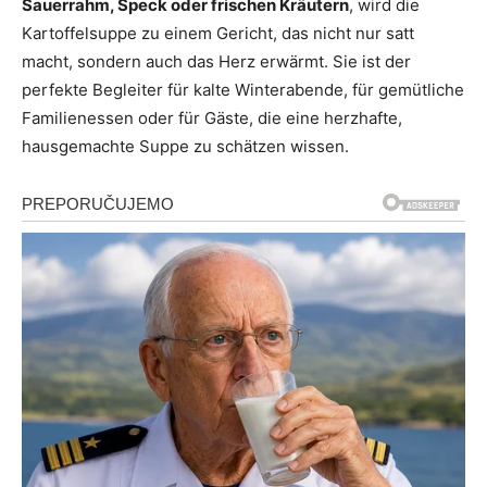
Sauerrahm, Speck oder frischen Kräutern
, wird die
Kartoffelsuppe zu einem Gericht, das nicht nur satt
macht, sondern auch das Herz erwärmt. Sie ist der
perfekte Begleiter für kalte Winterabende, für gemütliche
Familienessen oder für Gäste, die eine herzhafte,
hausgemachte Suppe zu schätzen wissen.