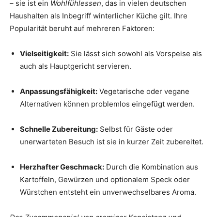
– sie ist ein
Wohlfühlessen
, das in vielen deutschen
Haushalten als Inbegriff winterlicher Küche gilt. Ihre
Popularität beruht auf mehreren Faktoren:
Vielseitigkeit:
Sie lässt sich sowohl als Vorspeise als
auch als Hauptgericht servieren.
Anpassungsfähigkeit:
Vegetarische oder vegane
Alternativen können problemlos eingefügt werden.
Schnelle Zubereitung:
Selbst für Gäste oder
unerwarteten Besuch ist sie in kurzer Zeit zubereitet.
Herzhafter Geschmack:
Durch die Kombination aus
Kartoffeln, Gewürzen und optionalem Speck oder
Würstchen entsteht ein unverwechselbares Aroma.