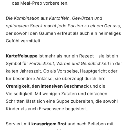
das Meal-Prep vorbereiten.
Die Kombination aus Kartoffeln, Gewürzen und
optionalem Speck macht jede Portion zu einem Genuss
,
der sowohl den Gaumen erfreut als auch ein heimeliges
Gefühl vermittelt.
Kartoffelsuppe
ist mehr als nur ein Rezept – sie ist ein
Symbol für
Herzlichkeit, Wärme und Gemütlichkeit
in der
kalten Jahreszeit. Ob als Vorspeise, Hauptgericht oder
für besondere Anlässe, sie überzeugt durch ihre
Cremigkeit, den intensiven Geschmack
und die
Vielseitigkeit. Mit wenigen Zutaten und einfachen
Schritten lässt sich eine Suppe zubereiten, die sowohl
Kinder als auch Erwachsene begeistert.
Serviert mit
knusprigem Brot
und nach Belieben mit