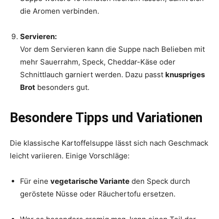
die Aromen verbinden.
Servieren:
Vor dem Servieren kann die Suppe nach Belieben mit
mehr Sauerrahm, Speck, Cheddar-Käse oder
Schnittlauch garniert werden. Dazu passt
knuspriges
Brot
besonders gut.
Besondere Tipps und Variationen
Die klassische Kartoffelsuppe lässt sich nach Geschmack
leicht variieren. Einige Vorschläge:
Für eine
vegetarische Variante
den Speck durch
geröstete Nüsse oder Räuchertofu ersetzen.