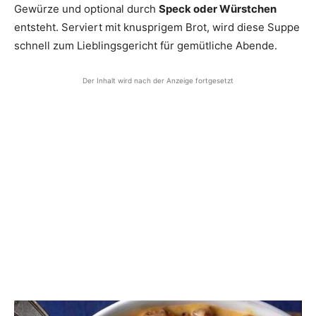
Gewürze und optional durch
Speck oder Würstchen
entsteht. Serviert mit knusprigem Brot, wird diese Suppe
schnell zum Lieblingsgericht für gemütliche Abende.
Der Inhalt wird nach der Anzeige fortgesetzt