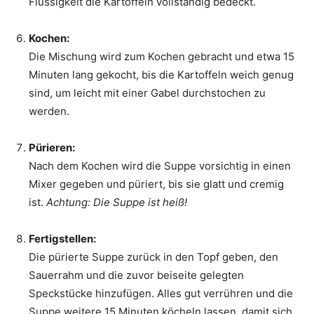
Flüssigkeit die Kartoffeln vollständig bedeckt.
Kochen:
Die Mischung wird zum Kochen gebracht und etwa 15
Minuten lang gekocht, bis die Kartoffeln weich genug
sind, um leicht mit einer Gabel durchstochen zu
werden.
Pürieren:
Nach dem Kochen wird die Suppe vorsichtig in einen
Mixer gegeben und püriert, bis sie glatt und cremig
ist.
Achtung: Die Suppe ist heiß!
Fertigstellen:
Die pürierte Suppe zurück in den Topf geben, den
Sauerrahm und die zuvor beiseite gelegten
Speckstücke hinzufügen. Alles gut verrühren und die
Suppe weitere 15 Minuten köcheln lassen, damit sich