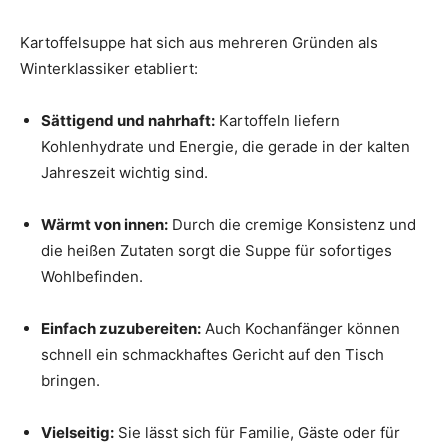
Kartoffelsuppe hat sich aus mehreren Gründen als
Winterklassiker etabliert:
Sättigend und nahrhaft:
Kartoffeln liefern
Kohlenhydrate und Energie, die gerade in der kalten
Jahreszeit wichtig sind.
Wärmt von innen:
Durch die cremige Konsistenz und
die heißen Zutaten sorgt die Suppe für sofortiges
Wohlbefinden.
Einfach zuzubereiten:
Auch Kochanfänger können
schnell ein schmackhaftes Gericht auf den Tisch
bringen.
Vielseitig:
Sie lässt sich für Familie, Gäste oder für