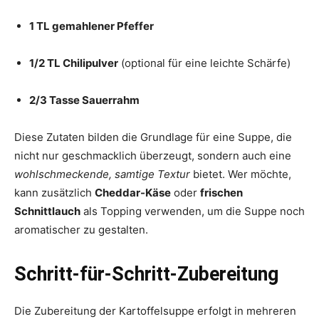
1 TL gemahlener Pfeffer
1/2 TL Chilipulver
(optional für eine leichte Schärfe)
2/3 Tasse Sauerrahm
Diese Zutaten bilden die Grundlage für eine Suppe, die
nicht nur geschmacklich überzeugt, sondern auch eine
wohlschmeckende, samtige Textur
bietet. Wer möchte,
kann zusätzlich
Cheddar-Käse
oder
frischen
Schnittlauch
als Topping verwenden, um die Suppe noch
aromatischer zu gestalten.
Schritt-für-Schritt-Zubereitung
Die Zubereitung der Kartoffelsuppe erfolgt in mehreren