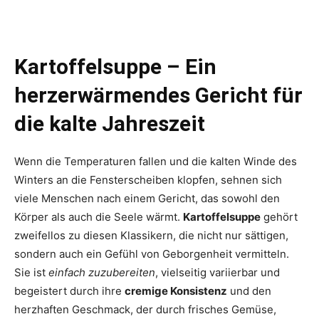
Kartoffelsuppe – Ein
herzerwärmendes Gericht für
die kalte Jahreszeit
Wenn die Temperaturen fallen und die kalten Winde des
Winters an die Fensterscheiben klopfen, sehnen sich
viele Menschen nach einem Gericht, das sowohl den
Körper als auch die Seele wärmt.
Kartoffelsuppe
gehört
zweifellos zu diesen Klassikern, die nicht nur sättigen,
sondern auch ein Gefühl von Geborgenheit vermitteln.
Sie ist
einfach zuzubereiten
, vielseitig variierbar und
begeistert durch ihre
cremige Konsistenz
und den
herzhaften Geschmack, der durch frisches Gemüse,