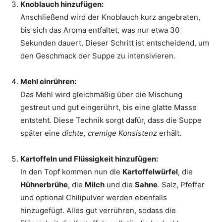
Knoblauch hinzufügen:
Anschließend wird der Knoblauch kurz angebraten,
bis sich das Aroma entfaltet, was nur etwa 30
Sekunden dauert. Dieser Schritt ist entscheidend, um
den Geschmack der Suppe zu intensivieren.
Mehl einrühren:
Das Mehl wird gleichmäßig über die Mischung
gestreut und gut eingerührt, bis eine glatte Masse
entsteht. Diese Technik sorgt dafür, dass die Suppe
später eine
dichte, cremige Konsistenz
erhält.
Kartoffeln und Flüssigkeit hinzufügen:
In den Topf kommen nun die
Kartoffelwürfel
, die
Hühnerbrühe
, die
Milch
und die
Sahne
. Salz, Pfeffer
und optional Chilipulver werden ebenfalls
hinzugefügt. Alles gut verrühren, sodass die