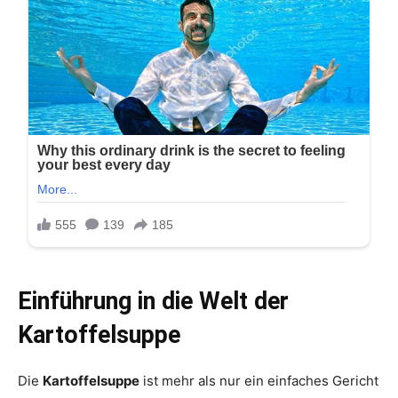
Einführung in die Welt der
Kartoffelsuppe
Die
Kartoffelsuppe
ist mehr als nur ein einfaches Gericht