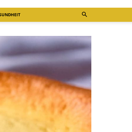
SUNDHEIT