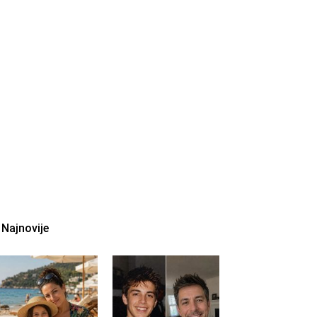
Najnovije