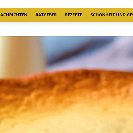
ACHRICHTEN
RATGEBER
REZEPTE
SCHÖNHEIT UND GE