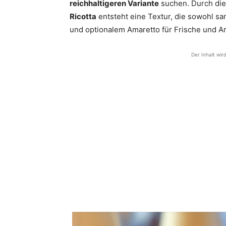
reichhaltigeren Variante
suchen. Durch die
Ricotta
entsteht eine Textur, die sowohl sam
und optionalem Amaretto für Frische und A
Der Inhalt wir