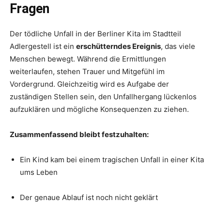
Fragen
Der tödliche Unfall in der Berliner Kita im Stadtteil
Adlergestell ist ein
erschütterndes Ereignis
, das viele
Menschen bewegt. Während die Ermittlungen
weiterlaufen, stehen Trauer und Mitgefühl im
Vordergrund. Gleichzeitig wird es Aufgabe der
zuständigen Stellen sein, den Unfallhergang lückenlos
aufzuklären und mögliche Konsequenzen zu ziehen.
Zusammenfassend bleibt festzuhalten:
Ein Kind kam bei einem tragischen Unfall in einer Kita
ums Leben
Der genaue Ablauf ist noch nicht geklärt