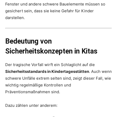
Fenster und andere schwere Bauelemente müssen so
gesichert sein, dass sie keine Gefahr für Kinder
darstellen.
Bedeutung von
Sicherheitskonzepten in Kitas
Der tragische Vorfall wirft ein Schlaglicht auf die
Sicherheitsstandards in Kindertagesstätten
. Auch wenn
schwere Unfälle extrem selten sind, zeigt dieser Fall, wie
wichtig regelmäßige Kontrollen und
Präventionsmaßnahmen sind.
Dazu zählen unter anderem: