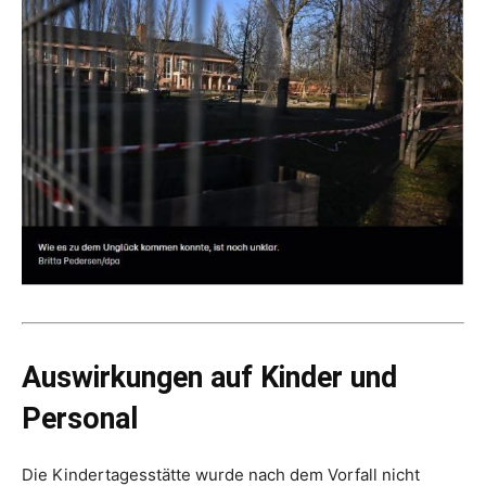
Auswirkungen auf Kinder und
Personal
Die Kindertagesstätte wurde nach dem Vorfall nicht