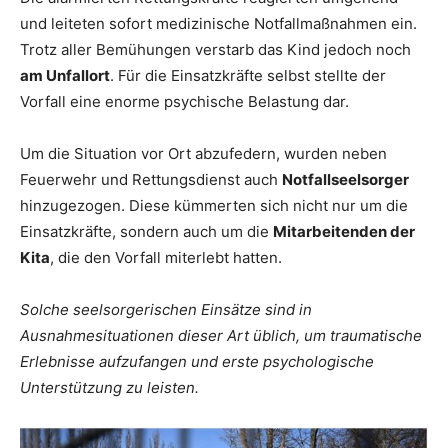
und leiteten sofort medizinische Notfallmaßnahmen ein.
Trotz aller Bemühungen verstarb das Kind jedoch noch
am Unfallort
. Für die Einsatzkräfte selbst stellte der
Vorfall eine enorme psychische Belastung dar.
Um die Situation vor Ort abzufedern, wurden neben
Feuerwehr und Rettungsdienst auch
Notfallseelsorger
hinzugezogen. Diese kümmerten sich nicht nur um die
Einsatzkräfte, sondern auch um die
Mitarbeitenden der
Kita
, die den Vorfall miterlebt hatten.
Solche seelsorgerischen Einsätze sind in
Ausnahmesituationen dieser Art üblich, um traumatische
Erlebnisse aufzufangen und erste psychologische
Unterstützung zu leisten.