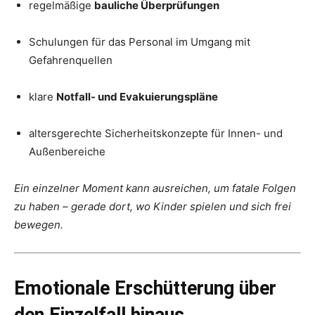
regelmäßige
bauliche Überprüfungen
Schulungen für das Personal im Umgang mit
Gefahrenquellen
klare
Notfall- und Evakuierungspläne
altersgerechte Sicherheitskonzepte für Innen- und
Außenbereiche
Ein einzelner Moment kann ausreichen, um fatale Folgen
zu haben – gerade dort, wo Kinder spielen und sich frei
bewegen.
Emotionale Erschütterung über