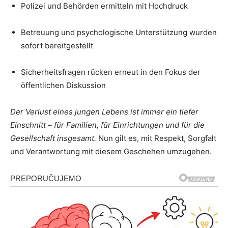
Polizei und Behörden ermitteln mit Hochdruck
Betreuung und psychologische Unterstützung wurden
sofort bereitgestellt
Sicherheitsfragen rücken erneut in den Fokus der
öffentlichen Diskussion
Der Verlust eines jungen Lebens ist immer ein tiefer
Einschnitt – für Familien, für Einrichtungen und für die
Gesellschaft insgesamt.
Nun gilt es, mit Respekt, Sorgfalt
und Verantwortung mit diesem Geschehen umzugehen.