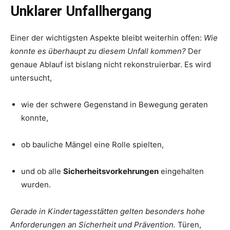
Unklarer Unfallhergang
Einer der wichtigsten Aspekte bleibt weiterhin offen:
Wie
konnte es überhaupt zu diesem Unfall kommen?
Der
genaue Ablauf ist bislang nicht rekonstruierbar. Es wird
untersucht,
wie der schwere Gegenstand in Bewegung geraten
konnte,
ob bauliche Mängel eine Rolle spielten,
und ob alle
Sicherheitsvorkehrungen
eingehalten
wurden.
Gerade in Kindertagesstätten gelten besonders hohe
Anforderungen an Sicherheit und Prävention.
Türen,