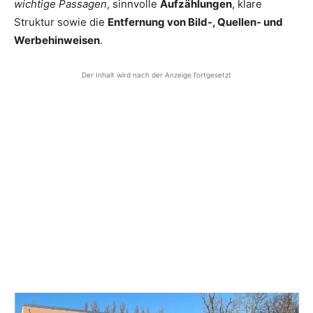
wichtige Passagen
, sinnvolle
Aufzählungen
, klare
Struktur sowie die
Entfernung von Bild-, Quellen- und
Werbehinweisen
.
Der Inhalt wird nach der Anzeige fortgesetzt