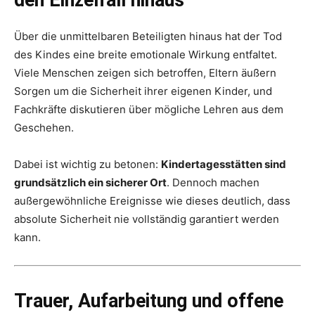
den Einzelfall hinaus
Über die unmittelbaren Beteiligten hinaus hat der Tod
des Kindes eine breite emotionale Wirkung entfaltet.
Viele Menschen zeigen sich betroffen, Eltern äußern
Sorgen um die Sicherheit ihrer eigenen Kinder, und
Fachkräfte diskutieren über mögliche Lehren aus dem
Geschehen.
Dabei ist wichtig zu betonen:
Kindertagesstätten sind
grundsätzlich ein sicherer Ort
. Dennoch machen
außergewöhnliche Ereignisse wie dieses deutlich, dass
absolute Sicherheit nie vollständig garantiert werden
kann.
Trauer, Aufarbeitung und offene