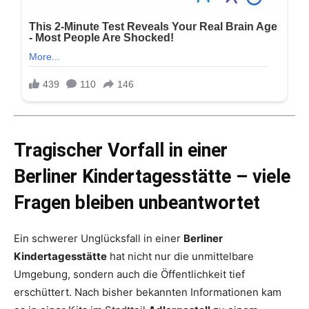
Tragischer Vorfall in einer
Berliner Kindertagesstätte – viele
Fragen bleiben unbeantwortet
Ein schwerer Unglücksfall in einer
Berliner
Kindertagesstätte
hat nicht nur die unmittelbare
Umgebung, sondern auch die Öffentlichkeit tief
erschüttert. Nach bisher bekannten Informationen kam