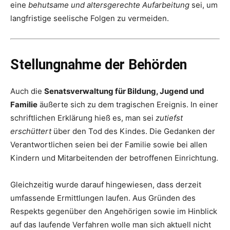
eine
behutsame und altersgerechte Aufarbeitung
sei, um
langfristige seelische Folgen zu vermeiden.
Stellungnahme der Behörden
Auch die
Senatsverwaltung für Bildung, Jugend und
Familie
äußerte sich zu dem tragischen Ereignis. In einer
schriftlichen Erklärung hieß es, man sei
zutiefst
erschüttert
über den Tod des Kindes. Die Gedanken der
Verantwortlichen seien bei der Familie sowie bei allen
Kindern und Mitarbeitenden der betroffenen Einrichtung.
Gleichzeitig wurde darauf hingewiesen, dass derzeit
umfassende Ermittlungen laufen. Aus Gründen des
Respekts gegenüber den Angehörigen sowie im Hinblick
auf das laufende Verfahren wolle man sich aktuell nicht