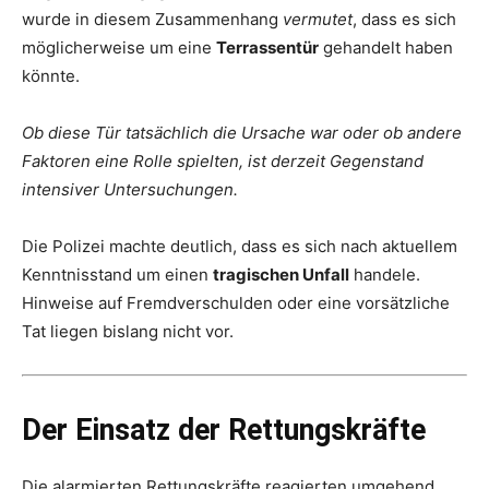
wurde in diesem Zusammenhang
vermutet
, dass es sich
möglicherweise um eine
Terrassentür
gehandelt haben
könnte.
Ob diese Tür tatsächlich die Ursache war oder ob andere
Faktoren eine Rolle spielten, ist derzeit Gegenstand
intensiver Untersuchungen.
Die Polizei machte deutlich, dass es sich nach aktuellem
Kenntnisstand um einen
tragischen Unfall
handele.
Hinweise auf Fremdverschulden oder eine vorsätzliche
Tat liegen bislang nicht vor.
Der Einsatz der Rettungskräfte
Die alarmierten Rettungskräfte reagierten umgehend