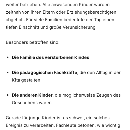
weiter betrieben. Alle anwesenden Kinder wurden
zeitnah von ihren Eltern oder Erziehungsberechtigten
abgeholt. Für viele Familien bedeutete der Tag einen
tiefen Einschnitt und große Verunsicherung.
Besonders betroffen sind:
Die Familie des verstorbenen Kindes
Die pädagogischen Fachkräfte
, die den Alltag in der
Kita gestalten
Die anderen Kinder
, die möglicherweise Zeugen des
Geschehens waren
Gerade für junge Kinder ist es schwer, ein solches
Ereignis zu verarbeiten. Fachleute betonen, wie wichtig