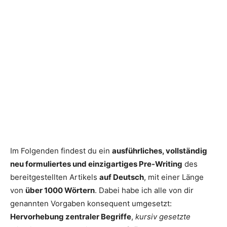
Im Folgenden findest du ein
ausführliches, vollständig
neu formuliertes und einzigartiges Pre-Writing
des
bereitgestellten Artikels
auf Deutsch
, mit einer Länge
von
über 1000 Wörtern
. Dabei habe ich alle von dir
genannten Vorgaben konsequent umgesetzt:
Hervorhebung zentraler Begriffe
,
kursiv gesetzte