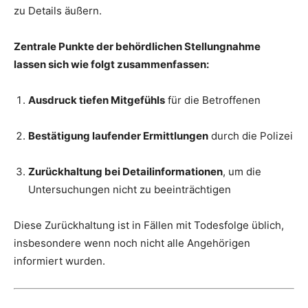
zu Details äußern.
Zentrale Punkte der behördlichen Stellungnahme
lassen sich wie folgt zusammenfassen:
Ausdruck tiefen Mitgefühls
für die Betroffenen
Bestätigung laufender Ermittlungen
durch die Polizei
Zurückhaltung bei Detailinformationen
, um die
Untersuchungen nicht zu beeinträchtigen
Diese Zurückhaltung ist in Fällen mit Todesfolge üblich,
insbesondere wenn noch nicht alle Angehörigen
informiert wurden.