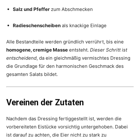
Salz und Pfeffer
zum Abschmecken
Radieschenscheiben
als knackige Einlage
Alle Bestandteile werden gründlich verrührt, bis eine
homogene, cremige Masse
entsteht.
Dieser Schritt ist
entscheidend
, da ein gleichmäßig vermischtes Dressing
die Grundlage für den harmonischen Geschmack des
gesamten Salats bildet.
Vereinen der Zutaten
Nachdem das Dressing fertiggestellt ist, werden die
vorbereiteten Eistücke vorsichtig untergehoben. Dabei
ist darauf zu achten, die Eier nicht zu stark zu