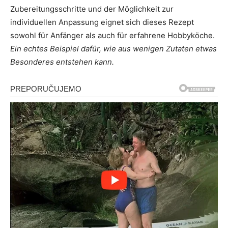
Zubereitungsschritte und der Möglichkeit zur
individuellen Anpassung eignet sich dieses Rezept
sowohl für Anfänger als auch für erfahrene Hobbyköche.
Ein echtes Beispiel dafür, wie aus wenigen Zutaten etwas
Besonderes entstehen kann.