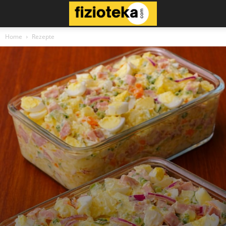
Home
Rezepte