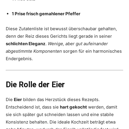
1 Prise frisch gemahlener Pfeffer
Diese Zutatenliste ist bewusst überschaubar gehalten,
denn der Reiz dieses Gerichts liegt gerade in seiner
schlichten Eleganz
.
Wenige, aber gut aufeinander
abgestimmte Komponenten
sorgen für ein harmonisches
Endergebnis.
Die Rolle der Eier
Die
Eier
bilden das Herzstück dieses Rezepts.
Entscheidend ist, dass sie
hart gekocht
werden, damit
sie sich später gut schneiden lassen und eine stabile
Konsistenz behalten. Die ideale Kochzeit beträgt etwa