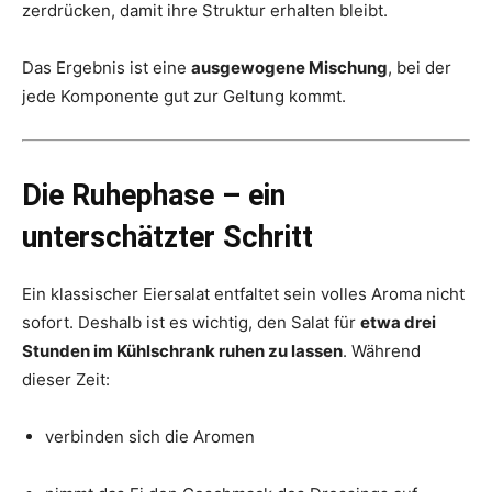
zerdrücken, damit ihre Struktur erhalten bleibt.
Das Ergebnis ist eine
ausgewogene Mischung
, bei der
jede Komponente gut zur Geltung kommt.
Die Ruhephase – ein
unterschätzter Schritt
Ein klassischer Eiersalat entfaltet sein volles Aroma nicht
sofort. Deshalb ist es wichtig, den Salat für
etwa drei
Stunden im Kühlschrank ruhen zu lassen
. Während
dieser Zeit:
verbinden sich die Aromen