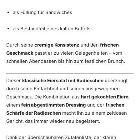
als Füllung für Sandwiches
als Bestandteil eines kalten Buffets
Durch seine
cremige Konsistenz
und den
frischen
Geschmack
passt er zu vielen Gelegenheiten – vom
schnellen Abendessen bis hin zum festlichen Brunch.
Dieser
klassische Eiersalat mit Radieschen
überzeugt
durch seine Einfachheit und seinen ausgewogenen
Geschmack. Die Kombination aus
hart gekochten Eiern
,
einem
fein abgestimmten Dressing
und der
frischen
Schärfe der Radieschen
macht ihn zu einem zeitlosen
Gericht, das immer wieder neu begeistert.
Dank der überschaubaren Zutatenliste, der klaren