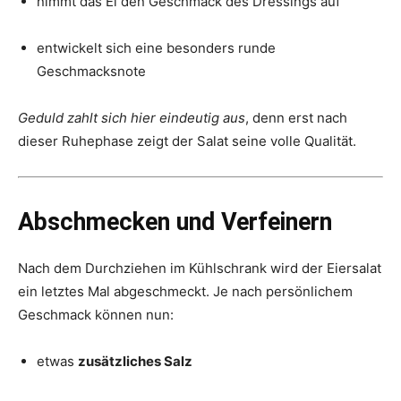
nimmt das Ei den Geschmack des Dressings auf
entwickelt sich eine besonders runde
Geschmacksnote
Geduld zahlt sich hier eindeutig aus
, denn erst nach
dieser Ruhephase zeigt der Salat seine volle Qualität.
Abschmecken und Verfeinern
Nach dem Durchziehen im Kühlschrank wird der Eiersalat
ein letztes Mal abgeschmeckt. Je nach persönlichem
Geschmack können nun:
etwas
zusätzliches Salz