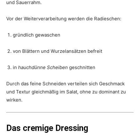
und Sauerrahm.
Vor der Weiterverarbeitung werden die Radieschen:
gründlich gewaschen
von Blättern und Wurzelansätzen befreit
in
hauchdünne Scheiben
geschnitten
Durch das feine Schneiden verteilen sich Geschmack
und Textur gleichmäßig im Salat, ohne zu dominant zu
wirken.
Das cremige Dressing