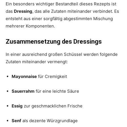
Ein besonders wichtiger Bestandteil dieses Rezepts ist
das
Dressing
, das alle Zutaten miteinander verbindet. Es
entsteht aus einer sorgfältig abgestimmten Mischung
mehrerer Komponenten.
Zusammensetzung des Dressings
In einer ausreichend großen Schüssel werden folgende
Zutaten miteinander vermengt:
Mayonnaise
für Cremigkeit
Sauerrahm
für eine leichte Säure
Essig
zur geschmacklichen Frische
Senf
als dezente Würzgrundlage