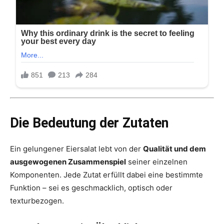
Die Bedeutung der Zutaten
Ein gelungener Eiersalat lebt von der
Qualität und dem
ausgewogenen Zusammenspiel
seiner einzelnen
Komponenten. Jede Zutat erfüllt dabei eine bestimmte
Funktion – sei es geschmacklich, optisch oder
texturbezogen.