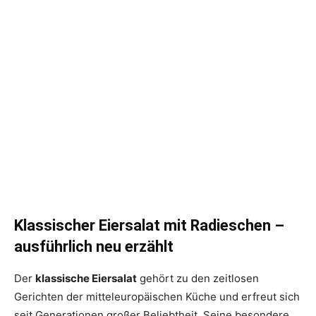
Klassischer Eiersalat mit Radieschen –
ausführlich neu erzählt
Der
klassische Eiersalat
gehört zu den zeitlosen
Gerichten der mitteleuropäischen Küche und erfreut sich
seit Generationen großer Beliebtheit. Seine besondere