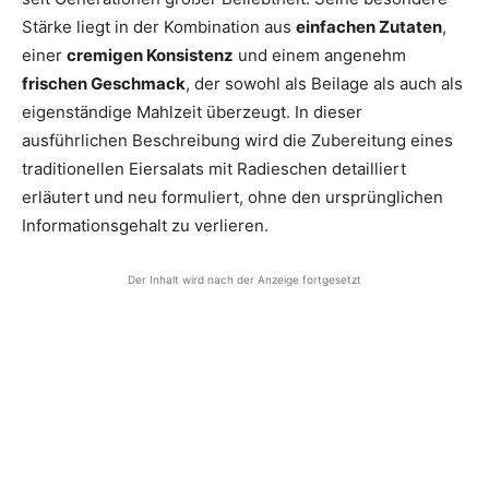
Stärke liegt in der Kombination aus
einfachen Zutaten
,
einer
cremigen Konsistenz
und einem angenehm
frischen Geschmack
, der sowohl als Beilage als auch als
eigenständige Mahlzeit überzeugt. In dieser
ausführlichen Beschreibung wird die Zubereitung eines
traditionellen Eiersalats mit Radieschen detailliert
erläutert und neu formuliert, ohne den ursprünglichen
Informationsgehalt zu verlieren.
Der Inhalt wird nach der Anzeige fortgesetzt