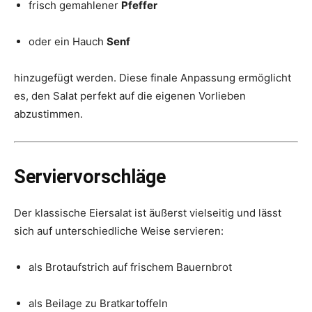
frisch gemahlener
Pfeffer
oder ein Hauch
Senf
hinzugefügt werden. Diese finale Anpassung ermöglicht
es, den Salat perfekt auf die eigenen Vorlieben
abzustimmen.
Serviervorschläge
Der klassische Eiersalat ist äußerst vielseitig und lässt
sich auf unterschiedliche Weise servieren:
als Brotaufstrich auf frischem Bauernbrot
als Beilage zu Bratkartoffeln