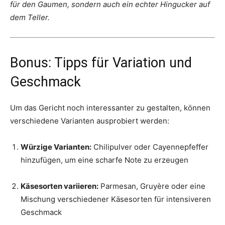
für den Gaumen, sondern auch ein echter Hingucker auf
dem Teller.
Bonus: Tipps für Variation und
Geschmack
Um das Gericht noch interessanter zu gestalten, können
verschiedene Varianten ausprobiert werden:
Würzige Varianten:
Chilipulver oder Cayennepfeffer
hinzufügen, um eine scharfe Note zu erzeugen
Käsesorten variieren:
Parmesan, Gruyère oder eine
Mischung verschiedener Käsesorten für intensiveren
Geschmack