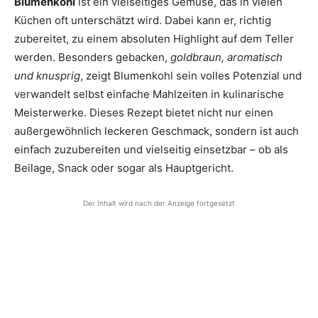
Blumenkohl
ist ein vielseitiges Gemüse, das in vielen
Küchen oft unterschätzt wird. Dabei kann er, richtig
zubereitet, zu einem absoluten Highlight auf dem Teller
werden. Besonders gebacken,
goldbraun, aromatisch
und knusprig
, zeigt Blumenkohl sein volles Potenzial und
verwandelt selbst einfache Mahlzeiten in kulinarische
Meisterwerke. Dieses Rezept bietet nicht nur einen
außergewöhnlich leckeren Geschmack, sondern ist auch
einfach zuzubereiten und vielseitig einsetzbar – ob als
Beilage, Snack oder sogar als Hauptgericht.
Der Inhalt wird nach der Anzeige fortgesetzt