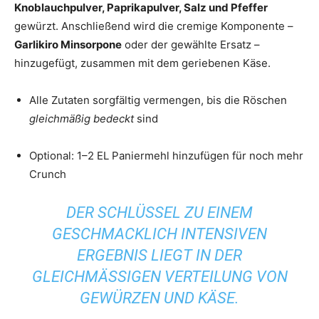
Knoblauchpulver, Paprikapulver, Salz und Pfeffer
gewürzt. Anschließend wird die cremige Komponente –
Garlikiro Minsorpone
oder der gewählte Ersatz –
hinzugefügt, zusammen mit dem geriebenen Käse.
Alle Zutaten sorgfältig vermengen, bis die Röschen
gleichmäßig bedeckt
sind
Optional: 1–2 EL Paniermehl hinzufügen für noch mehr
Crunch
DER SCHLÜSSEL ZU EINEM
GESCHMACKLICH INTENSIVEN
ERGEBNIS LIEGT IN DER
GLEICHMÄSSIGEN VERTEILUNG VON G
EWÜRZEN UND KÄSE.