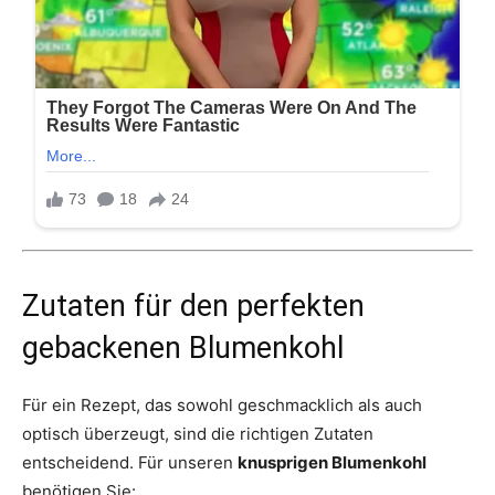
Zutaten für den perfekten
gebackenen Blumenkohl
Für ein Rezept, das sowohl geschmacklich als auch
optisch überzeugt, sind die richtigen Zutaten
entscheidend. Für unseren
knusprigen Blumenkohl
benötigen Sie: