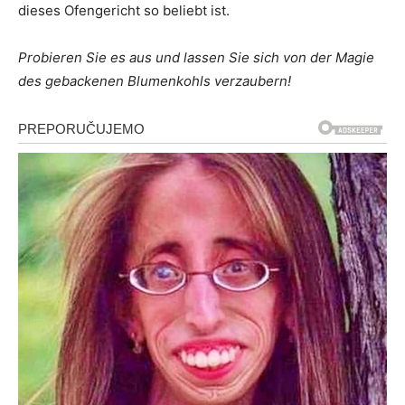
dieses Ofengericht so beliebt ist.
Probieren Sie es aus und lassen Sie sich von der Magie
des gebackenen Blumenkohls verzaubern!