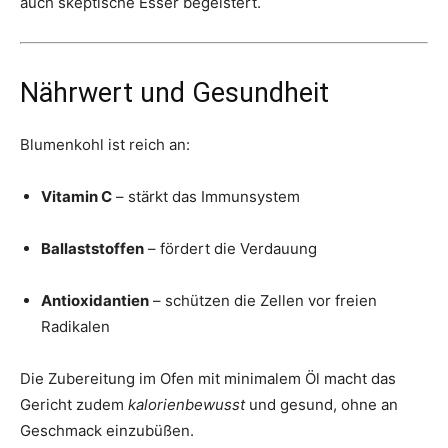
auch skeptische Esser begeistert.
Nährwert und Gesundheit
Blumenkohl ist reich an:
Vitamin C
– stärkt das Immunsystem
Ballaststoffen
– fördert die Verdauung
Antioxidantien
– schützen die Zellen vor freien
Radikalen
Die Zubereitung im Ofen mit minimalem Öl macht das
Gericht zudem
kalorienbewusst
und gesund, ohne an
Geschmack einzubüßen.