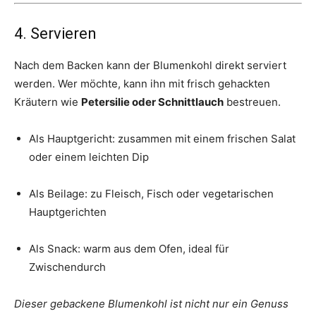
4. Servieren
Nach dem Backen kann der Blumenkohl direkt serviert
werden. Wer möchte, kann ihn mit frisch gehackten
Kräutern wie
Petersilie oder Schnittlauch
bestreuen.
Als Hauptgericht: zusammen mit einem frischen Salat
oder einem leichten Dip
Als Beilage: zu Fleisch, Fisch oder vegetarischen
Hauptgerichten
Als Snack: warm aus dem Ofen, ideal für
Zwischendurch
Dieser gebackene Blumenkohl ist nicht nur ein Genuss