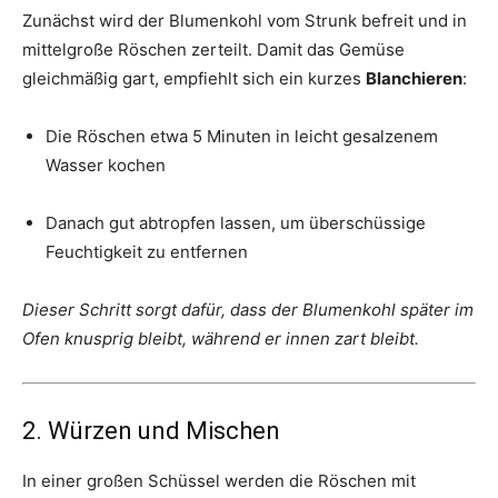
Zunächst wird der Blumenkohl vom Strunk befreit und in
mittelgroße Röschen zerteilt. Damit das Gemüse
gleichmäßig gart, empfiehlt sich ein kurzes
Blanchieren
:
Die Röschen etwa 5 Minuten in leicht gesalzenem
Wasser kochen
Danach gut abtropfen lassen, um überschüssige
Feuchtigkeit zu entfernen
Dieser Schritt sorgt dafür, dass der Blumenkohl später im
Ofen knusprig bleibt, während er innen zart bleibt.
2. Würzen und Mischen
In einer großen Schüssel werden die Röschen mit