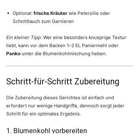
Optional:
frische Kräuter
wie Petersilie oder
Schnittlauch zum Garnieren
Ein kleiner Tipp:
Wer eine besonders knusprige Textur
liebt, kann vor dem Backen 1–2 EL Paniermehl oder
Panko
unter die Blumenkohlmischung heben.
Schritt-für-Schritt Zubereitung
Die Zubereitung dieses Gerichtes ist einfach und
erfordert nur wenige Handgriffe, dennoch sorgt jeder
Schritt für ein optimales Ergebnis.
1. Blumenkohl vorbereiten