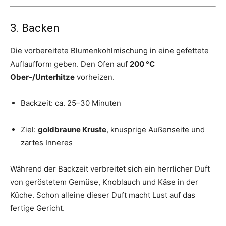
3. Backen
Die vorbereitete Blumenkohlmischung in eine gefettete
Auflaufform geben. Den Ofen auf
200 °C
Ober-/Unterhitze
vorheizen.
Backzeit: ca. 25–30 Minuten
Ziel:
goldbraune Kruste
, knusprige Außenseite und
zartes Inneres
Während der Backzeit verbreitet sich ein herrlicher Duft
von geröstetem Gemüse, Knoblauch und Käse in der
Küche. Schon alleine dieser Duft macht Lust auf das
fertige Gericht.