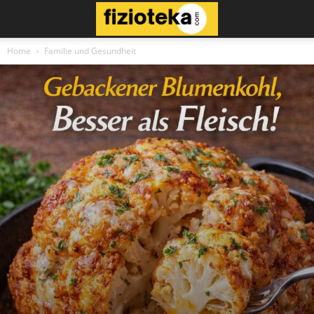
Home
Familie und Gesundheit