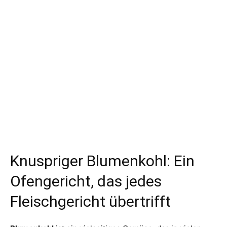
Knuspriger Blumenkohl: Ein
Ofengericht, das jedes
Fleischgericht übertrifft