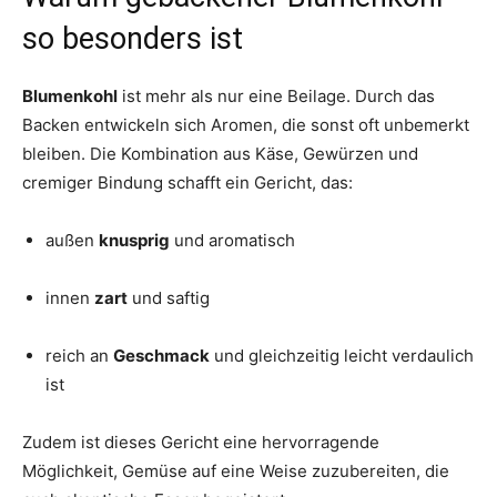
so besonders ist
Blumenkohl
ist mehr als nur eine Beilage. Durch das
Backen entwickeln sich Aromen, die sonst oft unbemerkt
bleiben. Die Kombination aus Käse, Gewürzen und
cremiger Bindung schafft ein Gericht, das:
außen
knusprig
und aromatisch
innen
zart
und saftig
reich an
Geschmack
und gleichzeitig leicht verdaulich
ist
Zudem ist dieses Gericht eine hervorragende
Möglichkeit, Gemüse auf eine Weise zuzubereiten, die