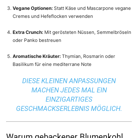
Vegane Optionen:
Statt Käse und Mascarpone vegane
Cremes und Hefeflocken verwenden
Extra Crunch:
Mit gerösteten Nüssen, Semmelbröseln
oder Panko bestreuen
Aromatische Kräuter:
Thymian, Rosmarin oder
Basilikum für eine mediterrane Note
DIESE KLEINEN ANPASSUNGEN
MACHEN JEDES MAL EIN
EINZIGARTIGES
GESCHMACKSERLEBNIS MÖGLICH.
Warum gebackener Blumenkohl