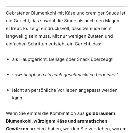
Gebratener Blumenkohl mit Käse und cremiger Sauce ist
ein Gericht, das sowohl die Sinne als auch den Magen
erfreut. Es zeigt eindrucksvoll, dass Gemüse nicht
langweilig sein muss. Mit nur wenigen Zutaten und
einfachen Schritten entsteht ein Gericht, das:
als Hauptgericht, Beilage oder Snack überzeugt
sowohl optisch als auch geschmacklich begeistert
leicht an persönliche Vorlieben angepasst werden
kann
Wenn Sie einmal die Kombination aus
goldbraunem
Blumenkohl, würzigem Käse und aromatischen
Gewürzen
probiert haben, werden Sie verstehen, warum