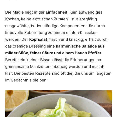
Die Magie liegt in der
Einfachheit
. Kein aufwendiges
Kochen, keine exotischen Zutaten – nur sorgfältig
ausgewählte, bodenständige Komponenten, die durch
liebevolle Zubereitung zu einem echten Klassiker
werden. Der
Kopfsalat
, frisch und knackig, erhält durch
das cremige Dressing eine
harmonische Balance aus
milder Süße, feiner Säure und einem Hauch Pfeffer
.
Bereits ein kleiner Bissen lässt die Erinnerungen an
gemeinsame Mahlzeiten lebendig werden und macht
klar: Die besten Rezepte sind oft die, die uns am längsten
im Gedächtnis bleiben.