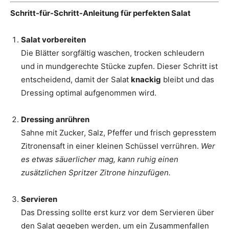
Schritt-für-Schritt-Anleitung für perfekten Salat
Salat vorbereiten
Die Blätter sorgfältig waschen, trocken schleudern
und in mundgerechte Stücke zupfen. Dieser Schritt ist
entscheidend, damit der Salat
knackig
bleibt und das
Dressing optimal aufgenommen wird.
Dressing anrühren
Sahne mit Zucker, Salz, Pfeffer und frisch gepresstem
Zitronensaft in einer kleinen Schüssel verrühren.
Wer
es etwas säuerlicher mag, kann ruhig einen
zusätzlichen Spritzer Zitrone hinzufügen.
Servieren
Das Dressing sollte erst kurz vor dem Servieren über
den Salat gegeben werden, um ein Zusammenfallen