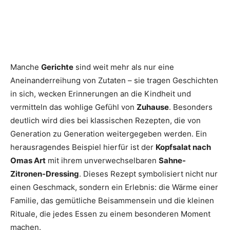
Manche
Gerichte
sind weit mehr als nur eine
Aneinanderreihung von Zutaten – sie tragen Geschichten
in sich, wecken Erinnerungen an die Kindheit und
vermitteln das wohlige Gefühl von
Zuhause
. Besonders
deutlich wird dies bei klassischen Rezepten, die von
Generation zu Generation weitergegeben werden. Ein
herausragendes Beispiel hierfür ist der
Kopfsalat nach
Omas Art
mit ihrem unverwechselbaren
Sahne-
Zitronen-Dressing
. Dieses Rezept symbolisiert nicht nur
einen Geschmack, sondern ein Erlebnis: die Wärme einer
Familie, das gemütliche Beisammensein und die kleinen
Rituale, die jedes Essen zu einem besonderen Moment
machen.