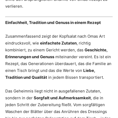
verlieren.
Einfachheit, Tradition und Genuss in einem Rezept
Zusammenfassend zeigt der Kopfsalat nach Omas Art
eindrucksvoll, wie
einfachste Zutaten
, richtig
kombiniert, zu einem Gericht werden, das
Geschichte,
Erinnerungen und Genuss
miteinander vereint. Es ist ein
Rezept, das Generationen überdauert, das die Familie an
einen Tisch bringt und das die Werte von
Liebe,
Tradition und Qualität
in jedem Bissen transportiert.
Das Geheimnis liegt nicht in ausgefallenen Zutaten,
sondern in der
Sorgfalt und Aufmerksamkeit
, die in
jeden Schritt der Zubereitung fließt. Vom sorgfältigen
Waschen der Blätter über das Anrühren des Dressings