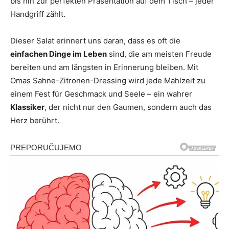
bis hin zur perfekten Präsentation auf dem Tisch – jeder
Handgriff zählt.
Dieser Salat erinnert uns daran, dass es oft die
einfachen Dinge im Leben
sind, die am meisten Freude
bereiten und am längsten in Erinnerung bleiben. Mit
Omas Sahne-Zitronen-Dressing wird jede Mahlzeit zu
einem Fest für Geschmack und Seele – ein wahrer
Klassiker
, der nicht nur den Gaumen, sondern auch das
Herz berührt.