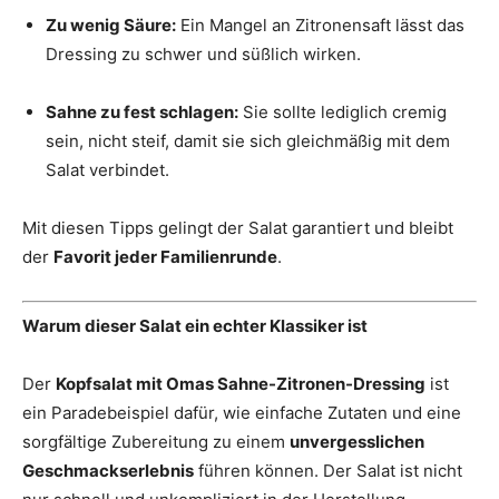
Zu wenig Säure:
Ein Mangel an Zitronensaft lässt das
Dressing zu schwer und süßlich wirken.
Sahne zu fest schlagen:
Sie sollte lediglich cremig
sein, nicht steif, damit sie sich gleichmäßig mit dem
Salat verbindet.
Mit diesen Tipps gelingt der Salat garantiert und bleibt
der
Favorit jeder Familienrunde
.
Warum dieser Salat ein echter Klassiker ist
Der
Kopfsalat mit Omas Sahne-Zitronen-Dressing
ist
ein Paradebeispiel dafür, wie einfache Zutaten und eine
sorgfältige Zubereitung zu einem
unvergesslichen
Geschmackserlebnis
führen können. Der Salat ist nicht