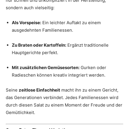
nur schnell und unkompliziert in der Herstellung,
sondern auch vielseitig:
Als Vorspeise:
Ein leichter Auftakt zu einem
ausgedehnten Familienessen.
Zu Braten oder Kartoffeln:
Ergänzt traditionelle
Hauptgerichte perfekt.
Mit zusätzlichen Gemüsesorten:
Gurken oder
Radieschen können kreativ integriert werden.
Seine
zeitlose Einfachheit
macht ihn zu einem Gericht,
das Generationen verbindet. Jedes Familienessen wird
durch diesen Salat zu einem Moment der Freude und der
Gemütlichkeit.