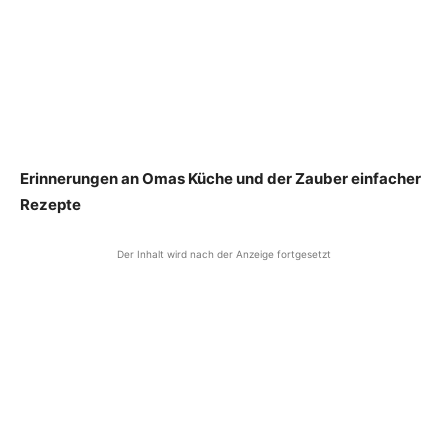
Erinnerungen an Omas Küche und der Zauber einfacher
Rezepte
Der Inhalt wird nach der Anzeige fortgesetzt