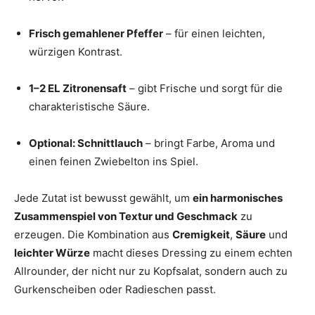
Frisch gemahlener Pfeffer
– für einen leichten,
würzigen Kontrast.
1–2 EL Zitronensaft
– gibt Frische und sorgt für die
charakteristische Säure.
Optional: Schnittlauch
– bringt Farbe, Aroma und
einen feinen Zwiebelton ins Spiel.
Jede Zutat ist bewusst gewählt, um
ein harmonisches
Zusammenspiel von Textur und Geschmack
zu
erzeugen. Die Kombination aus
Cremigkeit
,
Säure
und
leichter Würze
macht dieses Dressing zu einem echten
Allrounder, der nicht nur zu Kopfsalat, sondern auch zu
Gurkenscheiben oder Radieschen passt.