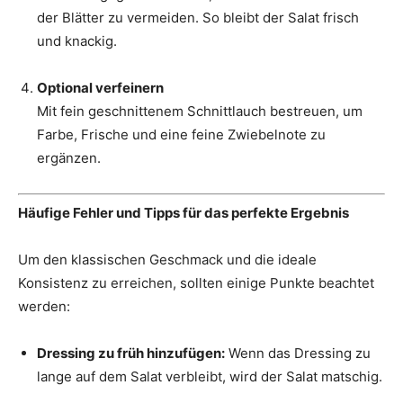
der Blätter zu vermeiden. So bleibt der Salat frisch
und knackig.
Optional verfeinern
Mit fein geschnittenem Schnittlauch bestreuen, um
Farbe, Frische und eine feine Zwiebelnote zu
ergänzen.
Häufige Fehler und Tipps für das perfekte Ergebnis
Um den klassischen Geschmack und die ideale
Konsistenz zu erreichen, sollten einige Punkte beachtet
werden:
Dressing zu früh hinzufügen:
Wenn das Dressing zu
lange auf dem Salat verbleibt, wird der Salat matschig.