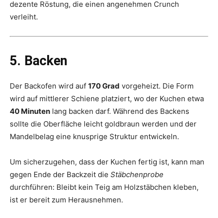
dezente Röstung, die einen angenehmen Crunch
verleiht.
5. Backen
Der Backofen wird auf
170 Grad
vorgeheizt. Die Form
wird auf mittlerer Schiene platziert, wo der Kuchen etwa
40 Minuten
lang backen darf. Während des Backens
sollte die Oberfläche leicht goldbraun werden und der
Mandelbelag eine knusprige Struktur entwickeln.
Um sicherzugehen, dass der Kuchen fertig ist, kann man
gegen Ende der Backzeit die
Stäbchenprobe
durchführen: Bleibt kein Teig am Holzstäbchen kleben,
ist er bereit zum Herausnehmen.