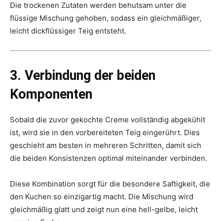
Die trockenen Zutaten werden behutsam unter die
flüssige Mischung gehoben, sodass ein gleichmäßiger,
leicht dickflüssiger Teig entsteht.
3. Verbindung der beiden
Komponenten
Sobald die zuvor gekochte Creme vollständig abgekühlt
ist, wird sie in den vorbereiteten Teig eingerührt. Dies
geschieht am besten in mehreren Schritten, damit sich
die beiden Konsistenzen optimal miteinander verbinden.
Diese Kombination sorgt für die besondere Saftigkeit, die
den Kuchen so einzigartig macht. Die Mischung wird
gleichmäßig glatt und zeigt nun eine hell-gelbe, leicht