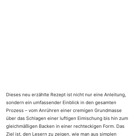
Dieses neu erzählte Rezept ist nicht nur eine Anleitung,
sondern ein umfassender Einblick in den gesamten
Prozess – vom Anrühren einer cremigen Grundmasse
über das Schlagen einer luftigen Eimischung bis hin zum
gleichmäßigen Backen in einer rechteckigen Form. Das
Ziel ist, den Lesern zu zeigen, wie man aus simplen