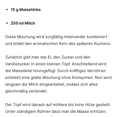
15 g Maisstärke
250 ml Milch
Diese Mischung wird sorgfältig miteinander kombiniert
und bildet den aromatischen Kern des späteren Kuchens.
Zunächst gibt man das Ei, den Zucker und den
Vanillezucker in einen kleinen Topf. Anschließend wird
die Maisstärke hinzugefügt. Durch kräftiges Verrühren
entsteht eine glatte Mischung ohne Klümpchen. Nun wird
langsam die Milch eingearbeitet, sodass sich alles
gleichmäßig verbindet.
Der Topf wird danach auf mittlere bis hohe Hitze gestellt.
Unter ständigem Rühren
lässt man die Masse erhitzen,