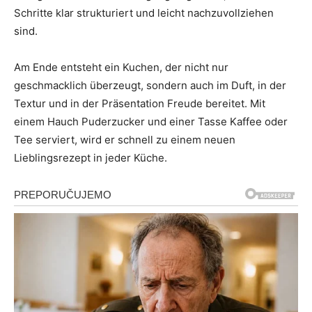
Schritte klar strukturiert und leicht nachzuvollziehen
sind.
Am Ende entsteht ein Kuchen, der nicht nur
geschmacklich überzeugt, sondern auch im Duft, in der
Textur und in der Präsentation Freude bereitet. Mit
einem Hauch Puderzucker und einer Tasse Kaffee oder
Tee serviert, wird er schnell zu einem neuen
Lieblingsrezept in jeder Küche.