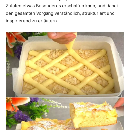
Zutaten etwas Besonderes erschaffen kann, und dabei
den gesamten Vorgang verständlich, strukturiert und
inspirierend zu erläutern.