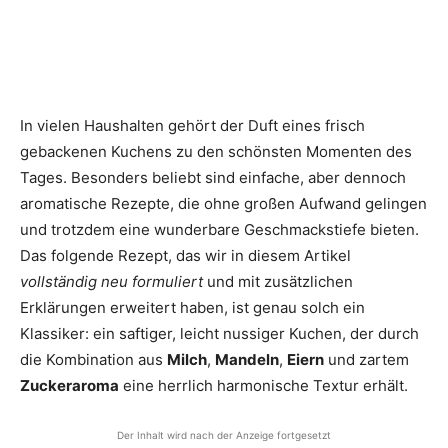
In vielen Haushalten gehört der Duft eines frisch
gebackenen Kuchens zu den schönsten Momenten des
Tages. Besonders beliebt sind einfache, aber dennoch
aromatische Rezepte, die ohne großen Aufwand gelingen
und trotzdem eine wunderbare Geschmackstiefe bieten.
Das folgende Rezept, das wir in diesem Artikel
vollständig neu formuliert
und mit zusätzlichen
Erklärungen erweitert haben, ist genau solch ein
Klassiker: ein saftiger, leicht nussiger Kuchen, der durch
die Kombination aus
Milch
,
Mandeln
,
Eiern
und zartem
Zuckeraroma
eine herrlich harmonische Textur erhält.
Der Inhalt wird nach der Anzeige fortgesetzt