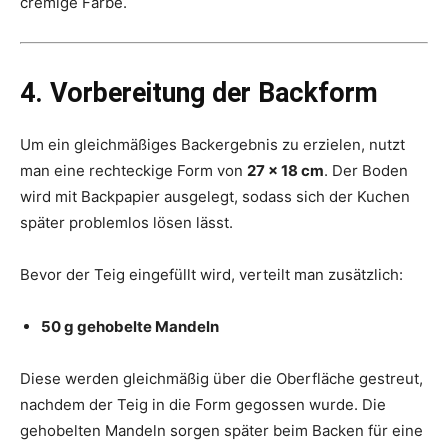
cremige Farbe.
4. Vorbereitung der Backform
Um ein gleichmäßiges Backergebnis zu erzielen, nutzt
man eine rechteckige Form von
27 x 18 cm
. Der Boden
wird mit Backpapier ausgelegt, sodass sich der Kuchen
später problemlos lösen lässt.
Bevor der Teig eingefüllt wird, verteilt man zusätzlich:
50 g gehobelte Mandeln
Diese werden gleichmäßig über die Oberfläche gestreut,
nachdem der Teig in die Form gegossen wurde. Die
gehobelten Mandeln sorgen später beim Backen für eine