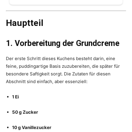
Hauptteil
1. Vorbereitung der Grundcreme
Der erste Schritt dieses Kuchens besteht darin, eine
feine, puddingartige Basis zuzubereiten, die später für
besondere Saftigkeit sorgt. Die Zutaten für diesen
Abschnitt sind einfach, aber essenziell:
1 Ei
50 g Zucker
10 g Vanillezucker