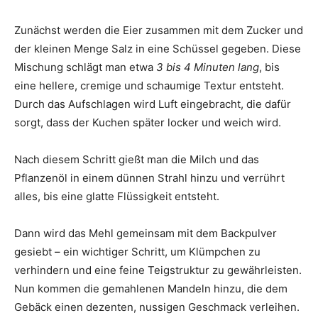
Zunächst werden die Eier zusammen mit dem Zucker und
der kleinen Menge Salz in eine Schüssel gegeben. Diese
Mischung schlägt man etwa
3 bis 4 Minuten lang
, bis
eine hellere, cremige und schaumige Textur entsteht.
Durch das Aufschlagen wird Luft eingebracht, die dafür
sorgt, dass der Kuchen später locker und weich wird.
Nach diesem Schritt gießt man die Milch und das
Pflanzenöl in einem dünnen Strahl hinzu und verrührt
alles, bis eine glatte Flüssigkeit entsteht.
Dann wird das Mehl gemeinsam mit dem Backpulver
gesiebt – ein wichtiger Schritt, um Klümpchen zu
verhindern und eine feine Teigstruktur zu gewährleisten.
Nun kommen die gemahlenen Mandeln hinzu, die dem
Gebäck einen dezenten, nussigen Geschmack verleihen.