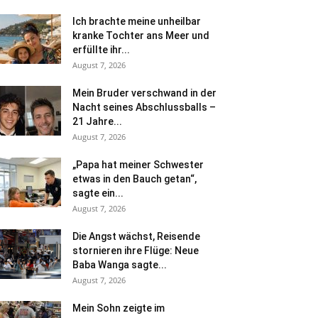
Ich brachte meine unheilbar
kranke Tochter ans Meer und
erfüllte ihr...
August 7, 2026
Mein Bruder verschwand in der
Nacht seines Abschlussballs –
21 Jahre...
August 7, 2026
„Papa hat meiner Schwester
etwas in den Bauch getan“,
sagte ein...
August 7, 2026
Die Angst wächst, Reisende
stornieren ihre Flüge: Neue
Baba Wanga sagte...
August 7, 2026
Mein Sohn zeigte im