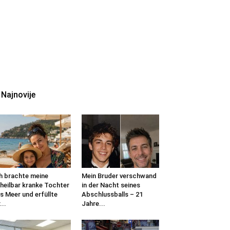
Najnovije
h brachte meine
Mein Bruder verschwand
heilbar kranke Tochter
in der Nacht seines
s Meer und erfüllte
Abschlussballs – 21
...
Jahre...