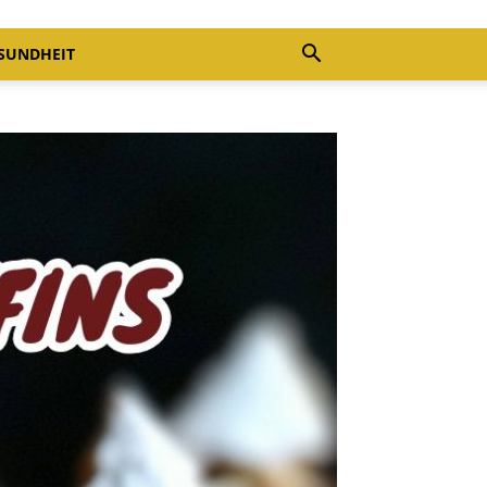
SUNDHEIT