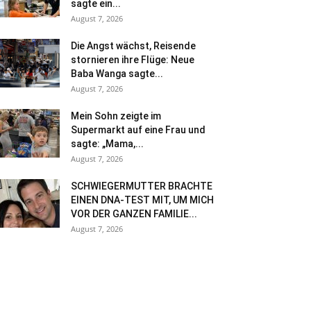
sagte ein...
August 7, 2026
Die Angst wächst, Reisende
stornieren ihre Flüge: Neue
Baba Wanga sagte...
August 7, 2026
Mein Sohn zeigte im
Supermarkt auf eine Frau und
sagte: „Mama,...
August 7, 2026
SCHWIEGERMUTTER BRACHTE
EINEN DNA-TEST MIT, UM MICH
VOR DER GANZEN FAMILIE...
August 7, 2026