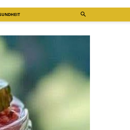
SUNDHEIT