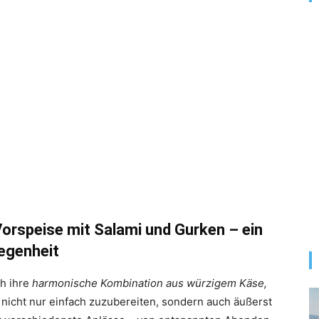
orspeise mit Salami und Gurken – ein
legenheit
h ihre
harmonische Kombination aus würzigem Käse,
st nicht nur einfach zuzubereiten, sondern auch äußerst