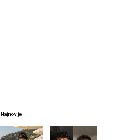
Najnovije