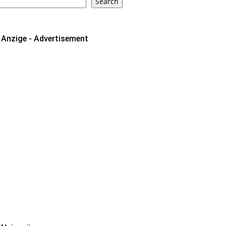
Search
Anzige - Advertisement