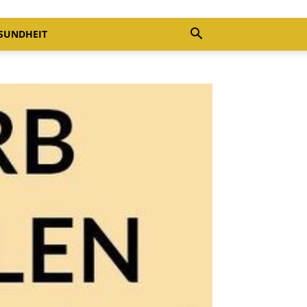
SUNDHEIT