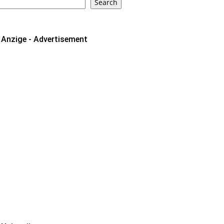
Search
Anzige - Advertisement