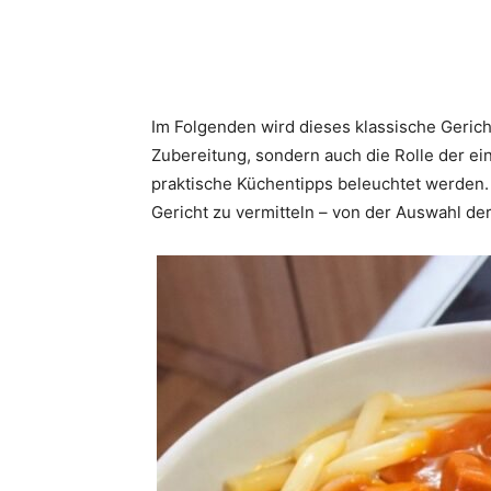
Im Folgenden wird dieses klassische Geric
Zubereitung, sondern auch die Rolle der e
praktische Küchentipps beleuchtet werden. 
Gericht zu vermitteln – von der Auswahl de