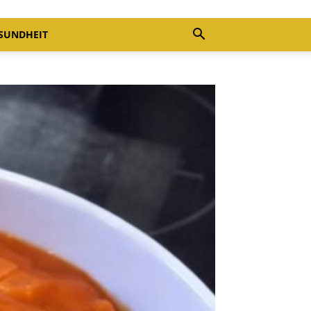
SUNDHEIT