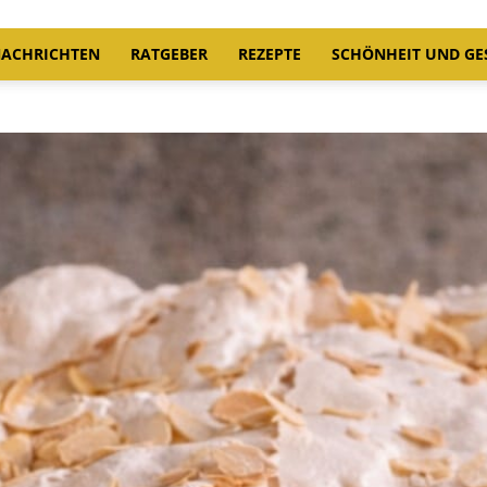
ACHRICHTEN
RATGEBER
REZEPTE
SCHÖNHEIT UND GE