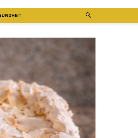
SUNDHEIT