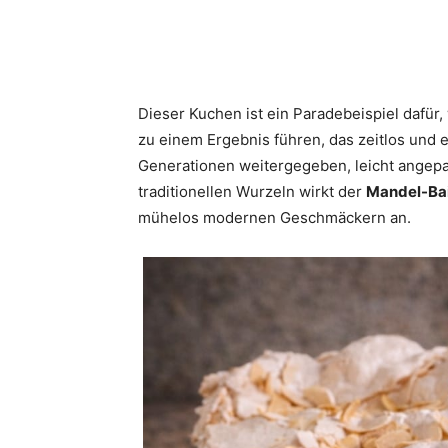
Dieser Kuchen ist ein Paradebeispiel dafür
zu einem Ergebnis führen, das zeitlos und el
Generationen weitergegeben, leicht angepas
traditionellen Wurzeln wirkt der
Mandel-Ba
mühelos modernen Geschmäckern an.