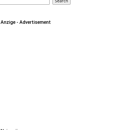
Search
Anzige - Advertisement