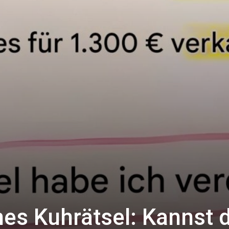
es Kuhrätsel: Kannst 