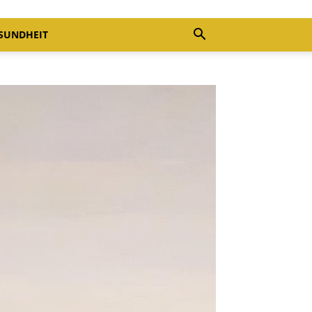
SUNDHEIT