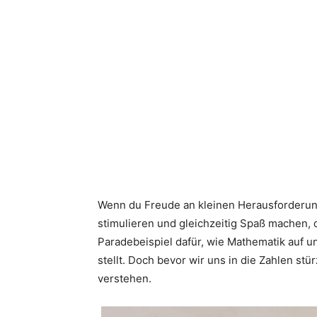
Wenn du Freude an kleinen Herausforderun
stimulieren und gleichzeitig Spaß machen, d
Paradebeispiel dafür, wie Mathematik auf u
stellt. Doch bevor wir uns in die Zahlen stü
verstehen.