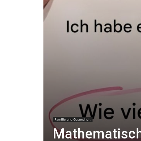
Familie und Gesundheit
Mathematisch