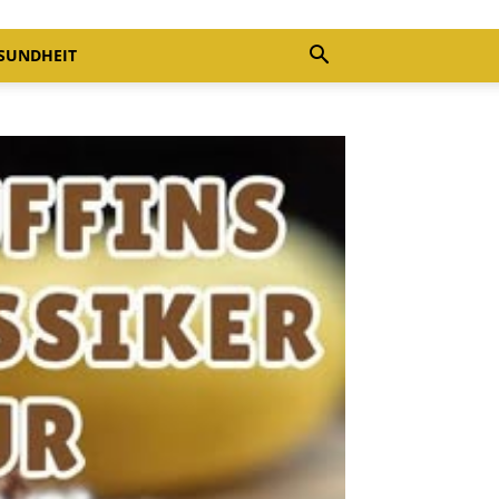
SUNDHEIT