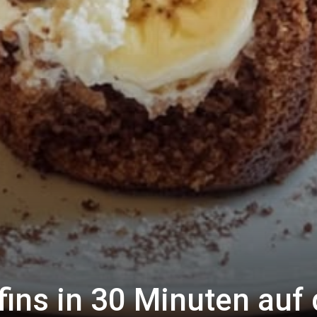
ins in 30 Minuten auf