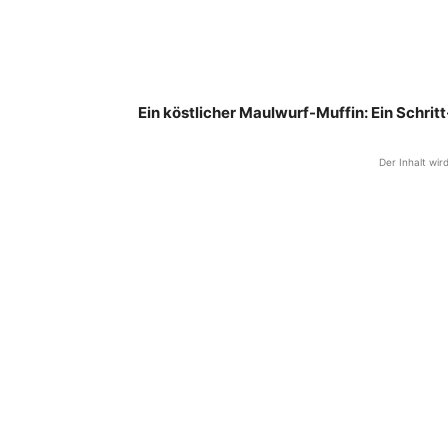
Ein köstlicher Maulwurf-Muffin: Ein Schrit
Der Inhalt wir