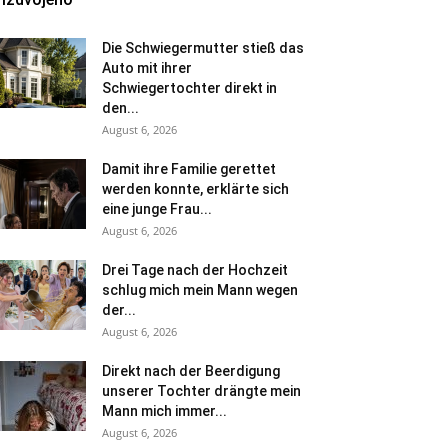
Die Schwiegermutter stieß das
Auto mit ihrer
Schwiegertochter direkt in
den...
August 6, 2026
Damit ihre Familie gerettet
werden konnte, erklärte sich
eine junge Frau...
August 6, 2026
Drei Tage nach der Hochzeit
schlug mich mein Mann wegen
der...
August 6, 2026
Direkt nach der Beerdigung
unserer Tochter drängte mein
Mann mich immer...
August 6, 2026