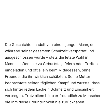
Die Geschichte handelt von einem jungen Mann, der
während seiner gesamten Schulzeit verspottet und
ausgeschlossen wurde – stets die letzte Wahl in
Mannschaften, nie zu Geburtstagsfeiern oder Treffen
eingeladen und oft allein beim Mittagessen, ohne
Freunde, die ihn wirklich schätzten. Seine Mutter
beobachtete seinen täglichen Kampf und wusste, dass
sich hinter jedem Lächeln Schmerz und Einsamkeit
verbargen. Trotz allem blieb er freundlich zu Menschen,
die ihm diese Freundlichkeit nie zurückgaben.