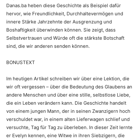
Danas.ba heben diese Geschichte als Beispiel dafür
hervor, wie Freundlichkeit, Durchhaltevermögen und
innere Stärke Jahrzehnte der Ausgrenzung und
Boshaftigkeit überwinden können. Sie zeigt, dass
Selbstvertrauen und Würde oft die stärkste Botschaft
sind, die wir anderen senden können.
BONUSTEXT
Im heutigen Artikel schreiben wir über eine Lektion, die
wir oft vergessen – über die Bedeutung des Glaubens an
andere Menschen und über eine stille, selbstlose Liebe,
die ein Leben verändern kann. Die Geschichte handelt
von einem jungen Mann, der in seinen Zwanzigern hoch
verschuldet war, in einem alten Lieferwagen schlief und
versuchte, Tag für Tag zu überleben. In dieser Zeit lernte
er Evelyn kennen, eine Witwe in ihren Siebzigern, die