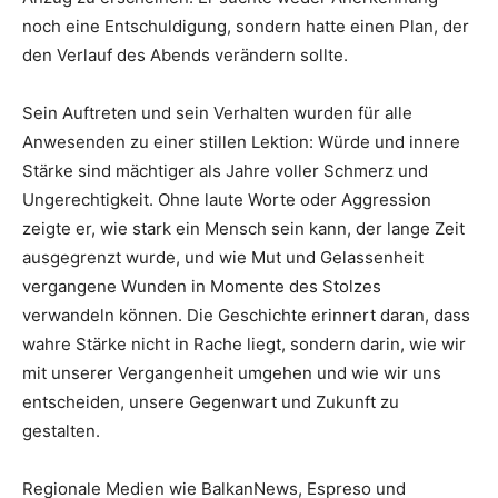
noch eine Entschuldigung, sondern hatte einen Plan, der
den Verlauf des Abends verändern sollte.
Sein Auftreten und sein Verhalten wurden für alle
Anwesenden zu einer stillen Lektion: Würde und innere
Stärke sind mächtiger als Jahre voller Schmerz und
Ungerechtigkeit. Ohne laute Worte oder Aggression
zeigte er, wie stark ein Mensch sein kann, der lange Zeit
ausgegrenzt wurde, und wie Mut und Gelassenheit
vergangene Wunden in Momente des Stolzes
verwandeln können. Die Geschichte erinnert daran, dass
wahre Stärke nicht in Rache liegt, sondern darin, wie wir
mit unserer Vergangenheit umgehen und wie wir uns
entscheiden, unsere Gegenwart und Zukunft zu
gestalten.
Regionale Medien wie BalkanNews, Espreso und