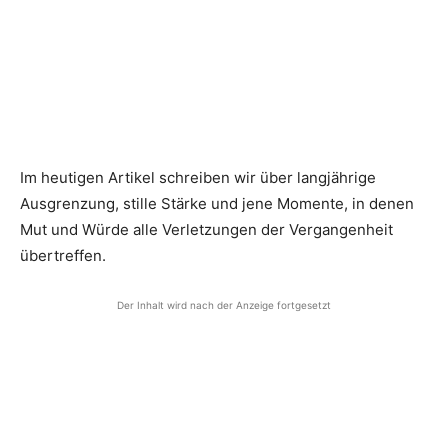
Im heutigen Artikel schreiben wir über langjährige
Ausgrenzung, stille Stärke und jene Momente, in denen
Mut und Würde alle Verletzungen der Vergangenheit
übertreffen.
Der Inhalt wird nach der Anzeige fortgesetzt