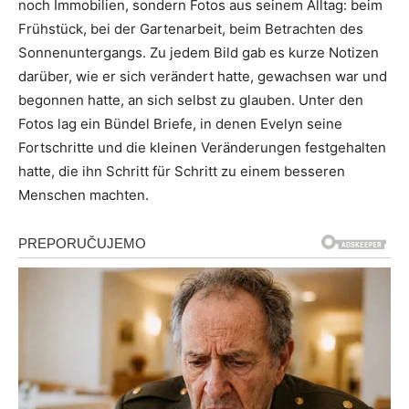
noch Immobilien, sondern Fotos aus seinem Alltag: beim
Frühstück, bei der Gartenarbeit, beim Betrachten des
Sonnenuntergangs. Zu jedem Bild gab es kurze Notizen
darüber, wie er sich verändert hatte, gewachsen war und
begonnen hatte, an sich selbst zu glauben. Unter den
Fotos lag ein Bündel Briefe, in denen Evelyn seine
Fortschritte und die kleinen Veränderungen festgehalten
hatte, die ihn Schritt für Schritt zu einem besseren
Menschen machten.