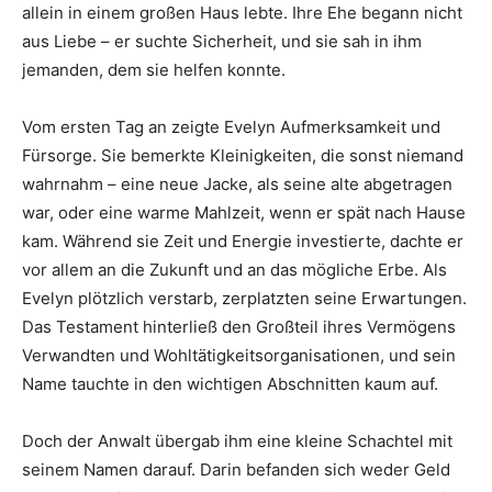
allein in einem großen Haus lebte. Ihre Ehe begann nicht
aus Liebe – er suchte Sicherheit, und sie sah in ihm
jemanden, dem sie helfen konnte.
Vom ersten Tag an zeigte Evelyn Aufmerksamkeit und
Fürsorge. Sie bemerkte Kleinigkeiten, die sonst niemand
wahrnahm – eine neue Jacke, als seine alte abgetragen
war, oder eine warme Mahlzeit, wenn er spät nach Hause
kam. Während sie Zeit und Energie investierte, dachte er
vor allem an die Zukunft und an das mögliche Erbe. Als
Evelyn plötzlich verstarb, zerplatzten seine Erwartungen.
Das Testament hinterließ den Großteil ihres Vermögens
Verwandten und Wohltätigkeitsorganisationen, und sein
Name tauchte in den wichtigen Abschnitten kaum auf.
Doch der Anwalt übergab ihm eine kleine Schachtel mit
seinem Namen darauf. Darin befanden sich weder Geld