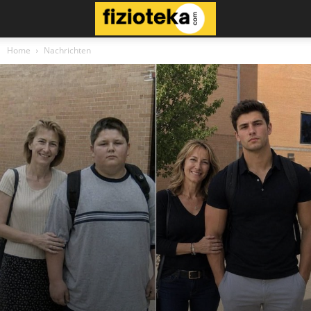
Home
Nachrichten