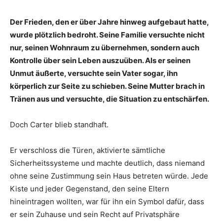
Der Frieden, den er über Jahre hinweg aufgebaut hatte,
wurde plötzlich bedroht. Seine Familie versuchte nicht
nur, seinen Wohnraum zu übernehmen, sondern auch
Kontrolle über sein Leben auszuüben. Als er seinen
Unmut äußerte, versuchte sein Vater sogar, ihn
körperlich zur Seite zu schieben. Seine Mutter brach in
Tränen aus und versuchte, die Situation zu entschärfen.
Doch Carter blieb standhaft.
Er verschloss die Türen, aktivierte sämtliche
Sicherheitssysteme und machte deutlich, dass niemand
ohne seine Zustimmung sein Haus betreten würde. Jede
Kiste und jeder Gegenstand, den seine Eltern
hineintragen wollten, war für ihn ein Symbol dafür, dass
er sein Zuhause und sein Recht auf Privatsphäre