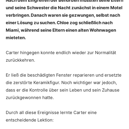
Nach dem Eingreifen der Behörden mussten seine Eltern
und seine Schwester die Nacht zunächst in einem Motel
verbringen. Danach waren sie gezwungen, selbst nach
einer Lösung zu suchen. Chloe zog schließlich nach
Miami, während seine Eltern einen alten Wohnwagen
mieteten.
Carter hingegen konnte endlich wieder zur Normalität
zurückkehren.
Er ließ die beschädigten Fenster reparieren und ersetzte
die zerstörte Keramikfigur. Noch wichtiger war jedoch,
dass er die Kontrolle über sein Leben und sein Zuhause
zurückgewonnen hatte.
Durch all diese Ereignisse lernte Carter eine
entscheidende Lektion: