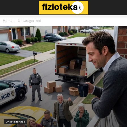
Home
Uncategorized
Uncategorized