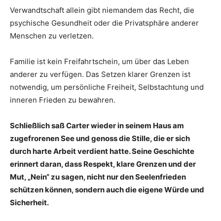
Verwandtschaft allein gibt niemandem das Recht, die
psychische Gesundheit oder die Privatsphäre anderer
Menschen zu verletzen.
Familie ist kein Freifahrtschein, um über das Leben
anderer zu verfügen. Das Setzen klarer Grenzen ist
notwendig, um persönliche Freiheit, Selbstachtung und
inneren Frieden zu bewahren.
Schließlich saß Carter wieder in seinem Haus am
zugefrorenen See und genoss die Stille, die er sich
durch harte Arbeit verdient hatte. Seine Geschichte
erinnert daran, dass Respekt, klare Grenzen und der
Mut, „Nein“ zu sagen, nicht nur den Seelenfrieden
schützen können, sondern auch die eigene Würde und
Sicherheit.