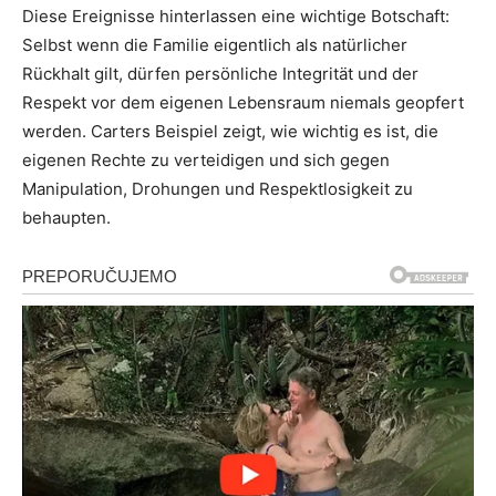
Diese Ereignisse hinterlassen eine wichtige Botschaft:
Selbst wenn die Familie eigentlich als natürlicher
Rückhalt gilt, dürfen persönliche Integrität und der
Respekt vor dem eigenen Lebensraum niemals geopfert
werden. Carters Beispiel zeigt, wie wichtig es ist, die
eigenen Rechte zu verteidigen und sich gegen
Manipulation, Drohungen und Respektlosigkeit zu
behaupten.