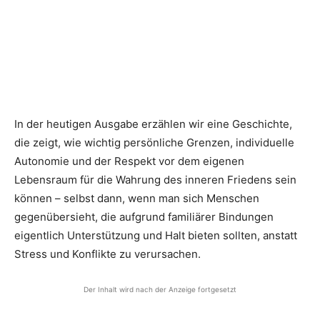
In der heutigen Ausgabe erzählen wir eine Geschichte,
die zeigt, wie wichtig persönliche Grenzen, individuelle
Autonomie und der Respekt vor dem eigenen
Lebensraum für die Wahrung des inneren Friedens sein
können – selbst dann, wenn man sich Menschen
gegenübersieht, die aufgrund familiärer Bindungen
eigentlich Unterstützung und Halt bieten sollten, anstatt
Stress und Konflikte zu verursachen.
Der Inhalt wird nach der Anzeige fortgesetzt