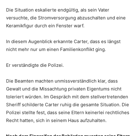
Die Situation eskalierte endgültig, als sein Vater
versuchte, die Stromversorgung abzuschalten und eine
Keramikfigur durch ein Fenster warf.
In diesem Augenblick erkannte Carter, dass es längst
nicht mehr nur um einen Familienkonflikt ging.
Er verständigte die Polizei.
Die Beamten machten unmissverständlich klar, dass
Gewalt und die Missachtung privaten Eigentums nicht
toleriert würden. Im Gespräch mit dem stellvertretenden
Sheriff schilderte Carter ruhig die gesamte Situation. Die
Polizei stellte fest, dass seine Eltern keinerlei rechtliches
Recht hatten, sich in seinem Haus aufzuhalten.