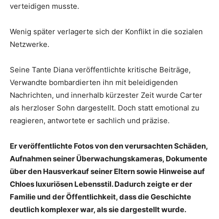
verteidigen musste.
Wenig später verlagerte sich der Konflikt in die sozialen
Netzwerke.
Seine Tante Diana veröffentlichte kritische Beiträge,
Verwandte bombardierten ihn mit beleidigenden
Nachrichten, und innerhalb kürzester Zeit wurde Carter
als herzloser Sohn dargestellt. Doch statt emotional zu
reagieren, antwortete er sachlich und präzise.
Er veröffentlichte Fotos von den verursachten Schäden,
Aufnahmen seiner Überwachungskameras, Dokumente
über den Hausverkauf seiner Eltern sowie Hinweise auf
Chloes luxuriösen Lebensstil. Dadurch zeigte er der
Familie und der Öffentlichkeit, dass die Geschichte
deutlich komplexer war, als sie dargestellt wurde.