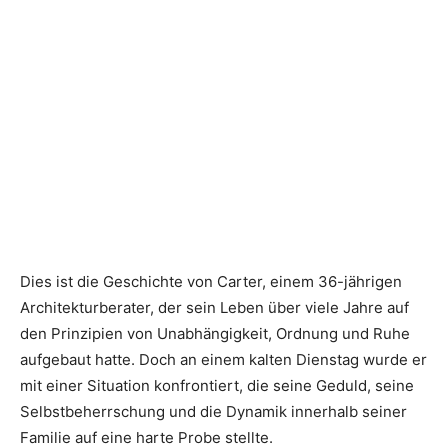
Dies ist die Geschichte von Carter, einem 36-jährigen
Architekturberater, der sein Leben über viele Jahre auf
den Prinzipien von Unabhängigkeit, Ordnung und Ruhe
aufgebaut hatte. Doch an einem kalten Dienstag wurde er
mit einer Situation konfrontiert, die seine Geduld, seine
Selbstbeherrschung und die Dynamik innerhalb seiner
Familie auf eine harte Probe stellte.