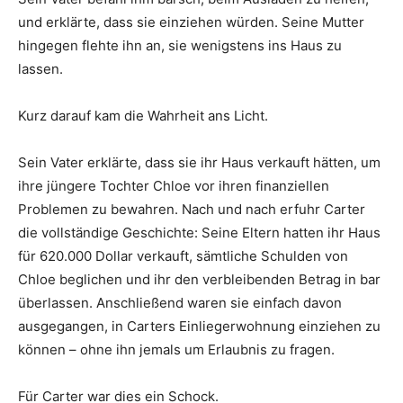
und erklärte, dass sie einziehen würden. Seine Mutter
hingegen flehte ihn an, sie wenigstens ins Haus zu
lassen.
Kurz darauf kam die Wahrheit ans Licht.
Sein Vater erklärte, dass sie ihr Haus verkauft hätten, um
ihre jüngere Tochter Chloe vor ihren finanziellen
Problemen zu bewahren. Nach und nach erfuhr Carter
die vollständige Geschichte: Seine Eltern hatten ihr Haus
für 620.000 Dollar verkauft, sämtliche Schulden von
Chloe beglichen und ihr den verbleibenden Betrag in bar
überlassen. Anschließend waren sie einfach davon
ausgegangen, in Carters Einliegerwohnung einziehen zu
können – ohne ihn jemals um Erlaubnis zu fragen.
Für Carter war dies ein Schock.