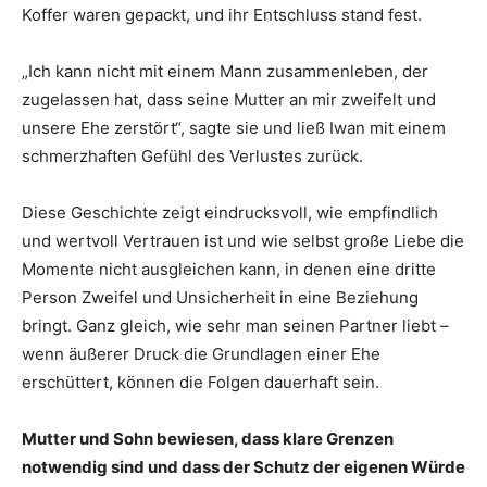
Koffer waren gepackt, und ihr Entschluss stand fest.
„Ich kann nicht mit einem Mann zusammenleben, der
zugelassen hat, dass seine Mutter an mir zweifelt und
unsere Ehe zerstört“, sagte sie und ließ Iwan mit einem
schmerzhaften Gefühl des Verlustes zurück.
Diese Geschichte zeigt eindrucksvoll, wie empfindlich
und wertvoll Vertrauen ist und wie selbst große Liebe die
Momente nicht ausgleichen kann, in denen eine dritte
Person Zweifel und Unsicherheit in eine Beziehung
bringt. Ganz gleich, wie sehr man seinen Partner liebt –
wenn äußerer Druck die Grundlagen einer Ehe
erschüttert, können die Folgen dauerhaft sein.
Mutter und Sohn bewiesen, dass klare Grenzen
notwendig sind und dass der Schutz der eigenen Würde