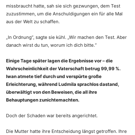
missbraucht hatte, sah sie sich gezwungen, dem Test
zuzustimmen, um die Anschuldigungen ein für alle Mal
aus der Welt zu schaffen.
„In Ordnung“, sagte sie kühl. „Wir machen den Test. Aber
danach wirst du tun, worum ich dich bitte.“
Einige Tage später lagen die Ergebnisse vor – die
Wahrscheinlichkeit der Vaterschaft betrug 99,99 %.
Iwan atmete tief durch und verspürte große
Erleichterung, während Ludmila sprachlos dastand,
überwältigt von den Beweisen, die all ihre
Behauptungen zunichtemachten.
Doch der Schaden war bereits angerichtet.
Die Mutter hatte ihre Entscheidung längst getroffen. Ihre