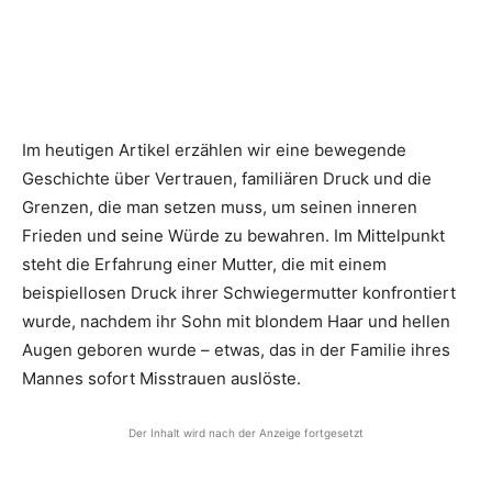
Im heutigen Artikel erzählen wir eine bewegende
Geschichte über Vertrauen, familiären Druck und die
Grenzen, die man setzen muss, um seinen inneren
Frieden und seine Würde zu bewahren. Im Mittelpunkt
steht die Erfahrung einer Mutter, die mit einem
beispiellosen Druck ihrer Schwiegermutter konfrontiert
wurde, nachdem ihr Sohn mit blondem Haar und hellen
Augen geboren wurde – etwas, das in der Familie ihres
Mannes sofort Misstrauen auslöste.
Der Inhalt wird nach der Anzeige fortgesetzt