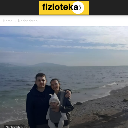
Home
Nachrichten
Nachrichten