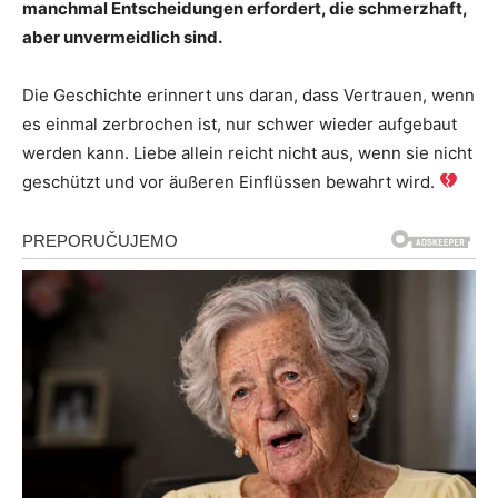
manchmal Entscheidungen erfordert, die schmerzhaft,
aber unvermeidlich sind.
Die Geschichte erinnert uns daran, dass Vertrauen, wenn
es einmal zerbrochen ist, nur schwer wieder aufgebaut
werden kann. Liebe allein reicht nicht aus, wenn sie nicht
geschützt und vor äußeren Einflüssen bewahrt wird.