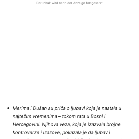
Der Inhalt wird nach der Anzeige fortgesetzt
Merima i Dušan su priča o ljubavi koja je nastala u
najtežim vremenima – tokom rata u Bosni i
Hercegovini. Njihova veza, koja je izazvala brojne
kontroverze i izazove, pokazala je da ljubav i