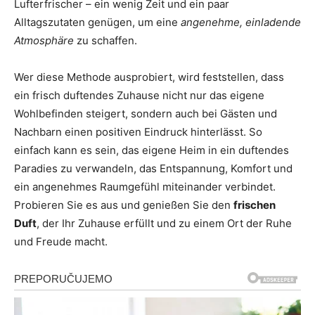
Lufterfrischer – ein wenig Zeit und ein paar
Alltagszutaten genügen, um eine
angenehme, einladende
Atmosphäre
zu schaffen.
Wer diese Methode ausprobiert, wird feststellen, dass
ein frisch duftendes Zuhause nicht nur das eigene
Wohlbefinden steigert, sondern auch bei Gästen und
Nachbarn einen positiven Eindruck hinterlässt. So
einfach kann es sein, das eigene Heim in ein duftendes
Paradies zu verwandeln, das Entspannung, Komfort und
ein angenehmes Raumgefühl miteinander verbindet.
Probieren Sie es aus und genießen Sie den
frischen
Duft
, der Ihr Zuhause erfüllt und zu einem Ort der Ruhe
und Freude macht.