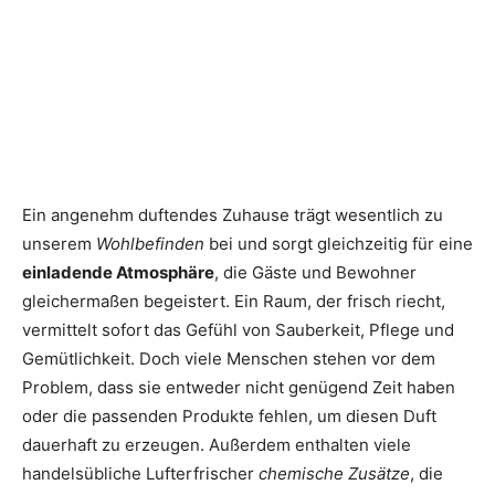
Ein angenehm duftendes Zuhause trägt wesentlich zu
unserem
Wohlbefinden
bei und sorgt gleichzeitig für eine
einladende Atmosphäre
, die Gäste und Bewohner
gleichermaßen begeistert. Ein Raum, der frisch riecht,
vermittelt sofort das Gefühl von Sauberkeit, Pflege und
Gemütlichkeit. Doch viele Menschen stehen vor dem
Problem, dass sie entweder nicht genügend Zeit haben
oder die passenden Produkte fehlen, um diesen Duft
dauerhaft zu erzeugen. Außerdem enthalten viele
handelsübliche Lufterfrischer
chemische Zusätze
, die