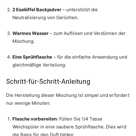
2 Esslöffel Backpulver
– unterstützt die
Neutralisierung von Gerüchen.
Warmes Wasser
– zum Auflösen und Verdünnen der
Mischung.
Eine Sprühflasche
– für die einfache Anwendung und
gleichmäßige Verteilung.
Schritt-für-Schritt-Anleitung
Die Herstellung dieser Mischung ist simpel und erfordert
nur wenige Minuten:
Flasche vorbereiten
: Füllen Sie 1/4 Tasse
Weichspüler in eine saubere Sprühflasche. Dies wird
die Basis für den Duft bilden.