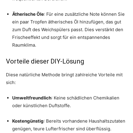
Ätherische Öle
: Für eine zusätzliche Note können Sie
ein paar Tropfen ätherisches Öl hinzufügen, das gut
zum Duft des Weichspülers passt. Dies verstärkt den
Frischeeffekt und sorgt für ein entspannendes
Raumklima.
Vorteile dieser DIY-Lösung
Diese natürliche Methode bringt zahlreiche Vorteile mit
sich:
Umweltfreundlich
: Keine schädlichen Chemikalien
oder künstlichen Duftstoffe.
Kostengünstig
: Bereits vorhandene Haushaltszutaten
genügen, teure Lufterfrischer sind überflüssig.