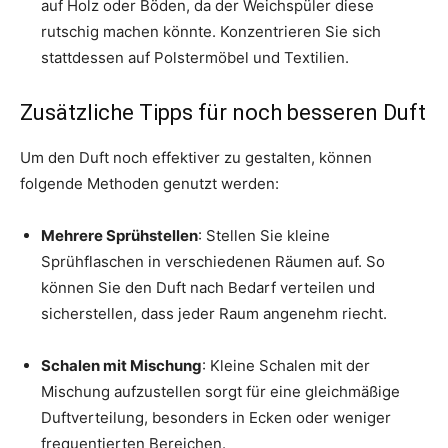
auf Holz oder Böden, da der Weichspüler diese
rutschig machen könnte. Konzentrieren Sie sich
stattdessen auf Polstermöbel und Textilien.
Zusätzliche Tipps für noch besseren Duft
Um den Duft noch effektiver zu gestalten, können
folgende Methoden genutzt werden:
Mehrere Sprühstellen
: Stellen Sie kleine
Sprühflaschen in verschiedenen Räumen auf. So
können Sie den Duft nach Bedarf verteilen und
sicherstellen, dass jeder Raum angenehm riecht.
Schalen mit Mischung
: Kleine Schalen mit der
Mischung aufzustellen sorgt für eine gleichmäßige
Duftverteilung, besonders in Ecken oder weniger
frequentierten Bereichen.