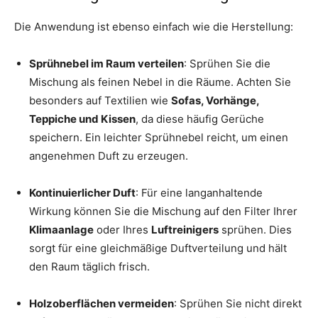
Die Anwendung ist ebenso einfach wie die Herstellung:
Sprühnebel im Raum verteilen
: Sprühen Sie die
Mischung als feinen Nebel in die Räume. Achten Sie
besonders auf Textilien wie
Sofas, Vorhänge,
Teppiche und Kissen
, da diese häufig Gerüche
speichern. Ein leichter Sprühnebel reicht, um einen
angenehmen Duft zu erzeugen.
Kontinuierlicher Duft
: Für eine langanhaltende
Wirkung können Sie die Mischung auf den Filter Ihrer
Klimaanlage
oder Ihres
Luftreinigers
sprühen. Dies
sorgt für eine gleichmäßige Duftverteilung und hält
den Raum täglich frisch.
Holzoberflächen vermeiden
: Sprühen Sie nicht direkt