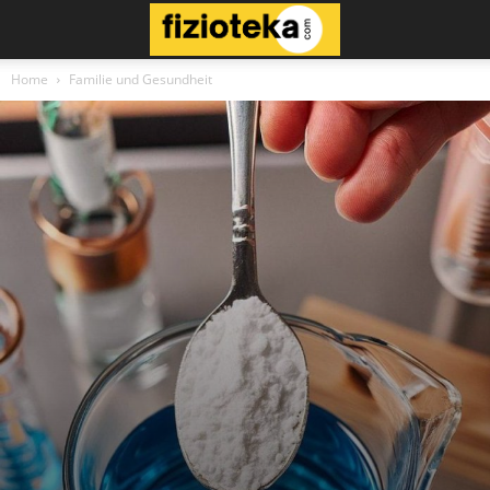
Home
Familie und Gesundheit