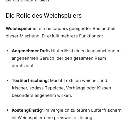
Die Rolle des Weichspülers
Weichspüler
ist ein besonders geeigneter Bestandteil
dieser Mischung. Er erfüllt mehrere Funktionen:
Angenehmer Duft
: Hinterlässt einen langanhaltenden,
angenehmen Geruch, der den gesamten Raum
durchzieht.
Textilerfrischung
: Macht Textilien weicher und
frischer, sodass Teppiche, Vorhänge oder Kissen
besonders angenehm wirken.
Kostengünstig
: Im Vergleich zu teuren Lufterfrischern
ist Weichspüler eine preiswerte Lösung.