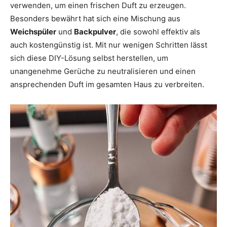
verwenden, um einen frischen Duft zu erzeugen.
Besonders bewährt hat sich eine Mischung aus
Weichspüler
und
Backpulver
, die sowohl effektiv als
auch kostengünstig ist. Mit nur wenigen Schritten lässt
sich diese DIY-Lösung selbst herstellen, um
unangenehme Gerüche zu neutralisieren und einen
ansprechenden Duft im gesamten Haus zu verbreiten.