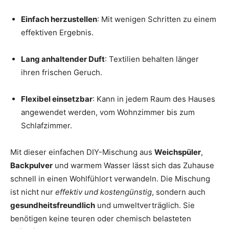
Einfach herzustellen
: Mit wenigen Schritten zu einem
effektiven Ergebnis.
Lang anhaltender Duft
: Textilien behalten länger
ihren frischen Geruch.
Flexibel einsetzbar
: Kann in jedem Raum des Hauses
angewendet werden, vom Wohnzimmer bis zum
Schlafzimmer.
Mit dieser einfachen DIY-Mischung aus
Weichspüler
,
Backpulver
und warmem Wasser lässt sich das Zuhause
schnell in einen Wohlfühlort verwandeln. Die Mischung
ist nicht nur
effektiv und kostengünstig
, sondern auch
gesundheitsfreundlich
und umweltverträglich. Sie
benötigen keine teuren oder chemisch belasteten