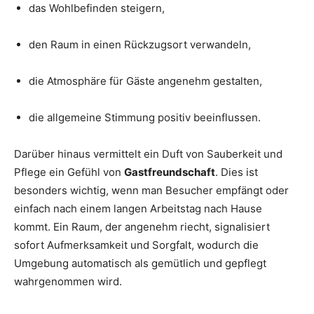
das Wohlbefinden steigern,
den Raum in einen Rückzugsort verwandeln,
die Atmosphäre für Gäste angenehm gestalten,
die allgemeine Stimmung positiv beeinflussen.
Darüber hinaus vermittelt ein Duft von Sauberkeit und
Pflege ein Gefühl von
Gastfreundschaft
. Dies ist
besonders wichtig, wenn man Besucher empfängt oder
einfach nach einem langen Arbeitstag nach Hause
kommt. Ein Raum, der angenehm riecht, signalisiert
sofort Aufmerksamkeit und Sorgfalt, wodurch die
Umgebung automatisch als gemütlich und gepflegt
wahrgenommen wird.