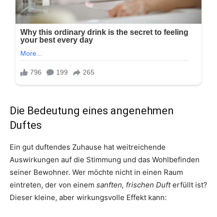
Die Bedeutung eines angenehmen
Duftes
Ein gut duftendes Zuhause hat weitreichende
Auswirkungen auf die Stimmung und das Wohlbefinden
seiner Bewohner. Wer möchte nicht in einen Raum
eintreten, der von einem
sanften, frischen Duft
erfüllt ist?
Dieser kleine, aber wirkungsvolle Effekt kann: