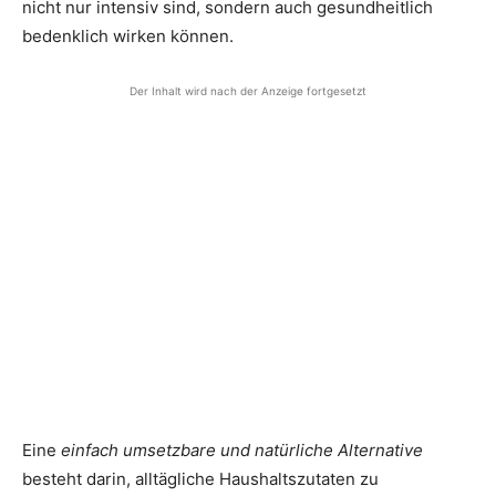
nicht nur intensiv sind, sondern auch gesundheitlich
bedenklich wirken können.
Der Inhalt wird nach der Anzeige fortgesetzt
Eine
einfach umsetzbare und natürliche Alternative
besteht darin, alltägliche Haushaltszutaten zu