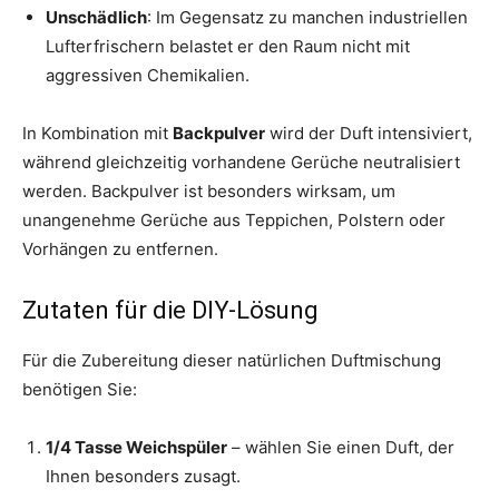
Unschädlich
: Im Gegensatz zu manchen industriellen
Lufterfrischern belastet er den Raum nicht mit
aggressiven Chemikalien.
In Kombination mit
Backpulver
wird der Duft intensiviert,
während gleichzeitig vorhandene Gerüche neutralisiert
werden. Backpulver ist besonders wirksam, um
unangenehme Gerüche aus Teppichen, Polstern oder
Vorhängen zu entfernen.
Zutaten für die DIY-Lösung
Für die Zubereitung dieser natürlichen Duftmischung
benötigen Sie:
1/4 Tasse Weichspüler
– wählen Sie einen Duft, der
Ihnen besonders zusagt.