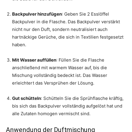
Backpulver hinzufügen
: Geben Sie 2 Esslöffel
Backpulver in die Flasche. Das Backpulver verstärkt
nicht nur den Duft, sondern neutralisiert auch
hartnäckige Gerüche, die sich in Textilien festgesetzt
haben.
Mit Wasser auffüllen
: Füllen Sie die Flasche
anschließend mit warmem Wasser auf, bis die
Mischung vollständig bedeckt ist. Das Wasser
erleichtert das Versprühen der Lösung.
Gut schütteln
: Schütteln Sie die Sprühflasche kräftig,
bis sich das Backpulver vollständig aufgelöst hat und
alle Zutaten homogen vermischt sind.
Anwendung der Duftmischung