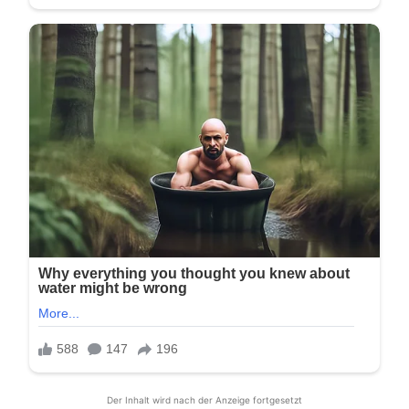
Der Inhalt wird nach der Anzeige fortgesetzt