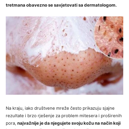
tretmana obavezno se savjetovati sa dermatologom.
Na kraju, iako društvene mreže često prikazuju sjajne
rezultate i brzo rješenje za problem mitesera i proširenih
pora,
najvažnije je da njegujete svoju kožu na način koji