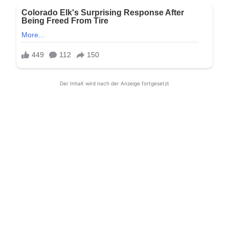
Der Inhalt wird nach der Anzeige fortgesetzt