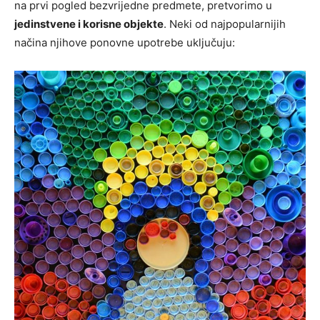
na prvi pogled bezvrijedne predmete, pretvorimo u
jedinstvene i korisne objekte
. Neki od najpopularnijih
načina njihove ponovne upotrebe uključuju: