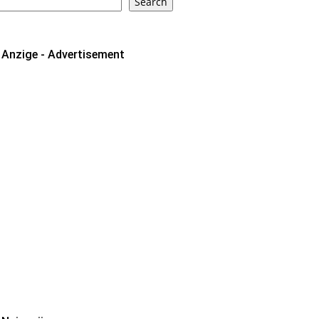
Search
Anzige - Advertisement