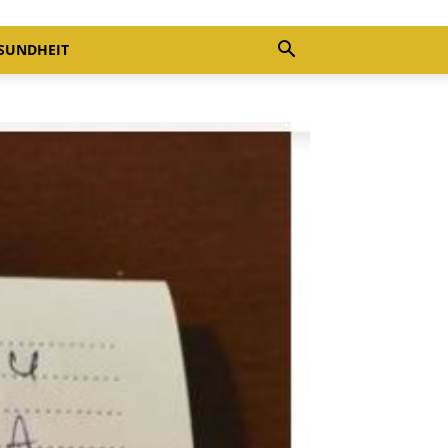
SUNDHEIT