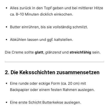
Alles zurück in den Topf geben und bei mittlerer Hitze
ca. 8–10 Minuten dicklich einkochen.
Butter einrühren, bis sie vollständig schmilzt.
Abkühlen lassen und ggf. kaltstellen.
Die Creme sollte
glatt
,
glänzend
und
streichfähig
sein.
2. Die Keksschichten zusammensetzen
Eine runde oder eckige Form (ca. 20 cm) mit
Backpapier oder einem festen Rahmen auslegen.
Eine erste Schicht Butterkekse auslegen.