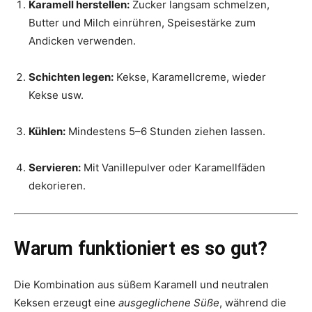
Karamell herstellen:
Zucker langsam schmelzen,
Butter und Milch einrühren, Speisestärke zum
Andicken verwenden.
Schichten legen:
Kekse, Karamellcreme, wieder
Kekse usw.
Kühlen:
Mindestens 5–6 Stunden ziehen lassen.
Servieren:
Mit Vanillepulver oder Karamellfäden
dekorieren.
Warum funktioniert es so gut?
Die Kombination aus süßem Karamell und neutralen
Keksen erzeugt eine
ausgeglichene Süße
, während die