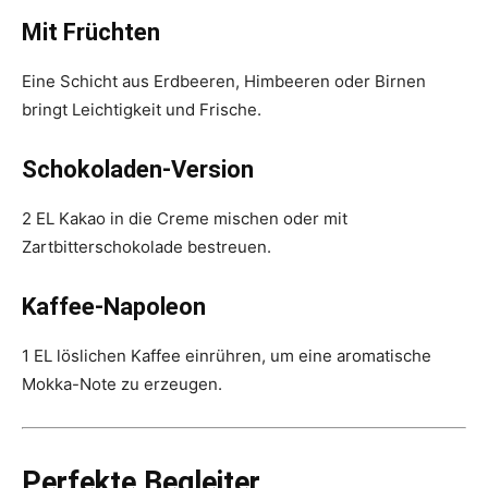
Mit Früchten
Eine Schicht aus Erdbeeren, Himbeeren oder Birnen
bringt Leichtigkeit und Frische.
Schokoladen-Version
2 EL Kakao in die Creme mischen oder mit
Zartbitterschokolade bestreuen.
Kaffee-Napoleon
1 EL löslichen Kaffee einrühren, um eine aromatische
Mokka-Note zu erzeugen.
Perfekte Begleiter