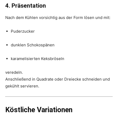
4. Präsentation
Nach dem Kühlen vorsichtig aus der Form lösen und mit:
Puderzucker
dunklen Schokospänen
karamelisierten Keksbröseln
veredeln.
Anschließend in Quadrate oder Dreiecke schneiden und
gekühlt servieren.
Köstliche Variationen