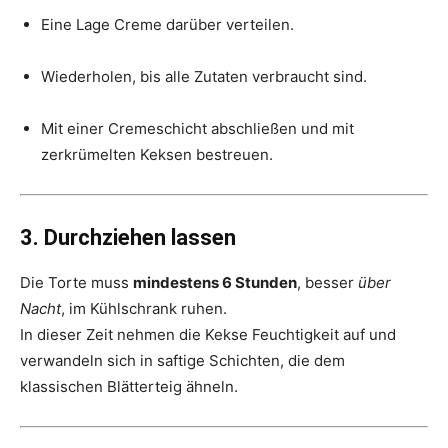
Eine Lage Creme darüber verteilen.
Wiederholen, bis alle Zutaten verbraucht sind.
Mit einer Cremeschicht abschließen und mit
zerkrümelten Keksen bestreuen.
3. Durchziehen lassen
Die Torte muss
mindestens 6 Stunden
, besser
über
Nacht
, im Kühlschrank ruhen.
In dieser Zeit nehmen die Kekse Feuchtigkeit auf und
verwandeln sich in saftige Schichten, die dem
klassischen Blätterteig ähneln.