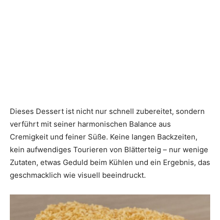
Dieses Dessert ist nicht nur schnell zubereitet, sondern
verführt mit seiner harmonischen Balance aus
Cremigkeit und feiner Süße. Keine langen Backzeiten,
kein aufwendiges Tourieren von Blätterteig – nur wenige
Zutaten, etwas Geduld beim Kühlen und ein Ergebnis, das
geschmacklich wie visuell beeindruckt.