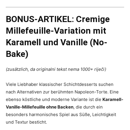
BONUS-ARTIKEL: Cremige
Millefeuille-Variation mit
Karamell und Vanille (No-
Bake)
(zusätzlich, da originalni tekst nema 1000+ riječi)
Viele Liebhaber klassischer Schichtdesserts suchen
nach Alternativen zur berühmten Napoleon-Torte. Eine
ebenso köstliche und moderne Variante ist die
Karamell-
Vanille-Millefeuille ohne Backen
, die durch ein
besonders harmonisches Spiel aus Süße, Leichtigkeit
und Textur besticht.