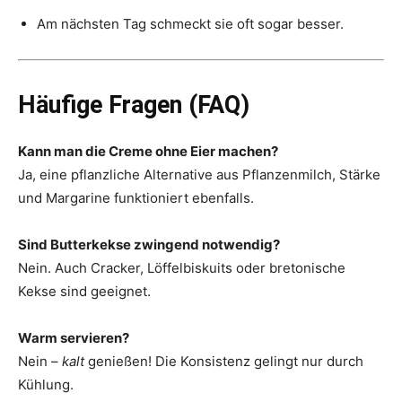
Am nächsten Tag schmeckt sie oft sogar besser.
Häufige Fragen (FAQ)
Kann man die Creme ohne Eier machen?
Ja, eine pflanzliche Alternative aus Pflanzenmilch, Stärke
und Margarine funktioniert ebenfalls.
Sind Butterkekse zwingend notwendig?
Nein. Auch Cracker, Löffelbiskuits oder bretonische
Kekse sind geeignet.
Warm servieren?
Nein –
kalt
genießen! Die Konsistenz gelingt nur durch
Kühlung.