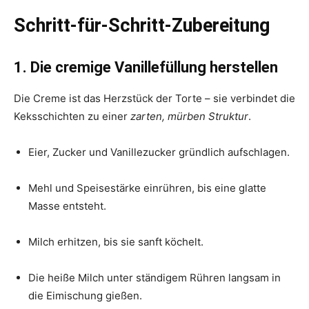
Schritt-für-Schritt-Zubereitung
1. Die cremige Vanillefüllung herstellen
Die Creme ist das Herzstück der Torte – sie verbindet die
Keksschichten zu einer
zarten, mürben Struktur
.
Eier, Zucker und Vanillezucker gründlich aufschlagen.
Mehl und Speisestärke einrühren, bis eine glatte
Masse entsteht.
Milch erhitzen, bis sie sanft köchelt.
Die heiße Milch unter ständigem Rühren langsam in
die Eimischung gießen.