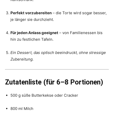
Perfekt vorzubereiten
– die Torte wird sogar besser,
je länger sie durchzieht.
Für jeden Anlass geeignet
– von Familienessen bis
hin zu festlichen Tafeln.
Ein Dessert, das optisch beeindruckt, ohne stressige
Zubereitung.
Zutatenliste (für 6–8 Portionen)
500 g süße Butterkekse oder Cracker
800 ml Milch