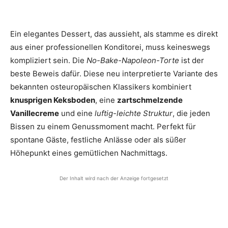
Ein elegantes Dessert, das aussieht, als stamme es direkt
aus einer professionellen Konditorei, muss keineswegs
kompliziert sein. Die
No-Bake-Napoleon-Torte
ist der
beste Beweis dafür. Diese neu interpretierte Variante des
bekannten osteuropäischen Klassikers kombiniert
knusprigen Keksboden
, eine
zartschmelzende
Vanillecreme
und eine
luftig-leichte Struktur
, die jeden
Bissen zu einem Genussmoment macht. Perfekt für
spontane Gäste, festliche Anlässe oder als süßer
Höhepunkt eines gemütlichen Nachmittags.
Der Inhalt wird nach der Anzeige fortgesetzt