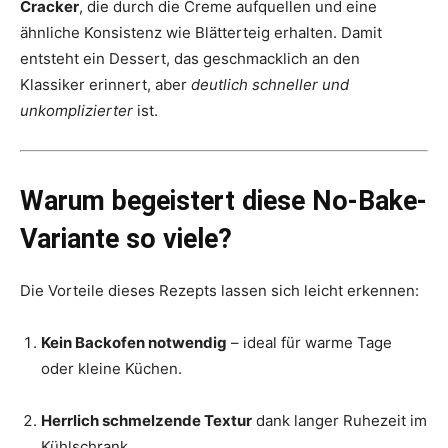
Cracker
, die durch die Creme aufquellen und eine
ähnliche Konsistenz wie Blätterteig erhalten. Damit
entsteht ein Dessert, das geschmacklich an den
Klassiker erinnert, aber
deutlich schneller und
unkomplizierter
ist.
Warum begeistert diese No-Bake-
Variante so viele?
Die Vorteile dieses Rezepts lassen sich leicht erkennen:
Kein Backofen notwendig
– ideal für warme Tage
oder kleine Küchen.
Herrlich schmelzende Textur
dank langer Ruhezeit im
Kühlschrank.