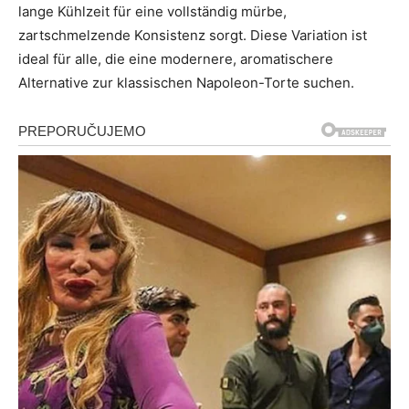
lange Kühlzeit für eine vollständig mürbe,
zartschmelzende Konsistenz sorgt. Diese Variation ist
ideal für alle, die eine modernere, aromatischere
Alternative zur klassischen Napoleon-Torte suchen.