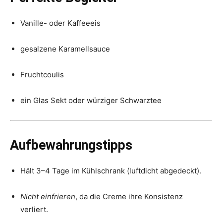
Vanille- oder Kaffeeeis
gesalzene Karamellsauce
Fruchtcoulis
ein Glas Sekt oder würziger Schwarztee
Aufbewahrungstipps
Hält 3–4 Tage im Kühlschrank (luftdicht abgedeckt).
Nicht einfrieren
, da die Creme ihre Konsistenz
verliert.