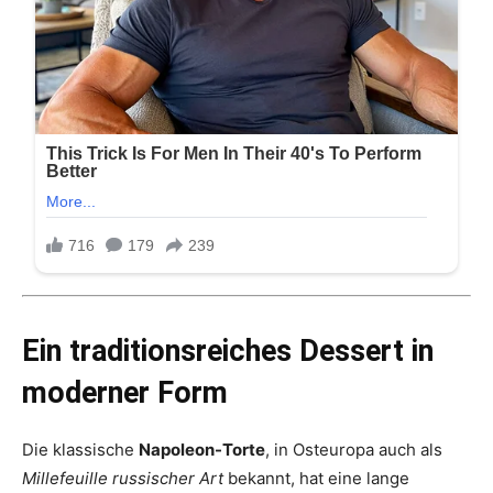
Ein traditionsreiches Dessert in
moderner Form
Die klassische
Napoleon-Torte
, in Osteuropa auch als
Millefeuille russischer Art
bekannt, hat eine lange