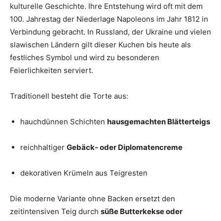
kulturelle Geschichte. Ihre Entstehung wird oft mit dem
100. Jahrestag der Niederlage Napoleons im Jahr 1812 in
Verbindung gebracht. In Russland, der Ukraine und vielen
slawischen Ländern gilt dieser Kuchen bis heute als
festliches Symbol und wird zu besonderen
Feierlichkeiten serviert.
Traditionell besteht die Torte aus:
hauchdünnen Schichten
hausgemachten Blätterteigs
reichhaltiger
Gebäck- oder Diplomatencreme
dekorativen Krümeln aus Teigresten
Die moderne Variante ohne Backen ersetzt den
zeitintensiven Teig durch
süße Butterkekse oder