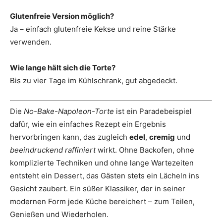
Glutenfreie Version möglich?
Ja – einfach glutenfreie Kekse und reine Stärke
verwenden.
Wie lange hält sich die Torte?
Bis zu vier Tage im Kühlschrank, gut abgedeckt.
Die
No-Bake-Napoleon-Torte
ist ein Paradebeispiel
dafür, wie ein einfaches Rezept ein Ergebnis
hervorbringen kann, das zugleich
edel
,
cremig
und
beeindruckend raffiniert
wirkt. Ohne Backofen, ohne
komplizierte Techniken und ohne lange Wartezeiten
entsteht ein Dessert, das Gästen stets ein Lächeln ins
Gesicht zaubert. Ein süßer Klassiker, der in seiner
modernen Form jede Küche bereichert – zum Teilen,
Genießen und Wiederholen.