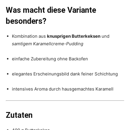
Was macht diese Variante
besonders?
Kombination aus
knusprigen Butterkeksen
und
samtigem Karamellcreme-Pudding
einfache Zubereitung ohne Backofen
elegantes Erscheinungsbild dank feiner Schichtung
intensives Aroma durch hausgemachtes Karamell
Zutaten