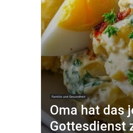
Familie und Gesundheit
Oma hat das 
Gottesdienst 