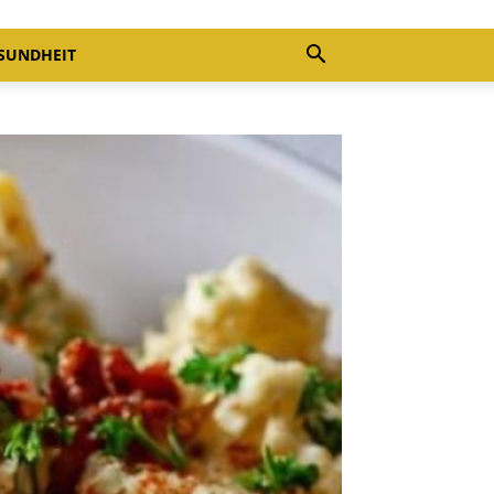
SUNDHEIT