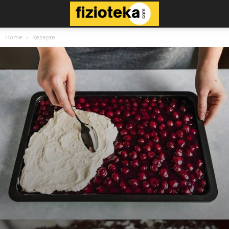
Home
Rezepte