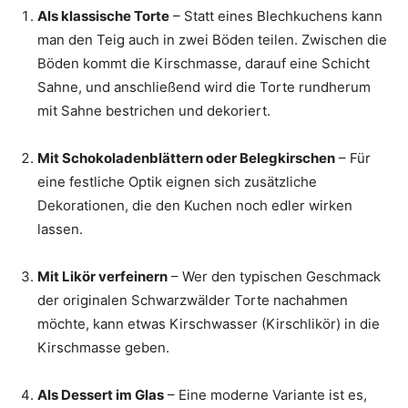
Als klassische Torte
– Statt eines Blechkuchens kann
man den Teig auch in zwei Böden teilen. Zwischen die
Böden kommt die Kirschmasse, darauf eine Schicht
Sahne, und anschließend wird die Torte rundherum
mit Sahne bestrichen und dekoriert.
Mit Schokoladenblättern oder Belegkirschen
– Für
eine festliche Optik eignen sich zusätzliche
Dekorationen, die den Kuchen noch edler wirken
lassen.
Mit Likör verfeinern
– Wer den typischen Geschmack
der originalen Schwarzwälder Torte nachahmen
möchte, kann etwas Kirschwasser (Kirschlikör) in die
Kirschmasse geben.
Als Dessert im Glas
– Eine moderne Variante ist es,