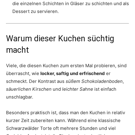
die einzelnen Schichten in Gläser zu schichten und als
Dessert zu servieren.
Warum dieser Kuchen süchtig
macht
Viele, die diesen Kuchen zum ersten Mal probieren, sind
überrascht, wie
locker, saftig und erfrischend
er
schmeckt. Der Kontrast aus
süßem Schokoladenboden
,
säuerlichen Kirschen
und
leichter Sahne
ist einfach
unschlagbar.
Besonders praktisch ist, dass man den Kuchen in relativ
kurzer Zeit zubereiten kann. Während eine klassische
Schwarzwälder Torte oft mehrere Stunden und viel