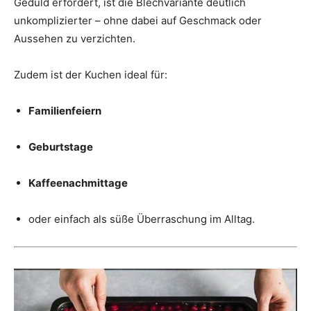
Geduld erfordert, ist die Blechvariante deutlich
unkomplizierter – ohne dabei auf Geschmack oder
Aussehen zu verzichten.
Zudem ist der Kuchen ideal für:
Familienfeiern
Geburtstage
Kaffeenachmittage
oder einfach als süße Überraschung im Alltag.