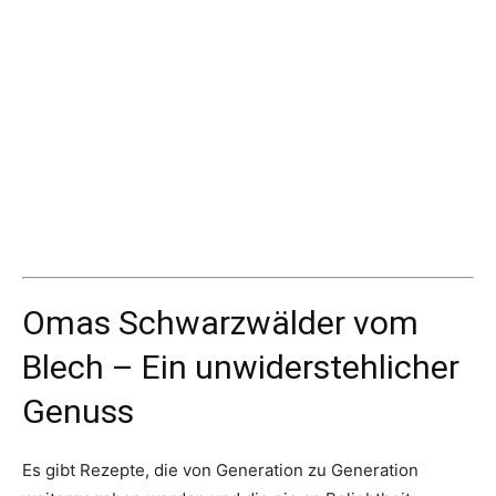
Omas Schwarzwälder vom
Blech – Ein unwiderstehlicher
Genuss
Es gibt Rezepte, die von Generation zu Generation