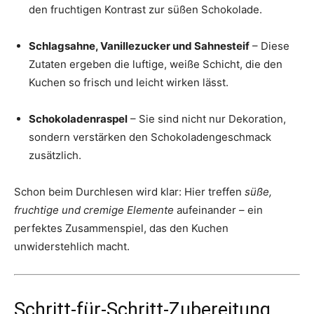
den fruchtigen Kontrast zur süßen Schokolade.
Schlagsahne, Vanillezucker und Sahnesteif
– Diese
Zutaten ergeben die luftige, weiße Schicht, die den
Kuchen so frisch und leicht wirken lässt.
Schokoladenraspel
– Sie sind nicht nur Dekoration,
sondern verstärken den Schokoladengeschmack
zusätzlich.
Schon beim Durchlesen wird klar: Hier treffen
süße,
fruchtige und cremige Elemente
aufeinander – ein
perfektes Zusammenspiel, das den Kuchen
unwiderstehlich macht.
Schritt-für-Schritt-Zubereitung