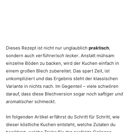
Dieses Rezept ist nicht nur unglaublich
praktisch
,
sondern auch
verführerisch lecker
. Anstatt mühsam
einzelne Böden zu backen, wird der Kuchen einfach in
einem großen Blech zubereitet. Das spart Zeit, ist
unkompliziert und das Ergebnis steht der klassischen
Variante in nichts nach. Im Gegenteil – viele schwören
darauf, dass diese Blechversion sogar
noch saftiger und
aromatischer
schmeckt.
Im folgenden Artikel erfährst du Schritt für Schritt, wie
dieser köstliche Kuchen entsteht, welche Zutaten du