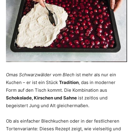
Omas Schwarzwälder vom Blech
ist mehr als nur ein
Kuchen – er ist ein Stück
Tradition
, das in moderner
Form auf den Tisch kommt. Die Kombination aus
Schokolade, Kirschen und Sahne
ist zeitlos und
begeistert Jung und Alt gleichermaßen.
Ob als einfacher Blechkuchen oder in der festlicheren
Tortenvariante: Dieses Rezept zeigt, wie vielseitig und