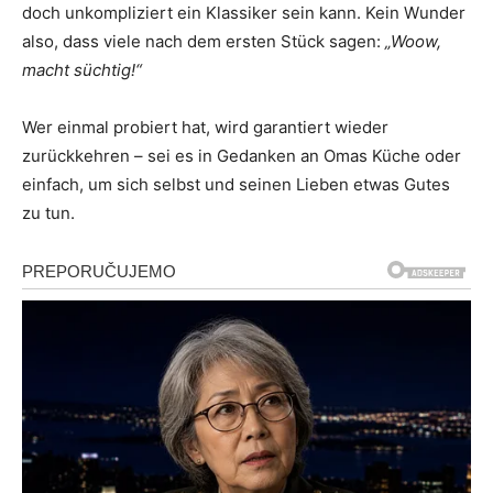
doch unkompliziert ein Klassiker sein kann. Kein Wunder
also, dass viele nach dem ersten Stück sagen:
„Woow,
macht süchtig!“
Wer einmal probiert hat, wird garantiert wieder
zurückkehren – sei es in Gedanken an Omas Küche oder
einfach, um sich selbst und seinen Lieben etwas Gutes
zu tun.