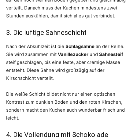
verteilt. Danach muss der Kuchen mindestens zwei
Stunden auskühlen, damit sich alles gut verbindet.
3. Die luftige Sahneschicht
Nach der Abkühlzeit ist die
Schlagsahne
an der Reihe.
Sie wird zusammen mit
Vanillezucker
und
Sahnesteif
steif geschlagen, bis eine feste, aber cremige Masse
entsteht. Diese Sahne wird großzügig auf der
Kirschschicht verteilt.
Die weiße Schicht bildet nicht nur einen optischen
Kontrast zum dunklen Boden und den roten Kirschen,
sondern macht den Kuchen auch wunderbar frisch und
leicht.
4. Die Vollendung mit Schokolade