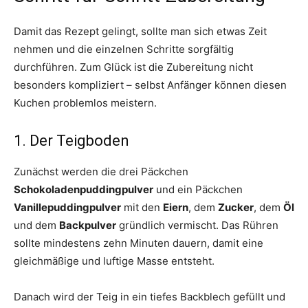
Damit das Rezept gelingt, sollte man sich etwas Zeit
nehmen und die einzelnen Schritte sorgfältig
durchführen. Zum Glück ist die Zubereitung nicht
besonders kompliziert – selbst Anfänger können diesen
Kuchen problemlos meistern.
1. Der Teigboden
Zunächst werden die drei Päckchen
Schokoladenpuddingpulver
und ein Päckchen
Vanillepuddingpulver
mit den
Eiern
, dem
Zucker
, dem
Öl
und dem
Backpulver
gründlich vermischt. Das Rühren
sollte mindestens zehn Minuten dauern, damit eine
gleichmäßige und luftige Masse entsteht.
Danach wird der Teig in ein tiefes Backblech gefüllt und