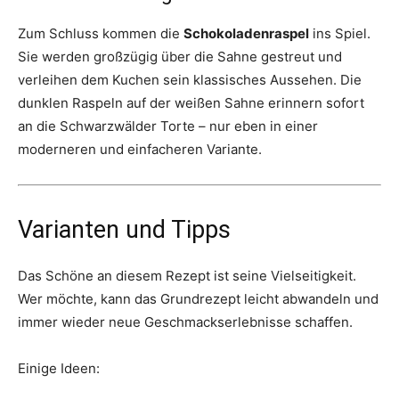
Zum Schluss kommen die
Schokoladenraspel
ins Spiel.
Sie werden großzügig über die Sahne gestreut und
verleihen dem Kuchen sein klassisches Aussehen. Die
dunklen Raspeln auf der weißen Sahne erinnern sofort
an die Schwarzwälder Torte – nur eben in einer
moderneren und einfacheren Variante.
Varianten und Tipps
Das Schöne an diesem Rezept ist seine Vielseitigkeit.
Wer möchte, kann das Grundrezept leicht abwandeln und
immer wieder neue Geschmackserlebnisse schaffen.
Einige Ideen: