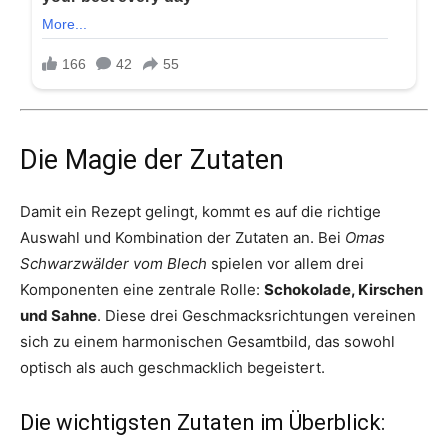
Die Magie der Zutaten
Damit ein Rezept gelingt, kommt es auf die richtige
Auswahl und Kombination der Zutaten an. Bei
Omas
Schwarzwälder vom Blech
spielen vor allem drei
Komponenten eine zentrale Rolle:
Schokolade, Kirschen
und Sahne
. Diese drei Geschmacksrichtungen vereinen
sich zu einem harmonischen Gesamtbild, das sowohl
optisch als auch geschmacklich begeistert.
Die wichtigsten Zutaten im Überblick: