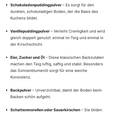
Schokoladenpuddingpulver
– Es sorgt für den
dunklen, schokoladigen Boden, der die Basis des
Kuchens bildet.
Vanillepuddingpulver
– Verleiht Cremigkeit und wird
gleich doppelt genutzt: einmal im Teig und einmal in
der Kirschschicht.
Eier, Zucker und Öl
– Diese klassischen Backzutaten
machen den Teig luftig, saftig und stabil. Besonders
das Sonnenblumenöl sorgt für eine weiche
Konsistenz.
Backpulver
– Unverzichtbar, damit der Boden beim
Backen schön aufgeht.
Schattenmorellen oder Sauerkirschen
– Sie bilden