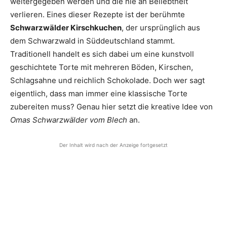
weitergegeben werden und die nie an Beliebtheit
verlieren. Eines dieser Rezepte ist der berühmte
Schwarzwälder Kirschkuchen
, der ursprünglich aus
dem Schwarzwald in Süddeutschland stammt.
Traditionell handelt es sich dabei um eine kunstvoll
geschichtete Torte mit mehreren Böden, Kirschen,
Schlagsahne und reichlich Schokolade. Doch wer sagt
eigentlich, dass man immer eine klassische Torte
zubereiten muss? Genau hier setzt die kreative Idee von
Omas Schwarzwälder vom Blech
an.
Der Inhalt wird nach der Anzeige fortgesetzt