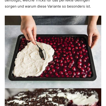
benötigst, welche Tricks für das perfekte Gelingen
sorgen und warum diese Variante so besonders ist.