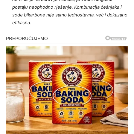
postaju neophodno rješenje. Kombinacija češnjaka i
sode bikarbone nije samo jednostavna, već i dokazano
efikasna.