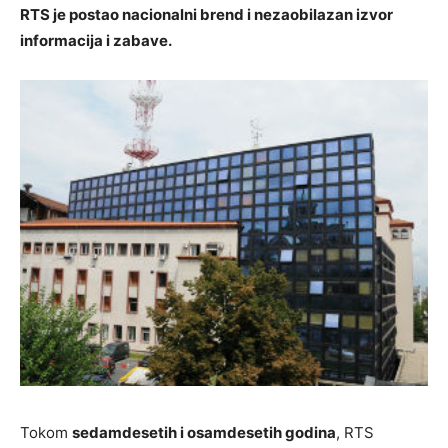
RTS je postao nacionalni brend i nezaobilazan izvor
informacija i zabave.
Tokom
sedamdesetih i osamdesetih godina
, RTS