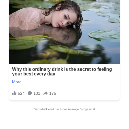
Der Inhalt wird nach der Anzeige fortgesetzt